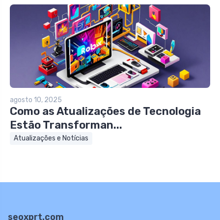
agosto 10, 2025
Como as Atualizações de Tecnologia
Estão Transforman...
Atualizações e Notícias
seoxprt.com