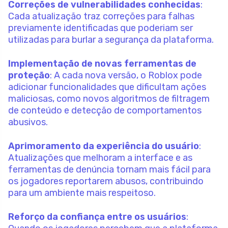
Correções de vulnerabilidades conhecidas
:
Cada atualização traz correções para falhas
previamente identificadas que poderiam ser
utilizadas para burlar a segurança da plataforma.
Implementação de novas ferramentas de
proteção
: A cada nova versão, o Roblox pode
adicionar funcionalidades que dificultam ações
maliciosas, como novos algoritmos de filtragem
de conteúdo e detecção de comportamentos
abusivos.
Aprimoramento da experiência do usuário
:
Atualizações que melhoram a interface e as
ferramentas de denúncia tornam mais fácil para
os jogadores reportarem abusos, contribuindo
para um ambiente mais respeitoso.
Reforço da confiança entre os usuários
: