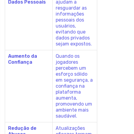
Dados Pessoais
ajudam a
resguardar as
informações
pessoais dos
usuários,
evitando que
dados privados
sejam expostos.
Aumento da
Quando os
Confiança
jogadores
percebem um
esforço sólido
em segurança, a
confiança na
plataforma
aumenta,
promovendo um
ambiente mais
saudável.
Redução de
Atualizações