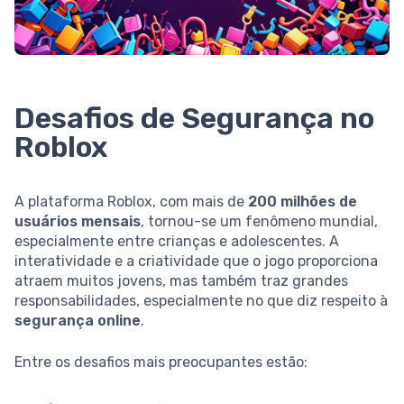
Desafios de Segurança no
Roblox
A plataforma Roblox, com mais de
200 milhões de
usuários mensais
, tornou-se um fenômeno mundial,
especialmente entre crianças e adolescentes. A
interatividade e a criatividade que o jogo proporciona
atraem muitos jovens, mas também traz grandes
responsabilidades, especialmente no que diz respeito à
segurança online
.
Entre os desafios mais preocupantes estão: