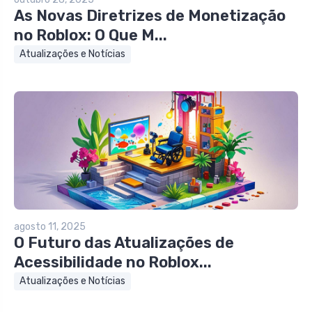
As Novas Diretrizes de Monetização
no Roblox: O Que M...
Atualizações e Notícias
agosto 11, 2025
O Futuro das Atualizações de
Acessibilidade no Roblox...
Atualizações e Notícias