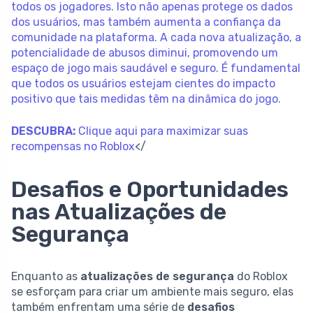
todos os jogadores. Isto não apenas protege os dados
dos usuários, mas também aumenta a confiança da
comunidade na plataforma. A cada nova atualização, a
potencialidade de abusos diminui, promovendo um
espaço de jogo mais saudável e seguro. É fundamental
que todos os usuários estejam cientes do impacto
positivo que tais medidas têm na dinâmica do jogo.
DESCUBRA:
Clique aqui para maximizar suas
recompensas no Roblox
</
Desafios e Oportunidades
nas Atualizações de
Segurança
Enquanto as
atualizações de segurança
do Roblox
se esforçam para criar um ambiente mais seguro, elas
também enfrentam uma série de
desafios