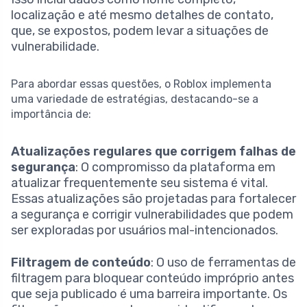
localização e até mesmo detalhes de contato,
que, se expostos, podem levar a situações de
vulnerabilidade.
Para abordar essas questões, o Roblox implementa
uma variedade de estratégias, destacando-se a
importância de:
Atualizações regulares que corrigem falhas de
segurança
: O compromisso da plataforma em
atualizar frequentemente seu sistema é vital.
Essas atualizações são projetadas para fortalecer
a segurança e corrigir vulnerabilidades que podem
ser exploradas por usuários mal-intencionados.
Filtragem de conteúdo
: O uso de ferramentas de
filtragem para bloquear conteúdo impróprio antes
que seja publicado é uma barreira importante. Os