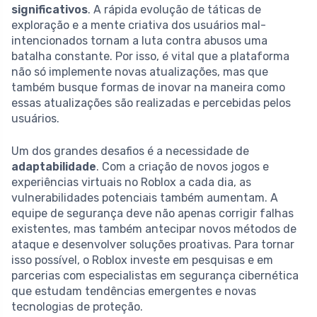
significativos
. A rápida evolução de táticas de
exploração e a mente criativa dos usuários mal-
intencionados tornam a luta contra abusos uma
batalha constante. Por isso, é vital que a plataforma
não só implemente novas atualizações, mas que
também busque formas de inovar na maneira como
essas atualizações são realizadas e percebidas pelos
usuários.
Um dos grandes desafios é a necessidade de
adaptabilidade
. Com a criação de novos jogos e
experiências virtuais no Roblox a cada dia, as
vulnerabilidades potenciais também aumentam. A
equipe de segurança deve não apenas corrigir falhas
existentes, mas também antecipar novos métodos de
ataque e desenvolver soluções proativas. Para tornar
isso possível, o Roblox investe em pesquisas e em
parcerias com especialistas em segurança cibernética
que estudam tendências emergentes e novas
tecnologias de proteção.