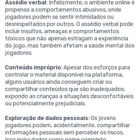
Assédio verbal
: Infelizmente, o ambiente online é
propenso a comportamentos abusivos, onde
jogadores podem se sentir intimidados ou
desrespeitados por outros. O assédio verbal pode
incluir insultos, ameaças e comportamentos
tóxicos que não apenas estragam a experiência
do jogo, mas também afetam a saúde mental dos
jogadores.
Conteúdo impróprio
: Apesar dos esforços para
controlar o material disponível na plataforma,
alguns usuários ainda conseguem criar ou
compartilhar conteúdos que são inadequados,
expondo as crianças a situações desconfortáveis
ou potencialmente prejudiciais.
Exploração de dados pessoais
: Os jovens
jogadores podem, acidentalmente, compartilhar
informações pessoais sem perceber os riscos.
Isso inclui dados como nome completo,