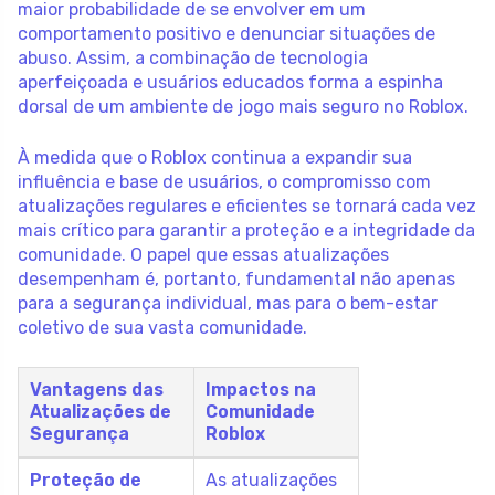
maior probabilidade de se envolver em um
comportamento positivo e denunciar situações de
abuso. Assim, a combinação de tecnologia
aperfeiçoada e usuários educados forma a espinha
dorsal de um ambiente de jogo mais seguro no Roblox.
À medida que o Roblox continua a expandir sua
influência e base de usuários, o compromisso com
atualizações regulares e eficientes se tornará cada vez
mais crítico para garantir a proteção e a integridade da
comunidade. O papel que essas atualizações
desempenham é, portanto, fundamental não apenas
para a segurança individual, mas para o bem-estar
coletivo de sua vasta comunidade.
Vantagens das
Impactos na
Atualizações de
Comunidade
Segurança
Roblox
Proteção de
As atualizações