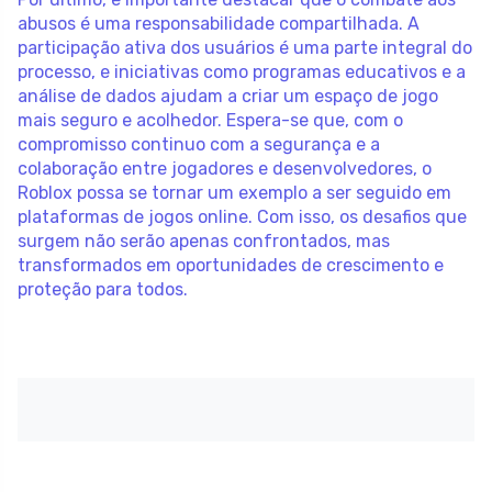
abusos é uma responsabilidade compartilhada. A
participação ativa dos usuários é uma parte integral do
processo, e iniciativas como programas educativos e a
análise de dados ajudam a criar um espaço de jogo
mais seguro e acolhedor. Espera-se que, com o
compromisso continuo com a segurança e a
colaboração entre jogadores e desenvolvedores, o
Roblox possa se tornar um exemplo a ser seguido em
plataformas de jogos online. Com isso, os desafios que
surgem não serão apenas confrontados, mas
transformados em oportunidades de crescimento e
proteção para todos.