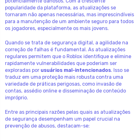
potencialmente danosos. Com a crescente
popularidade da plataforma, as atualizações se
tornaram não apenas necessárias, mas imprescindíveis
para a manutenção de um ambiente seguro para todos
os jogadores, especialmente os mais jovens.
Quando se trata de segurança digital, a agilidade na
correção de falhas é fundamental. As atualizações
regulares permitem que o Roblox identifique e elimine
rapidamente vulnerabilidades que poderiam ser
exploradas por
usuários mal-intencionados
. Isso se
traduz em uma proteção mais robusta contra uma
variedade de práticas perigosas, como invasão de
contas, assédio online e disseminação de conteúdo
impróprio.
Entre as principais razões pelas quais as atualizações
de segurança desempenham um papel crucial na
prevenção de abusos, destacam-se: