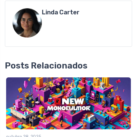
Linda Carter
Posts Relacionados
outubro 28, 2025