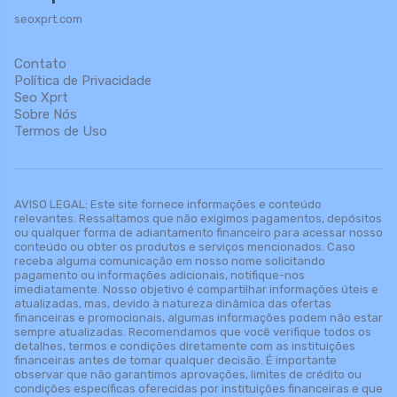
seoxprt.com
Contato
Política de Privacidade
Seo Xprt
Sobre Nós
Termos de Uso
AVISO LEGAL: Este site fornece informações e conteúdo
relevantes. Ressaltamos que não exigimos pagamentos, depósitos
ou qualquer forma de adiantamento financeiro para acessar nosso
conteúdo ou obter os produtos e serviços mencionados. Caso
receba alguma comunicação em nosso nome solicitando
pagamento ou informações adicionais, notifique-nos
imediatamente. Nosso objetivo é compartilhar informações úteis e
atualizadas, mas, devido à natureza dinâmica das ofertas
financeiras e promocionais, algumas informações podem não estar
sempre atualizadas. Recomendamos que você verifique todos os
detalhes, termos e condições diretamente com as instituições
financeiras antes de tomar qualquer decisão. É importante
observar que não garantimos aprovações, limites de crédito ou
condições específicas oferecidas por instituições financeiras e que