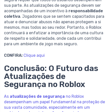
sua parte. As atualizações de segurança devem ser
acompanhadas de um incentivo à
responsabilidade
coletiva
. Jogadores que se sentem capacitados para
atuar e denunciar abusos não apenas protegem a si
mesmos, mas todos ao seu redor. Portanto, o Roblox
continuará a enfatizar a importância de uma cultura
de respeito e solidariedade, onde cada um contribui
para um ambiente de jogo mais seguro.
CONFIRA:
Clique aqui
Conclusão: O Futuro das
Atualizações de
Segurança no Roblox
As
atualizações de segurança
no Roblox
desempenham um papel fundamental na proteção de
sua vasta comunidade, especialmente em um