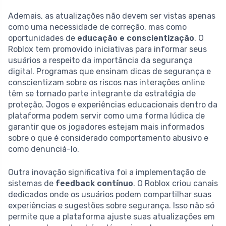
Ademais, as atualizações não devem ser vistas apenas
como uma necessidade de correção, mas como
oportunidades de
educação e conscientização
. O
Roblox tem promovido iniciativas para informar seus
usuários a respeito da importância da segurança
digital. Programas que ensinam dicas de segurança e
conscientizam sobre os riscos nas interações online
têm se tornado parte integrante da estratégia de
proteção. Jogos e experiências educacionais dentro da
plataforma podem servir como uma forma lúdica de
garantir que os jogadores estejam mais informados
sobre o que é considerado comportamento abusivo e
como denunciá-lo.
Outra inovação significativa foi a implementação de
sistemas de
feedback contínuo
. O Roblox criou canais
dedicados onde os usuários podem compartilhar suas
experiências e sugestões sobre segurança. Isso não só
permite que a plataforma ajuste suas atualizações em