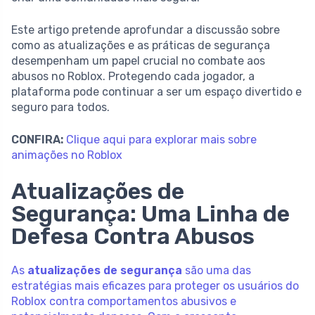
Este artigo pretende aprofundar a discussão sobre
como as atualizações e as práticas de segurança
desempenham um papel crucial no combate aos
abusos no Roblox. Protegendo cada jogador, a
plataforma pode continuar a ser um espaço divertido e
seguro para todos.
CONFIRA:
Clique aqui para explorar mais sobre
animações no Roblox
Atualizações de
Segurança: Uma Linha de
Defesa Contra Abusos
As
atualizações de segurança
são uma das
estratégias mais eficazes para proteger os usuários do
Roblox contra comportamentos abusivos e