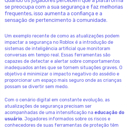
Quando os jogadores percebem que a plataforma
se preocupa com a sua segurança e faz melhorias
frequentes, isso aumenta a confiança e a
sensação de pertencimento à comunidade.
Um exemplo recente de como as atualizações podem
impactar a segurança no Roblox é a introdução de
sistemas de inteligência artificial que monitoram
conversas em tempo real. Essas ferramentas são
capazes de detectar e alertar sobre comportamentos
inadequados antes que se tornem situações graves. O
objetivo é minimizar o impacto negativo do assédio e
proporcionar um espaço mais seguro onde as crianças
possam se divertir sem medo.
Com o cenário digital em constante evolução, as
atualizações de segurança precisam ser
acompanhadas de uma intensificação na
educação do
usuário
. Jogadores informados sobre os riscos e
conhecedores de suas ferramentas de proteção têm