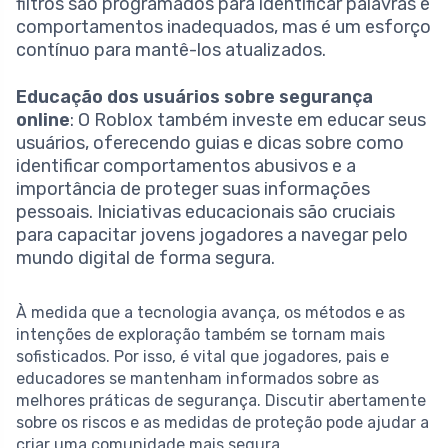
filtros são programados para identificar palavras e
comportamentos inadequados, mas é um esforço
contínuo para mantê-los atualizados.
Educação dos usuários sobre segurança
online
: O Roblox também investe em educar seus
usuários, oferecendo guias e dicas sobre como
identificar comportamentos abusivos e a
importância de proteger suas informações
pessoais. Iniciativas educacionais são cruciais
para capacitar jovens jogadores a navegar pelo
mundo digital de forma segura.
À medida que a tecnologia avança, os métodos e as
intenções de exploração também se tornam mais
sofisticados. Por isso, é vital que jogadores, pais e
educadores se mantenham informados sobre as
melhores práticas de segurança. Discutir abertamente
sobre os riscos e as medidas de proteção pode ajudar a
criar uma comunidade mais segura.