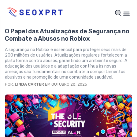
O Papel das Atualizações de Segurança no
Combate a Abusos no Roblox
A segurança no Roblox é essencial para proteger seus mais de
200 milhões de usuários. Atualizações regulares fortalecem a
plataforma contra abusos, garantindo um ambiente seguro. A
educação dos usuários e a adaptação contínua às novas
ameaças são fundamentais no combate a comportamentos
abusivos e na promoção de uma comunidade saudável.
POR:
LINDA CARTER
EM OUTUBRO 28, 2025