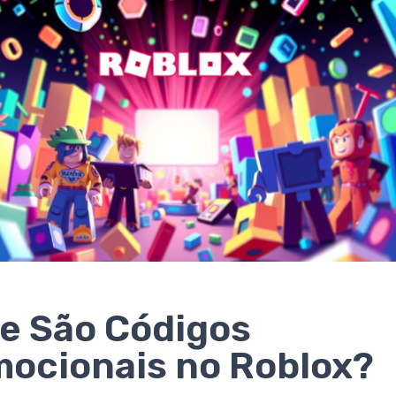
e São Códigos
ocionais no Roblox?