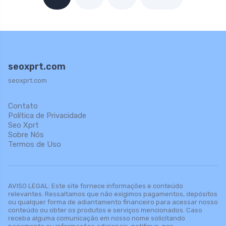
seoxprt.com
seoxprt.com
Contato
Política de Privacidade
Seo Xprt
Sobre Nós
Termos de Uso
AVISO LEGAL: Este site fornece informações e conteúdo
relevantes. Ressaltamos que não exigimos pagamentos, depósitos
ou qualquer forma de adiantamento financeiro para acessar nosso
conteúdo ou obter os produtos e serviços mencionados. Caso
receba alguma comunicação em nosso nome solicitando