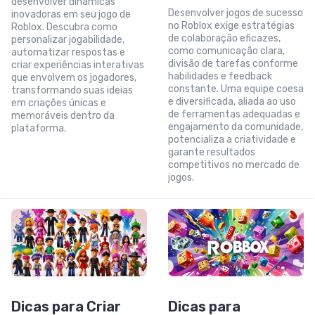
desenvolver dinâmicas
Desenvolver jogos de sucesso
inovadoras em seu jogo de
no Roblox exige estratégias
Roblox. Descubra como
de colaboração eficazes,
personalizar jogabilidade,
como comunicação clara,
automatizar respostas e
divisão de tarefas conforme
criar experiências interativas
habilidades e feedback
que envolvem os jogadores,
constante. Uma equipe coesa
transformando suas ideias
e diversificada, aliada ao uso
em criações únicas e
de ferramentas adequadas e
memoráveis dentro da
engajamento da comunidade,
plataforma.
potencializa a criatividade e
garante resultados
competitivos no mercado de
jogos.
Dicas para Criar
Dicas para