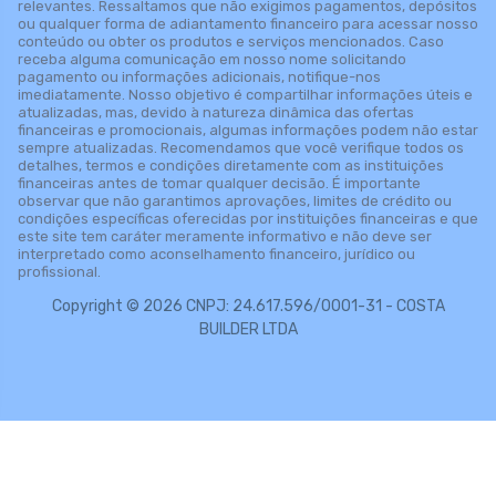
relevantes. Ressaltamos que não exigimos pagamentos, depósitos
ou qualquer forma de adiantamento financeiro para acessar nosso
conteúdo ou obter os produtos e serviços mencionados. Caso
receba alguma comunicação em nosso nome solicitando
pagamento ou informações adicionais, notifique-nos
imediatamente. Nosso objetivo é compartilhar informações úteis e
atualizadas, mas, devido à natureza dinâmica das ofertas
financeiras e promocionais, algumas informações podem não estar
sempre atualizadas. Recomendamos que você verifique todos os
detalhes, termos e condições diretamente com as instituições
financeiras antes de tomar qualquer decisão. É importante
observar que não garantimos aprovações, limites de crédito ou
condições específicas oferecidas por instituições financeiras e que
este site tem caráter meramente informativo e não deve ser
interpretado como aconselhamento financeiro, jurídico ou
profissional.
Copyright © 2026 CNPJ: 24.617.596/0001-31 - COSTA
BUILDER LTDA