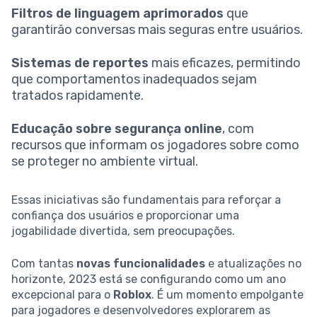
Filtros de linguagem aprimorados
que
garantirão conversas mais seguras entre usuários.
Sistemas de reportes
mais eficazes, permitindo
que comportamentos inadequados sejam
tratados rapidamente.
Educação sobre segurança online
, com
recursos que informam os jogadores sobre como
se proteger no ambiente virtual.
Essas iniciativas são fundamentais para reforçar a
confiança dos usuários e proporcionar uma
jogabilidade divertida, sem preocupações.
Com tantas
novas funcionalidades
e atualizações no
horizonte, 2023 está se configurando como um ano
excepcional para o
Roblox
. É um momento empolgante
para jogadores e desenvolvedores explorarem as