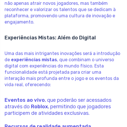
não apenas atrair novos jogadores, mas também
reconhecer e valorizar os talentos que se dedicam à
plataforma, promovendo uma cultura de inovação e
engajamento.
Experiências Mistas: Além do Digital
Uma das mais intrigantes inovações será a introdução
de
experiências mistas
, que combinam o universo
digital com experiências do mundo físico. Esta
funcionalidade está projetada para criar uma
interação mais profunda entre o jogo e os eventos da
vida real, oferecendo:
Eventos ao vivo
, que poderão ser acessados
através do
Roblox
, permitindo que jogadores
participem de atividades exclusivas.
Recursos de realidade aumentada
,