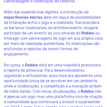
camaradagem e celebração de talentos.
Além das experiências digitais, a introdução de
experiências mistas
abre um leque de possibilidades
de interação entre o jogo e a realidade, transcenderá
as barreiras tradicionais do entretenimento. Imagine
participar de um evento ao vivo através do
Roblox
ou
interagir com personagens do jogo em sua própria casa
por meio de realidade aumentada. As implicações são
profundas e repletas de novas formas de
engajamento.
Em suma, o
Roblox
está em uma trajetória promissora
e repleta de potencial. Para desenvolvedores,
jogadores e entusiastas, essa nova era apresenta uma
oportunidade única de se envolver em um ambiente
onde a colaboração, a competição e a inovação andam
de mãos dadas. Com essas atualizações, o
Roblox
não
é apenas um jogo, mas uma plataforma viva de criação
e comunidade que continuará a evoluir e surpreender