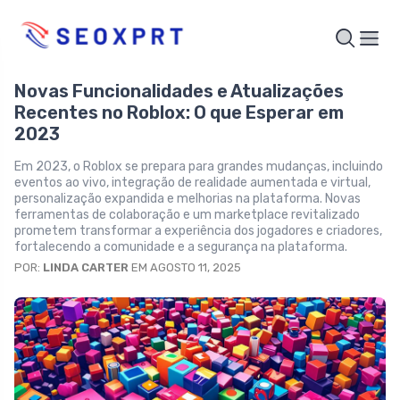
Novas Funcionalidades e Atualizações
Recentes no Roblox: O que Esperar em
2023
Em 2023, o Roblox se prepara para grandes mudanças, incluindo
eventos ao vivo, integração de realidade aumentada e virtual,
personalização expandida e melhorias na plataforma. Novas
ferramentas de colaboração e um marketplace revitalizado
prometem transformar a experiência dos jogadores e criadores,
fortalecendo a comunidade e a segurança na plataforma.
POR:
LINDA CARTER
EM AGOSTO 11, 2025