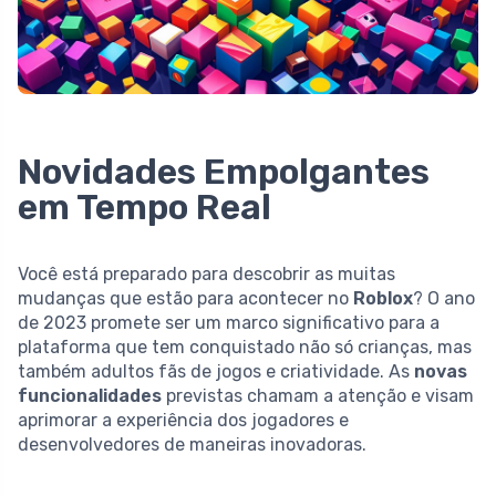
Novidades Empolgantes
em Tempo Real
Você está preparado para descobrir as muitas
mudanças que estão para acontecer no
Roblox
? O ano
de 2023 promete ser um marco significativo para a
plataforma que tem conquistado não só crianças, mas
também adultos fãs de jogos e criatividade. As
novas
funcionalidades
previstas chamam a atenção e visam
aprimorar a experiência dos jogadores e
desenvolvedores de maneiras inovadoras.