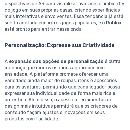
dispositivos de AR para visualizar avatares e ambientes
do jogo em suas próprias casas, criando experiências
mais interativas e envolventes. Essa tendência já está
sendo adotada em outros jogos populares, e o
Roblox
está pronto para entrar nessa onda.
Personalização: Expresse sua Criatividade
A
expansão das opções de personalização
é outra
mudança que muitos usuários aguardam com
ansiedade. A plataforma promete oferecer uma
variedade ainda maior de roupas, itens e acessórios
para os avatares, permitindo que cada jogador possa
expressar sua individualidade de forma mais rica e
autêntica. Além disso, o acesso a ferramentas de
design mais intuitivas permitirá que os criadores de
conteúdo façam ajustes e inovações em seus
produtos com facilidade.