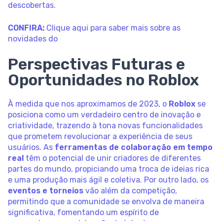
descobertas.
CONFIRA:
Clique aqui para saber mais sobre as
novidades do
Perspectivas Futuras e
Oportunidades no Roblox
À medida que nos aproximamos de 2023, o
Roblox
se
posiciona como um verdadeiro centro de inovação e
criatividade, trazendo à tona novas funcionalidades
que prometem revolucionar a experiência de seus
usuários. As
ferramentas de colaboração em tempo
real
têm o potencial de unir criadores de diferentes
partes do mundo, propiciando uma troca de ideias rica
e uma produção mais ágil e coletiva. Por outro lado, os
eventos e torneios
vão além da competição,
permitindo que a comunidade se envolva de maneira
significativa, fomentando um espírito de