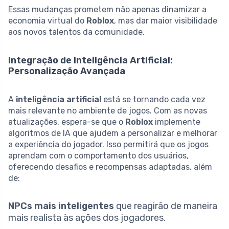
Essas mudanças prometem não apenas dinamizar a
economia virtual do
Roblox
, mas dar maior visibilidade
aos novos talentos da comunidade.
Integração de Inteligência Artificial:
Personalização Avançada
A
inteligência artificial
está se tornando cada vez
mais relevante no ambiente de jogos. Com as novas
atualizações, espera-se que o
Roblox
implemente
algoritmos de IA que ajudem a personalizar e melhorar
a experiência do jogador. Isso permitirá que os jogos
aprendam com o comportamento dos usuários,
oferecendo desafios e recompensas adaptadas, além
de:
NPCs mais inteligentes
que reagirão de maneira
mais realista às ações dos jogadores.