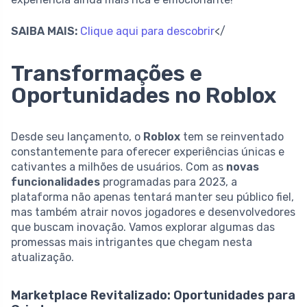
SAIBA MAIS:
Clique aqui para descobrir
</
Transformações e
Oportunidades no Roblox
Desde seu lançamento, o
Roblox
tem se reinventado
constantemente para oferecer experiências únicas e
cativantes a milhões de usuários. Com as
novas
funcionalidades
programadas para 2023, a
plataforma não apenas tentará manter seu público fiel,
mas também atrair novos jogadores e desenvolvedores
que buscam inovação. Vamos explorar algumas das
promessas mais intrigantes que chegam nesta
atualização.
Marketplace Revitalizado: Oportunidades para