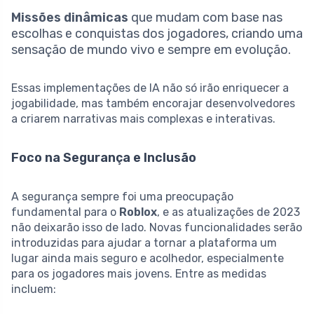
Missões dinâmicas
que mudam com base nas
escolhas e conquistas dos jogadores, criando uma
sensação de mundo vivo e sempre em evolução.
Essas implementações de IA não só irão enriquecer a
jogabilidade, mas também encorajar desenvolvedores
a criarem narrativas mais complexas e interativas.
Foco na Segurança e Inclusão
A segurança sempre foi uma preocupação
fundamental para o
Roblox
, e as atualizações de 2023
não deixarão isso de lado. Novas funcionalidades serão
introduzidas para ajudar a tornar a plataforma um
lugar ainda mais seguro e acolhedor, especialmente
para os jogadores mais jovens. Entre as medidas
incluem: