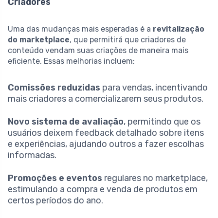
Criadores
Uma das mudanças mais esperadas é a
revitalização
do marketplace
, que permitirá que criadores de
conteúdo vendam suas criações de maneira mais
eficiente. Essas melhorias incluem:
Comissões reduzidas
para vendas, incentivando
mais criadores a comercializarem seus produtos.
Novo sistema de avaliação
, permitindo que os
usuários deixem feedback detalhado sobre itens
e experiências, ajudando outros a fazer escolhas
informadas.
Promoções e eventos
regulares no marketplace,
estimulando a compra e venda de produtos em
certos períodos do ano.