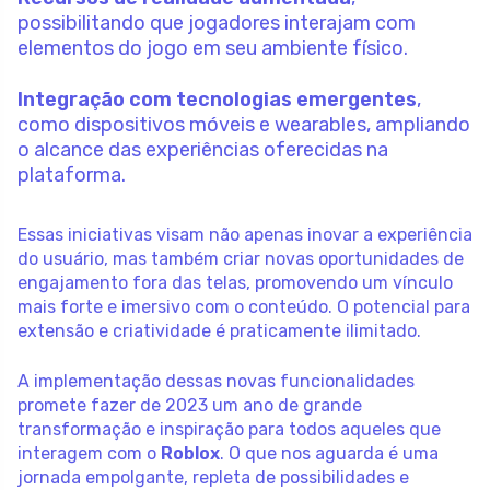
possibilitando que jogadores interajam com
elementos do jogo em seu ambiente físico.
Integração com tecnologias emergentes
,
como dispositivos móveis e wearables, ampliando
o alcance das experiências oferecidas na
plataforma.
Essas iniciativas visam não apenas inovar a experiência
do usuário, mas também criar novas oportunidades de
engajamento fora das telas, promovendo um vínculo
mais forte e imersivo com o conteúdo. O potencial para
extensão e criatividade é praticamente ilimitado.
A implementação dessas novas funcionalidades
promete fazer de 2023 um ano de grande
transformação e inspiração para todos aqueles que
interagem com o
Roblox
. O que nos aguarda é uma
jornada empolgante, repleta de possibilidades e