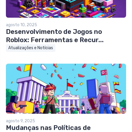
agosto 10, 2025
Desenvolvimento de Jogos no
Roblox: Ferramentas e Recur...
Atualizações e Notícias
agosto 9, 2025
Mudanças nas Políticas de