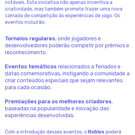
notáveis. Esta iniciativa não apenas incentiva a
criatividade, mas também promete trazer uma nova
camada de competição às experiências de jogo. Os
eventos incluirão:
Torneios regulares
, onde jogadores e
desenvolvedores poderão competir por prêmios e
reconhecimento.
Eventos temáticos
relacionados a feriados e
datas comemorativas, instigando a comunidade a
criar conteúdos especiais que sejam relevantes
para cada ocasião.
Premiações para os melhores criadores
,
baseadas na popularidade e inovação das
experiências desenvolvidas.
Com a introdução desses eventos, o
Roblox
poderá