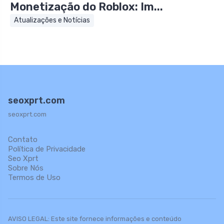
Monetização do Roblox: Im...
Atualizações e Notícias
seoxprt.com
seoxprt.com
Contato
Política de Privacidade
Seo Xprt
Sobre Nós
Termos de Uso
AVISO LEGAL: Este site fornece informações e conteúdo