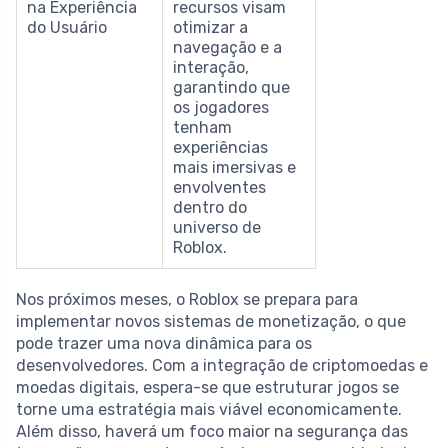
na Experiência
recursos visam
do Usuário
otimizar a
navegação e a
interação,
garantindo que
os jogadores
tenham
experiências
mais imersivas e
envolventes
dentro do
universo de
Roblox.
Nos próximos meses, o Roblox se prepara para
implementar novos sistemas de monetização, o que
pode trazer uma nova dinâmica para os
desenvolvedores. Com a integração de criptomoedas e
moedas digitais, espera-se que estruturar jogos se
torne uma estratégia mais viável economicamente.
Além disso, haverá um foco maior na segurança das