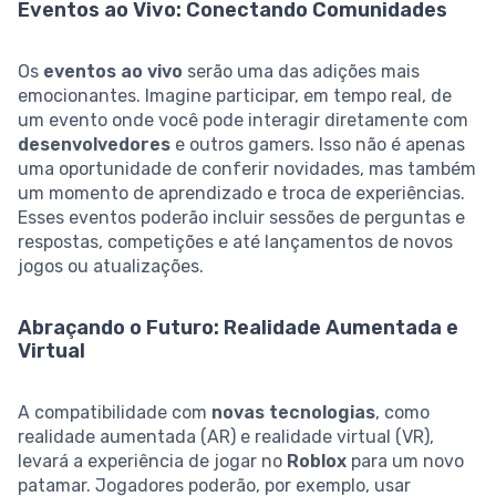
Eventos ao Vivo: Conectando Comunidades
Os
eventos ao vivo
serão uma das adições mais
emocionantes. Imagine participar, em tempo real, de
um evento onde você pode interagir diretamente com
desenvolvedores
e outros gamers. Isso não é apenas
uma oportunidade de conferir novidades, mas também
um momento de aprendizado e troca de experiências.
Esses eventos poderão incluir sessões de perguntas e
respostas, competições e até lançamentos de novos
jogos ou atualizações.
Abraçando o Futuro: Realidade Aumentada e
Virtual
A compatibilidade com
novas tecnologias
, como
realidade aumentada (AR) e realidade virtual (VR),
levará a experiência de jogar no
Roblox
para um novo
patamar. Jogadores poderão, por exemplo, usar