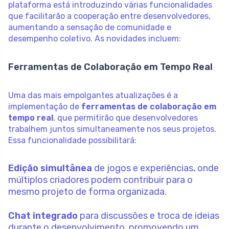
plataforma está introduzindo várias funcionalidades
que facilitarão a cooperação entre desenvolvedores,
aumentando a sensação de comunidade e
desempenho coletivo. As novidades incluem:
Ferramentas de Colaboração em Tempo Real
Uma das mais empolgantes atualizações é a
implementação de
ferramentas de colaboração em
tempo real
, que permitirão que desenvolvedores
trabalhem juntos simultaneamente nos seus projetos.
Essa funcionalidade possibilitará:
Edição simultânea
de jogos e experiências, onde
múltiplos criadores podem contribuir para o
mesmo projeto de forma organizada.
Chat integrado
para discussões e troca de ideias
durante o desenvolvimento, promovendo um