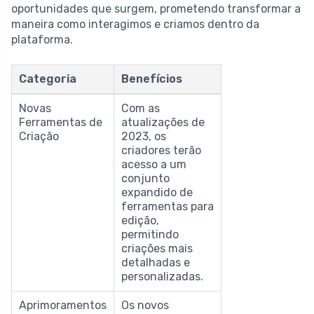
oportunidades que surgem, prometendo transformar a
maneira como interagimos e criamos dentro da
plataforma.
Categoria
Benefícios
Novas
Com as
Ferramentas de
atualizações de
Criação
2023, os
criadores terão
acesso a um
conjunto
expandido de
ferramentas para
edição,
permitindo
criações mais
detalhadas e
personalizadas.
Aprimoramentos
Os novos