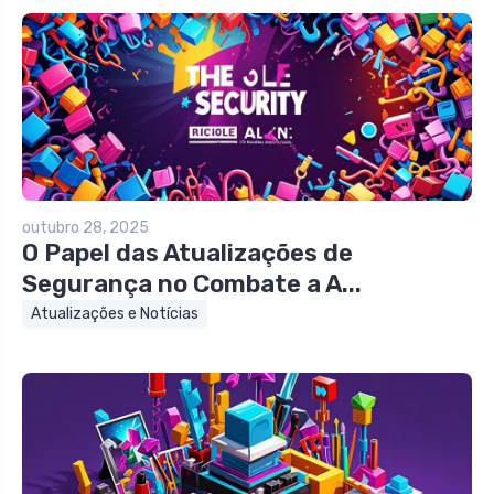
outubro 28, 2025
O Papel das Atualizações de
Segurança no Combate a A...
Atualizações e Notícias