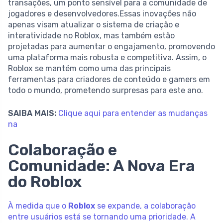
transações, um ponto sensível para a comunidade de
jogadores e desenvolvedores.Essas inovações não
apenas visam atualizar o sistema de criação e
interatividade no Roblox, mas também estão
projetadas para aumentar o engajamento, promovendo
uma plataforma mais robusta e competitiva. Assim, o
Roblox se mantém como uma das principais
ferramentas para criadores de conteúdo e gamers em
todo o mundo, prometendo surpresas para este ano.
SAIBA MAIS:
Clique aqui para entender as mudanças
na
Colaboração e
Comunidade: A Nova Era
do Roblox
À medida que o
Roblox
se expande, a colaboração
entre usuários está se tornando uma prioridade. A