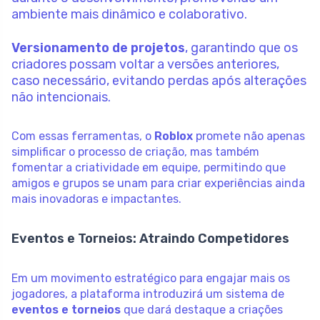
ambiente mais dinâmico e colaborativo.
Versionamento de projetos
, garantindo que os
criadores possam voltar a versões anteriores,
caso necessário, evitando perdas após alterações
não intencionais.
Com essas ferramentas, o
Roblox
promete não apenas
simplificar o processo de criação, mas também
fomentar a criatividade em equipe, permitindo que
amigos e grupos se unam para criar experiências ainda
mais inovadoras e impactantes.
Eventos e Torneios: Atraindo Competidores
Em um movimento estratégico para engajar mais os
jogadores, a plataforma introduzirá um sistema de
eventos e torneios
que dará destaque a criações