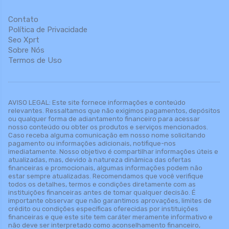
Contato
Política de Privacidade
Seo Xprt
Sobre Nós
Termos de Uso
AVISO LEGAL: Este site fornece informações e conteúdo
relevantes. Ressaltamos que não exigimos pagamentos, depósitos
ou qualquer forma de adiantamento financeiro para acessar
nosso conteúdo ou obter os produtos e serviços mencionados.
Caso receba alguma comunicação em nosso nome solicitando
pagamento ou informações adicionais, notifique-nos
imediatamente. Nosso objetivo é compartilhar informações úteis e
atualizadas, mas, devido à natureza dinâmica das ofertas
financeiras e promocionais, algumas informações podem não
estar sempre atualizadas. Recomendamos que você verifique
todos os detalhes, termos e condições diretamente com as
instituições financeiras antes de tomar qualquer decisão. É
importante observar que não garantimos aprovações, limites de
crédito ou condições específicas oferecidas por instituições
financeiras e que este site tem caráter meramente informativo e
não deve ser interpretado como aconselhamento financeiro,