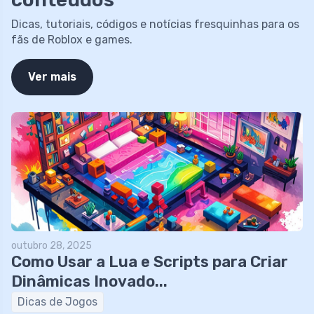
Dicas, tutoriais, códigos e notícias fresquinhas para os
fãs de Roblox e games.
Ver mais
outubro 28, 2025
Como Usar a Lua e Scripts para Criar
Dinâmicas Inovado...
Dicas de Jogos