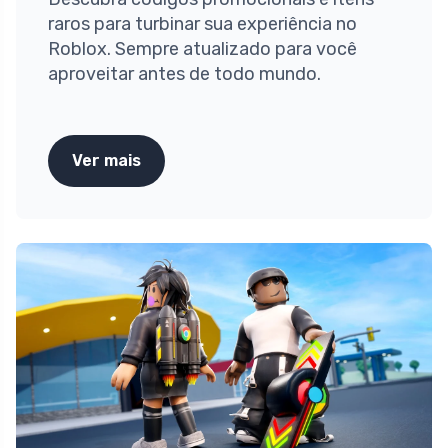
raros para turbinar sua experiência no
Roblox. Sempre atualizado para você
aproveitar antes de todo mundo.
Ver mais