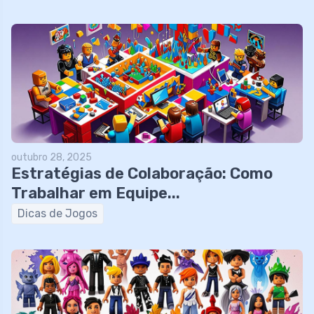
outubro 28, 2025
Estratégias de Colaboração: Como
Trabalhar em Equipe...
Dicas de Jogos