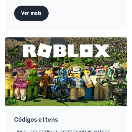
Ver mais
Códigos e Itens
Descubra códigos promocionais e itens