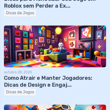
Roblox sem Perder a Ex...
Dicas de Jogos
outubro 28, 2025
Como Atrair e Manter Jogadores:
Dicas de Design e Engaj...
Dicas de Jogos