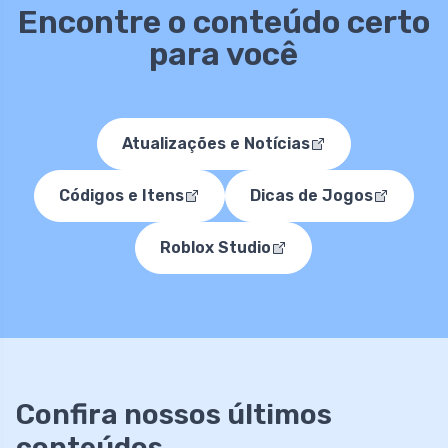
Encontre o conteúdo certo
para você
Atualizações e Notícias
Códigos e Itens
Dicas de Jogos
Roblox Studio
Confira nossos últimos
conteúdos