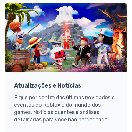
Atualizações e Notícias
Fique por dentro das últimas novidades e
eventos do Roblox e do mundo dos
games. Notícias quentes e análises
detalhadas para você não perder nada.