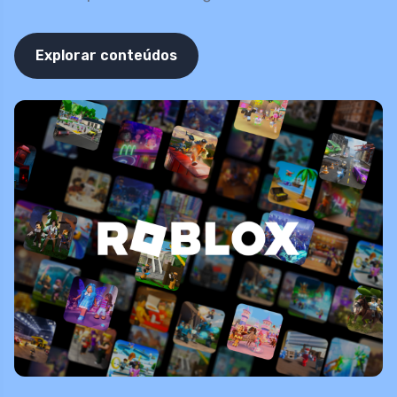
Explorar conteúdos