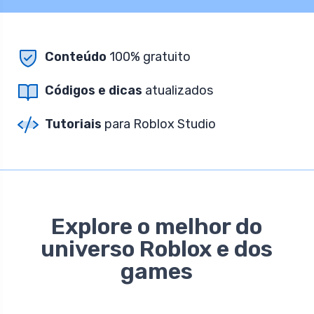
Conteúdo
100% gratuito
Códigos e dicas
atualizados
Tutoriais
para Roblox Studio
Explore o melhor do
universo Roblox e dos
games