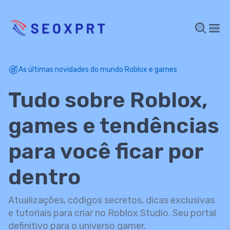
As últimas novidades do mundo Roblox e games
Tudo sobre Roblox,
games e tendências
para você ficar por
dentro
Atualizações, códigos secretos, dicas exclusivas
e tutoriais para criar no Roblox Studio. Seu portal
definitivo para o universo gamer.