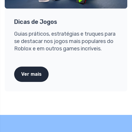
Dicas de Jogos
Guias práticos, estratégias e truques para
se destacar nos jogos mais populares do
Roblox e em outros games incríveis.
Ver mais