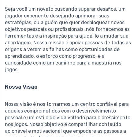
Seja você um novato buscando superar desafios, um
jogador experiente desejando aprimorar suas
estratégias, ou alguém que quer desbloquear novos
objetivos pessoais ou profissionais, nós fornecemos as
ferramentas e a inspiração para ajudá-lo a mudar sua
abordagem. Nossa missão é apoiar pessoas de todas as
origens a verem as falhas como oportunidades de
aprendizado, o esforço como progresso, e a
curiosidade como um caminho para a maestria nos
jogos.
Nossa Visão
Nossa visão é nos tornarmos um centro confiável para
aqueles comprometidos com o desenvolvimento
pessoal e um estilo de vida voltado para o crescimento
nos jogos. Nosso objetivo é compartilhar conteúdo
acionável e motivacional que empodere as pessoas a