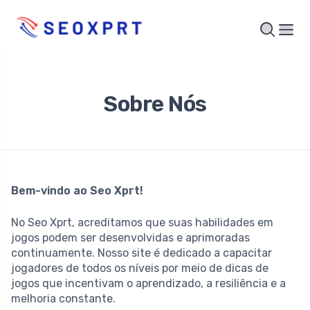
Sobre Nós
Bem-vindo ao Seo Xprt!
No Seo Xprt, acreditamos que suas habilidades em
jogos podem ser desenvolvidas e aprimoradas
continuamente. Nosso site é dedicado a capacitar
jogadores de todos os níveis por meio de dicas de
jogos que incentivam o aprendizado, a resiliência e a
melhoria constante.