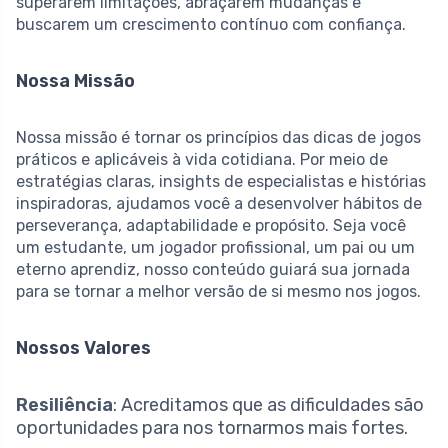
superarem limitações, abraçarem mudanças e
buscarem um crescimento contínuo com confiança.
Nossa Missão
Nossa missão é tornar os princípios das dicas de jogos
práticos e aplicáveis à vida cotidiana. Por meio de
estratégias claras, insights de especialistas e histórias
inspiradoras, ajudamos você a desenvolver hábitos de
perseverança, adaptabilidade e propósito. Seja você
um estudante, um jogador profissional, um pai ou um
eterno aprendiz, nosso conteúdo guiará sua jornada
para se tornar a melhor versão de si mesmo nos jogos.
Nossos Valores
Resiliência
: Acreditamos que as dificuldades são
oportunidades para nos tornarmos mais fortes.