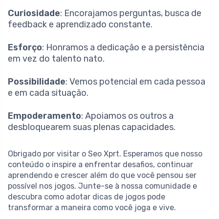
Curiosidade
: Encorajamos perguntas, busca de
feedback e aprendizado constante.
Esforço
: Honramos a dedicação e a persistência
em vez do talento nato.
Possibilidade
: Vemos potencial em cada pessoa
e em cada situação.
Empoderamento
: Apoiamos os outros a
desbloquearem suas plenas capacidades.
Obrigado por visitar o Seo Xprt. Esperamos que nosso
conteúdo o inspire a enfrentar desafios, continuar
aprendendo e crescer além do que você pensou ser
possível nos jogos. Junte-se à nossa comunidade e
descubra como adotar dicas de jogos pode
transformar a maneira como você joga e vive.