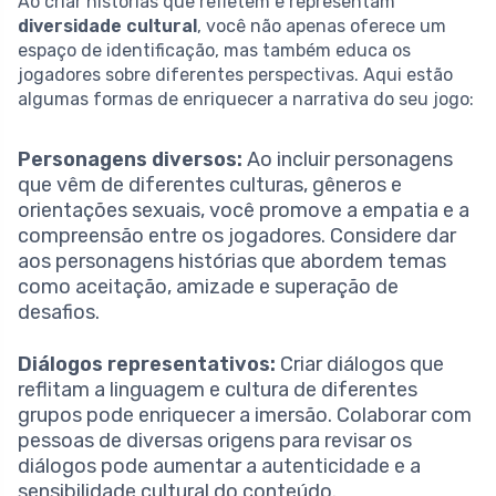
Ao criar histórias que refletem e representam
diversidade cultural
, você não apenas oferece um
espaço de identificação, mas também educa os
jogadores sobre diferentes perspectivas. Aqui estão
algumas formas de enriquecer a narrativa do seu jogo:
Personagens diversos:
Ao incluir personagens
que vêm de diferentes culturas, gêneros e
orientações sexuais, você promove a empatia e a
compreensão entre os jogadores. Considere dar
aos personagens histórias que abordem temas
como aceitação, amizade e superação de
desafios.
Diálogos representativos:
Criar diálogos que
reflitam a linguagem e cultura de diferentes
grupos pode enriquecer a imersão. Colaborar com
pessoas de diversas origens para revisar os
diálogos pode aumentar a autenticidade e a
sensibilidade cultural do conteúdo.