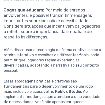
Jogos que educam:
Por meio de enredos
envolventes, é possível transmitir mensagens
importantes sobre inclusão e acessibilidade.
Considere situações que incentivem os jogadores
a refletir sobre a importância da empatia e do
respeito às diferenças.
Além disso, usar a tecnologia de forma criativa, como a
roteiro interativo e escolhas de diferentes finais, pode
permitir que jogadores façam experiências
diversificadas, adaptando a narrativa ao seu contexto
pessoal.
Essas abordagens práticas e criativas são
fundamentais para o desenvolvimento de um jogo
mais inclusivo e acessível no
Roblox Studio
. Ao
implementar mudanças que atendam a uma variedade
de necessidades, você não apenas enriquece a