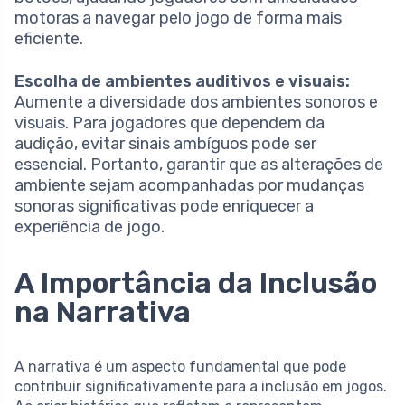
motoras a navegar pelo jogo de forma mais
eficiente.
Escolha de ambientes auditivos e visuais:
Aumente a diversidade dos ambientes sonoros e
visuais. Para jogadores que dependem da
audição, evitar sinais ambíguos pode ser
essencial. Portanto, garantir que as alterações de
ambiente sejam acompanhadas por mudanças
sonoras significativas pode enriquecer a
experiência de jogo.
A Importância da Inclusão
na Narrativa
A narrativa é um aspecto fundamental que pode
contribuir significativamente para a inclusão em jogos.