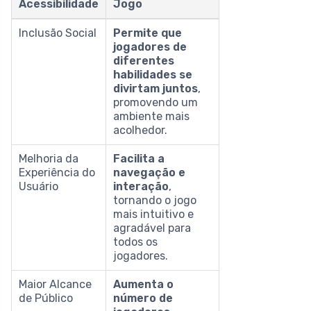
Acessibilidade
Jogo
Inclusão Social
Permite que
jogadores de
diferentes
habilidades se
divirtam juntos
,
promovendo um
ambiente mais
acolhedor.
Melhoria da
Facilita a
Experiência do
navegação e
Usuário
interação
,
tornando o jogo
mais intuitivo e
agradável para
todos os
jogadores.
Maior Alcance
Aumenta o
de Público
número de