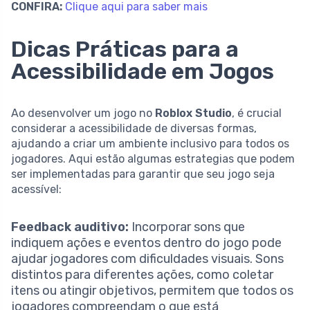
CONFIRA:
Clique aqui para saber mais
Dicas Práticas para a
Acessibilidade em Jogos
Ao desenvolver um jogo no
Roblox Studio
, é crucial
considerar a acessibilidade de diversas formas,
ajudando a criar um ambiente inclusivo para todos os
jogadores. Aqui estão algumas estrategias que podem
ser implementadas para garantir que seu jogo seja
acessível:
Feedback auditivo:
Incorporar sons que
indiquem ações e eventos dentro do jogo pode
ajudar jogadores com dificuldades visuais. Sons
distintos para diferentes ações, como coletar
itens ou atingir objetivos, permitem que todos os
jogadores compreendam o que está