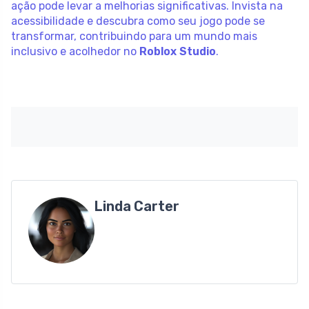
ação pode levar a melhorias significativas. Invista na
acessibilidade e descubra como seu jogo pode se
transformar, contribuindo para um mundo mais
inclusivo e acolhedor no
Roblox Studio
.
Linda Carter