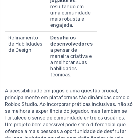
jogadores
,
resultando em
uma comunidade
mais robusta e
engajada.
Refinamento
Desafia os
de Habilidades
desenvolvedores
de Design
a pensar de
maneira criativa e
a melhorar suas
habilidades
técnicas.
A acessibilidade em jogos é uma questão crucial,
principalmente em plataformas tão dinâmicas como o
Roblox Studio. Ao incorporar práticas inclusivas, não só
se melhora a experiência do jogador, mas também se
fortalece o senso de comunidade entre os usuários.
Um projeto bem acessível pode ser o diferencial que
oferece a mais pessoas a oportunidade de desfrutar