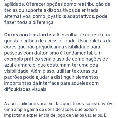
agilidade. Oferecer opções como reatribuição de
teclas ou suporte a dispositivos de entrada
alternativos, como joysticks adaptativos, pode
fazer toda a diferença.
Cores contrastantes:
A escolha de cores é uma
questão crítica de acessibilidade. Usar paletas de
cores que não prejudicam a visibilidade para
pessoas com daltonismo é fundamental. Um
exemplo prático seria o uso de combinações de
azul e amarelo, que costumam ter uma boa
visibilidade. Além disso, utilitar texturas ou
padrões pode ajudar a distinguir elementos
importantes da interface para aqueles com
dificuldades visuais.
A acessibilidade vai além das questões visuais; envolve
uma ampla gama de considerações que podem
impactar a experiência de jogo de vários usuários. É