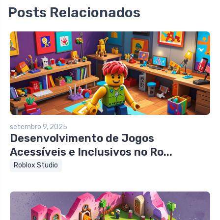
Posts Relacionados
setembro 9, 2025
Desenvolvimento de Jogos
Acessíveis e Inclusivos no Ro...
Roblox Studio