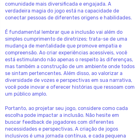
comunidade mais diversificada e engajada. A
verdadeira magia do jogo está na capacidade de
conectar pessoas de diferentes origens e habilidades.
É fundamental lembrar que a inclusão vai além do
simples cumprimento de diretrizes; trata-se de uma
mudança de mentalidade que promove empatia e
compreensão. Ao criar experiências acessíveis, você
está estimulando não apenas o respeito às diferenças,
mas também a construção de um ambiente onde todos
se sintam pertencentes. Além disso, ao valorizar a
diversidade de vozes e perspectivas em sua narrativa,
você pode inovar e oferecer histórias que ressoam com
um público amplo.
Portanto, ao projetar seu jogo, considere como cada
escolha pode impactar a inclusão. Não hesite em
buscar feedback de jogadores com diferentes
necessidades e perspectivas. A criação de jogos
inclusivos é uma jornada contínua, e cada pequena