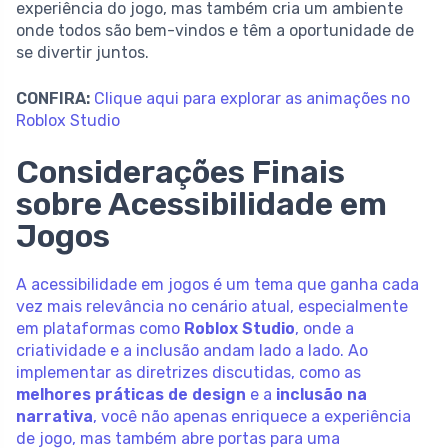
experiência do jogo, mas também cria um ambiente
onde todos são bem-vindos e têm a oportunidade de
se divertir juntos.
CONFIRA:
Clique aqui para explorar as animações no
Roblox Studio
Considerações Finais
sobre Acessibilidade em
Jogos
A acessibilidade em jogos é um tema que ganha cada
vez mais relevância no cenário atual, especialmente
em plataformas como
Roblox Studio
, onde a
criatividade e a inclusão andam lado a lado. Ao
implementar as diretrizes discutidas, como as
melhores práticas de design
e a
inclusão na
narrativa
, você não apenas enriquece a experiência
de jogo, mas também abre portas para uma