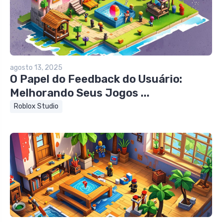
agosto 13, 2025
O Papel do Feedback do Usuário:
Melhorando Seus Jogos ...
Roblox Studio