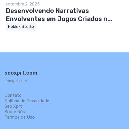
setembro 2, 2025
Desenvolvendo Narrativas
Envolventes em Jogos Criados n...
Roblox Studio
seoxprt.com
seoxprt.com
Contato
Política de Privacidade
Seo Xprt
Sobre Nós
Termos de Uso