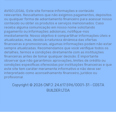
AVISO LEGAL: Este site fornece informações e conteúdo
relevantes. Ressaltamos que não exigimos pagamentos, depósitos
ou qualquer forma de adiantamento financeiro para acessar nosso
conteúdo ou obter os produtos e serviços mencionados. Caso
receba alguma comunicação em nosso nome solicitando
pagamento ou informações adicionais, notifique-nos
imediatamente. Nosso objetivo é compartilhar informações úteis e
atualizadas, mas, devido à natureza dinâmica das ofertas
financeiras e promocionais, algumas informações podem não estar
sempre atualizadas. Recomendamos que você verifique todos os
detalhes, termos e condições diretamente com as instituições
financeiras antes de tomar qualquer decisão. É importante
observar que não garantimos aprovações, limites de crédito ou
condições específicas oferecidas por instituições financeiras e que
este site tem caráter meramente informativo e não deve ser
interpretado como aconselhamento financeiro, jurídico ou
profissional.
Copyright © 2026 CNPJ: 24.617.596/0001-31 - COSTA
BUILDER LTDA