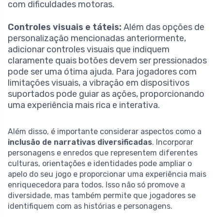
com dificuldades motoras.
Controles visuais e táteis:
Além das opções de
personalização mencionadas anteriormente,
adicionar controles visuais que indiquem
claramente quais botões devem ser pressionados
pode ser uma ótima ajuda. Para jogadores com
limitações visuais, a vibração em dispositivos
suportados pode guiar as ações, proporcionando
uma experiência mais rica e interativa.
Além disso, é importante considerar aspectos como a
inclusão de narrativas diversificadas
. Incorporar
personagens e enredos que representem diferentes
culturas, orientações e identidades pode ampliar o
apelo do seu jogo e proporcionar uma experiência mais
enriquecedora para todos. Isso não só promove a
diversidade, mas também permite que jogadores se
identifiquem com as histórias e personagens.