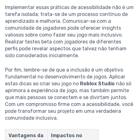
Implementar essas práticas de acessibilidade não é um
tarefa isolada; trata-se de um processo contínuo de
aprendizado e melhoria. Comunicar-se com a
comunidade de jogadores pode oferecer insights
valiosos sobre como fazer seu jogo mais inclusivo.
Realizar testes beta com jogadores de diferentes
perfis pode revelar aspectos que talvez não tenham
sido considerados inicialmente.
Por fim, lembre-se de que a inclusão é um objetivo
fundamental no desenvolvimento de jogos. Aplicar
estas dicas ao criar seu jogo no
Roblox Studio
não só
aprimora a experiência de jogo, mas também permite
que mais pessoas se conectem e se divirtam juntos.
Com um compromisso firme com a acessibilidade, você
pode transformar seu projeto em uma verdadeira
comunidade inclusiva.
Vantagens da
Impactos no