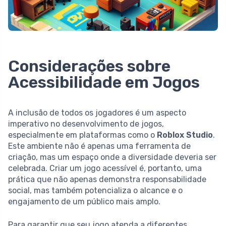
Considerações sobre
Acessibilidade em Jogos
A inclusão de todos os jogadores é um aspecto
imperativo no desenvolvimento de jogos,
especialmente em plataformas como o
Roblox Studio
.
Este ambiente não é apenas uma ferramenta de
criação, mas um espaço onde a diversidade deveria ser
celebrada. Criar um jogo acessível é, portanto, uma
prática que não apenas demonstra responsabilidade
social, mas também potencializa o alcance e o
engajamento de um público mais amplo.
Para garantir que seu jogo atenda a diferentes