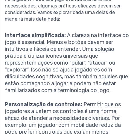
necessidades, algumas práticas eficazes devem ser
consideradas. Vamos explorar cada uma delas de
maneira mais detalhada:
Interface simplificada:
A clareza na interface do
jogo é essencial. Menus e botões devem ser
intuitivos e fáceis de entender. Uma solução
prática é utilizar ícones universais que
representem ações como “pular”, “atacar” ou
“explorar”. Isso não só ajuda jogadores com
dificuldades cognitivas, mas também aqueles que
estão começando a jogar e podem não estar
familiarizados com a terminologia do jogo.
Personalização de controles:
Permitir que os
jogadores ajustem os controles é uma forma
eficaz de atender a necessidades diversas. Por
exemplo, um jogador com mobilidade reduzida
pode preferir controles que exijam menos