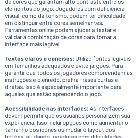
de cores que garantam alto contraste entre os
elementos do jogo. Jogadores com deficiência
visual, como daltonismo, podem ter dificuldade
em distinguir entre cores semelhantes.
Ferramentas online podem ajudar a testar e
validar a combinação de cores para tornar a
interface mais legível.
Textos claros e concisos:
Utilize fontes legíveis
em tamanhos adequados e evite jargões. Para
garantir que todos os jogadores compreendam as
instruções e o enredo, prefira frases curtas e
diretas. Isso é especialmente importante para
aqueles que estão aprendendo o jogo.
Acessibilidade nas interfaces:
As interfaces
devem permitir que os usuários personalizem sua
experiência. Isso inclui opções como aumentar o
tamanho dos ícones ou mudar o layout dos
botões, ajudando jogadores com dificuldades