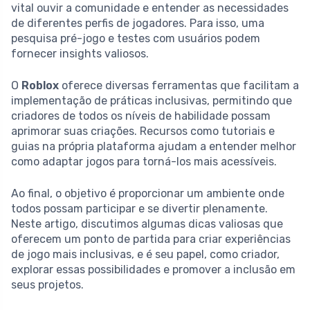
vital ouvir a comunidade e entender as necessidades
de diferentes perfis de jogadores. Para isso, uma
pesquisa pré-jogo e testes com usuários podem
fornecer insights valiosos.
O
Roblox
oferece diversas ferramentas que facilitam a
implementação de práticas inclusivas, permitindo que
criadores de todos os níveis de habilidade possam
aprimorar suas criações. Recursos como tutoriais e
guias na própria plataforma ajudam a entender melhor
como adaptar jogos para torná-los mais acessíveis.
Ao final, o objetivo é proporcionar um ambiente onde
todos possam participar e se divertir plenamente.
Neste artigo, discutimos algumas dicas valiosas que
oferecem um ponto de partida para criar experiências
de jogo mais inclusivas, e é seu papel, como criador,
explorar essas possibilidades e promover a inclusão em
seus projetos.