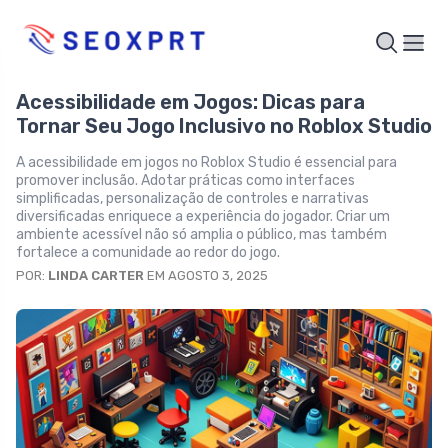
Acessibilidade em Jogos: Dicas para
Tornar Seu Jogo Inclusivo no Roblox Studio
A acessibilidade em jogos no Roblox Studio é essencial para
promover inclusão. Adotar práticas como interfaces
simplificadas, personalização de controles e narrativas
diversificadas enriquece a experiência do jogador. Criar um
ambiente acessível não só amplia o público, mas também
fortalece a comunidade ao redor do jogo.
POR:
LINDA CARTER
EM AGOSTO 3, 2025