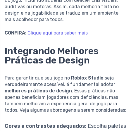
do jogo, incluindo aquelas com deficiências visuais,
auditivas ou motoras. Assim, cada melhoria feita no
design e na jogabilidade se traduz em um ambiente
mais acolhedor para todos.
CONFIRA:
Clique aqui para saber mais
Integrando Melhores
Práticas de Design
Para garantir que seu jogo no
Roblox Studio
seja
verdadeiramente acessível, é fundamental adotar
melhores práticas de design
. Essas práticas não
apenas beneficiam jogadores com deficiências, mas
também melhoram a experiência geral de jogo para
todos. Veja algumas abordagens a serem consideradas:
Cores e contrastes adequados:
Escolha paletas