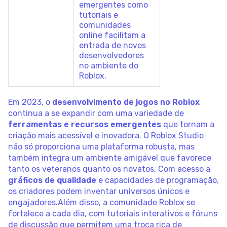
emergentes como
tutoriais e
comunidades
online facilitam a
entrada de novos
desenvolvedores
no ambiente do
Roblox.
Em 2023, o
desenvolvimento de jogos no Roblox
continua a se expandir com uma variedade de
ferramentas e recursos emergentes
que tornam a
criação mais acessível e inovadora. O Roblox Studio
não só proporciona uma plataforma robusta, mas
também integra um ambiente amigável que favorece
tanto os veteranos quanto os novatos. Com acesso a
gráficos de qualidade
e capacidades de programação,
os criadores podem inventar universos únicos e
engajadores.Além disso, a comunidade Roblox se
fortalece a cada dia, com tutoriais interativos e fóruns
de discussão que permitem uma troca rica de