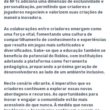
de NFTs
adiciona uma dimensão de exclusividade e
personalização, permitindo que criadores e
jogadores negociem e valorizem suas criações de
maneira inovadora.
As colaborações entre criadores emergem como
uma força vital, fomentando uma cultura de
compartilhamento de conhecimento e experiências
que resulta em jogos mais sofisticados e
diversificados. Sabe-se que a educação também se
beneficia do potencial do Roblox, com instituições
adotando a plataforma como ferramenta
pedagógica, preparando a próxima geração de
desenvolvedores ao lado de um ambiente inclusivo.
Neste cenário vibrante, é imperativo que os
criadores continuem a explorar essas novas
abordagens e recursos. As oportunidades para
inovar e engajar a comunidade estão mais
acessíveis do que nunca. À medida que novas