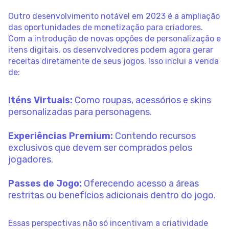
Outro desenvolvimento notável em 2023 é a ampliação
das oportunidades de monetização para criadores.
Com a introdução de novas opções de personalização e
itens digitais, os desenvolvedores podem agora gerar
receitas diretamente de seus jogos. Isso inclui a venda
de:
Iténs Virtuais:
Como roupas, acessórios e skins
personalizadas para personagens.
Experiências Premium:
Contendo recursos
exclusivos que devem ser comprados pelos
jogadores.
Passes de Jogo:
Oferecendo acesso a áreas
restritas ou benefícios adicionais dentro do jogo.
Essas perspectivas não só incentivam a criatividade