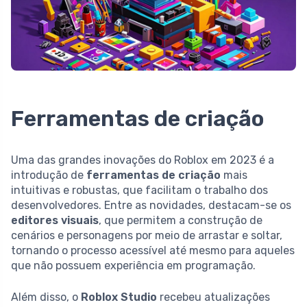
Ferramentas de criação
Uma das grandes inovações do Roblox em 2023 é a
introdução de
ferramentas de criação
mais
intuitivas e robustas, que facilitam o trabalho dos
desenvolvedores. Entre as novidades, destacam-se os
editores visuais
, que permitem a construção de
cenários e personagens por meio de arrastar e soltar,
tornando o processo acessível até mesmo para aqueles
que não possuem experiência em programação.
Além disso, o
Roblox Studio
recebeu atualizações