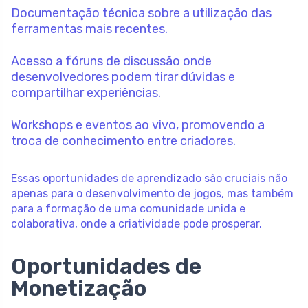
Documentação técnica sobre a utilização das
ferramentas mais recentes.
Acesso a fóruns de discussão onde
desenvolvedores podem tirar dúvidas e
compartilhar experiências.
Workshops e eventos ao vivo, promovendo a
troca de conhecimento entre criadores.
Essas oportunidades de aprendizado são cruciais não
apenas para o desenvolvimento de jogos, mas também
para a formação de uma comunidade unida e
colaborativa, onde a criatividade pode prosperar.
Oportunidades de
Monetização