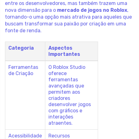
entre os desenvolvedores, mas também trazem uma
nova dimensão para o
mercado de jogos no Roblox
,
tornando-o uma opção mais atrativa para aqueles que
buscam transformar sua paixão por criação em uma
fonte de renda.
Categoria
Aspectos
Importantes
Ferramentas
O Roblox Studio
de Criação
oferece
ferramentas
avançadas que
permitem aos
criadores
desenvolver jogos
com gráficos e
interações
atraentes.
Acessibilidade
Recursos