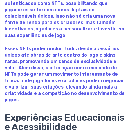
autenticados como NFTs, possibilitando que
jogadores se tornem donos digitais de
colecionáveis únicos. Isso não só cria uma nova
fonte de renda para os criadores, mas também
incentiva os jogadores a personalizar e investir em
suas experiências de jogo.
Esses NFTs podem incluir tudo, desde acessórios
únicos até obras de arte dentro do jogo e skins
raras, promovendo um senso de exclusividade e
valor. Além disso, a interação com o mercado de
NFTs pode gerar um movimento interessante de
troca, onde jogadores e criadores podem negociar
e valorizar suas criações, elevando ainda mais a
criatividade e a competição no desenvolvimento de
jogos.
Experiências Educacionais
e Acessibilidade