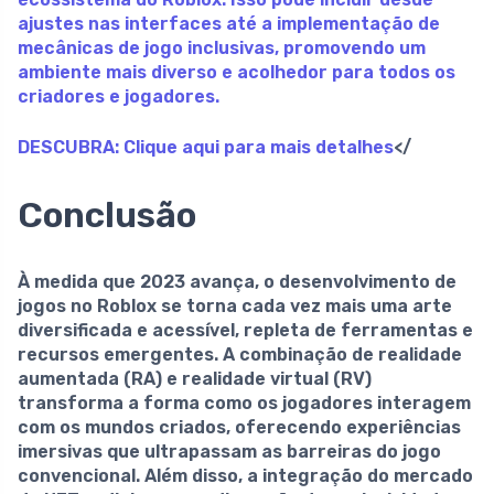
ajustes nas interfaces até a implementação de
mecânicas de jogo inclusivas, promovendo um
ambiente mais diverso e acolhedor para todos os
criadores e jogadores.
DESCUBRA:
Clique aqui para mais detalhes
</
Conclusão
À medida que 2023 avança, o
desenvolvimento de
jogos no Roblox
se torna cada vez mais uma arte
diversificada e acessível, repleta de
ferramentas e
recursos emergentes
. A combinação de
realidade
aumentada (RA)
e
realidade virtual (RV)
transforma a forma como os jogadores interagem
com os mundos criados, oferecendo experiências
imersivas que ultrapassam as barreiras do jogo
convencional. Além disso, a integração do
mercado