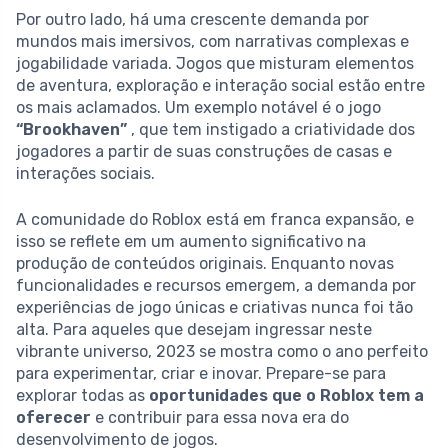
Por outro lado, há uma crescente demanda por
mundos mais imersivos, com narrativas complexas e
jogabilidade variada. Jogos que misturam elementos
de aventura, exploração e interação social estão entre
os mais aclamados. Um exemplo notável é o jogo
“Brookhaven”
, que tem instigado a criatividade dos
jogadores a partir de suas construções de casas e
interações sociais.
A comunidade do Roblox está em franca expansão, e
isso se reflete em um aumento significativo na
produção de conteúdos originais. Enquanto novas
funcionalidades e recursos emergem, a demanda por
experiências de jogo únicas e criativas nunca foi tão
alta. Para aqueles que desejam ingressar neste
vibrante universo, 2023 se mostra como o ano perfeito
para experimentar, criar e inovar. Prepare-se para
explorar todas as
oportunidades que o Roblox tem a
oferecer
e contribuir para essa nova era do
desenvolvimento de jogos.