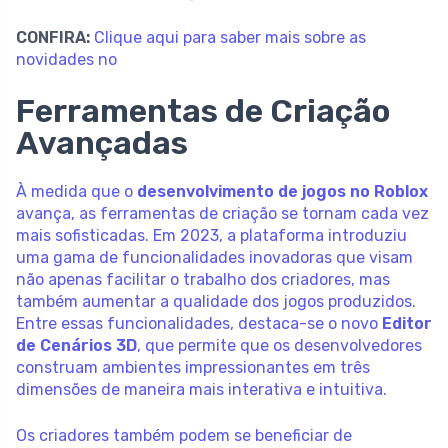
CONFIRA:
Clique aqui para saber mais sobre as
novidades no
Ferramentas de Criação
Avançadas
À medida que o
desenvolvimento de jogos no Roblox
avança, as ferramentas de criação se tornam cada vez
mais sofisticadas. Em 2023, a plataforma introduziu
uma gama de funcionalidades inovadoras que visam
não apenas facilitar o trabalho dos criadores, mas
também aumentar a qualidade dos jogos produzidos.
Entre essas funcionalidades, destaca-se o novo
Editor
de Cenários 3D
, que permite que os desenvolvedores
construam ambientes impressionantes em três
dimensões de maneira mais interativa e intuitiva.
Os criadores também podem se beneficiar de