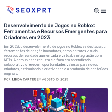
Desenvolvimento de Jogos no Roblox:
Ferramentas e Recursos Emergentes para
Criadores em 2023
Em 2023, o desenvolvimento de jogos no Roblox se destaca por
ferramentas de criação inovadoras, como editores visuais,
recursos de realidade aumentada e virtual, e integração com
NFTs. A comunidade robusta e o foco em aprendizado
colaborativo oferecem oportunidades valiosas para novos
criadores, estimulando a criatividade e a produção de conteúdos
originais.
POR:
LINDA CARTER
EM AGOSTO 10, 2025