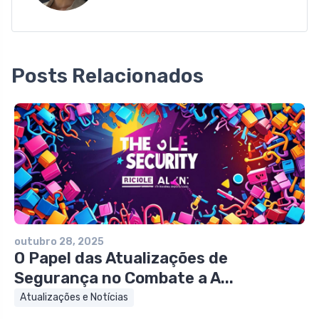
Posts Relacionados
outubro 28, 2025
O Papel das Atualizações de
Segurança no Combate a A...
Atualizações e Notícias