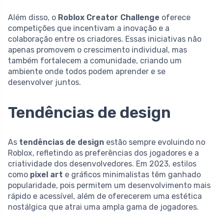
Além disso, o
Roblox Creator Challenge
oferece
competições que incentivam a inovação e a
colaboração entre os criadores. Essas iniciativas não
apenas promovem o crescimento individual, mas
também fortalecem a comunidade, criando um
ambiente onde todos podem aprender e se
desenvolver juntos.
Tendências de design
As
tendências de design
estão sempre evoluindo no
Roblox, refletindo as preferências dos jogadores e a
criatividade dos desenvolvedores. Em 2023, estilos
como
pixel art
e gráficos minimalistas têm ganhado
popularidade, pois permitem um desenvolvimento mais
rápido e acessível, além de oferecerem uma estética
nostálgica que atrai uma ampla gama de jogadores.