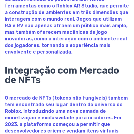
ferramentas como o
Roblox AR Studio
, que permite
a construção de ambientes em três dimensões que
interagem com o mundo real. Jogos que utilizam
RA e RV não apenas atraem um público mais amplo,
mas também oferecem mecânicas de jogo
inovadoras, como a interação com o ambiente real
dos jogadores, tornando a experiência mais
envolvente e personalizada.
Integração com Mercado
de NFTs
O mercado de NFTs (tokens não fungíveis) também
tem encontrado seu lugar dentro do universo do
Roblox, introduzindo uma nova camada de
monetização e exclusividade para criadores. Em
2023, a plataforma começou a permitir que
desenvolvedores criem e vendam itens virtuais