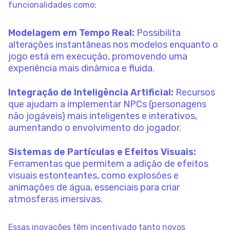
funcionalidades como:
Modelagem em Tempo Real:
Possibilita
alterações instantâneas nos modelos enquanto o
jogo está em execução, promovendo uma
experiência mais dinâmica e fluida.
Integração de Inteligência Artificial:
Recursos
que ajudam a implementar NPCs (personagens
não jogáveis) mais inteligentes e interativos,
aumentando o envolvimento do jogador.
Sistemas de Partículas e Efeitos Visuais:
Ferramentas que permitem a adição de efeitos
visuais estonteantes, como explosões e
animações de água, essenciais para criar
atmosferas imersivas.
Essas inovações têm incentivado tanto novos