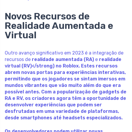
Novos Recursos de
Realidade Aumentada e
Virtual
Outro avanço significativo em 2023 é a integração de
recursos de
realidade aumentada (RA)
e
realidade
virtual (RV)</strong) no Roblox. Estes recursos
abrem novas portas para experiências interativas,
permitindo que os jogadores se sintam imersos em
mundos vibrantes que vão muito além do que era
possível antes. Com a popularização de gadgets de
RA e RV, os criadores agora têm a oportunidade de
desenvolver experiências que podem ser
desfrutadas em uma variedade de plataformas,
desde smartphones até headsets especializados.
Os desenvolvedores podem utilizar novas