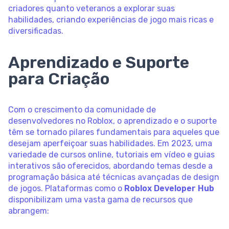
criadores quanto veteranos a explorar suas
habilidades, criando experiências de jogo mais ricas e
diversificadas.
Aprendizado e Suporte
para Criação
Com o crescimento da comunidade de
desenvolvedores no Roblox, o aprendizado e o suporte
têm se tornado pilares fundamentais para aqueles que
desejam aperfeiçoar suas habilidades. Em 2023, uma
variedade de cursos online, tutoriais em vídeo e guias
interativos são oferecidos, abordando temas desde a
programação básica até técnicas avançadas de design
de jogos. Plataformas como o
Roblox Developer Hub
disponibilizam uma vasta gama de recursos que
abrangem: