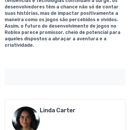
tendências e tecnologias continuam a surgir, os
desenvolvedores têm a chance não só de contar
suas histórias, mas de impactar positivamente a
maneira como os jogos são percebidos e vividos.
Assim, o futuro do desenvolvimento de jogos no
Roblox parece promissor, cheio de potencial para
aqueles dispostos a abraçar a aventura e a
criatividade.
Linda Carter