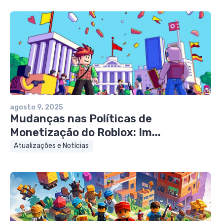
agosto 9, 2025
Mudanças nas Políticas de
Monetização do Roblox: Im...
Atualizações e Notícias