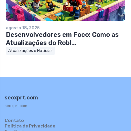
agosto 18, 2025
Desenvolvedores em Foco: Como as
Atualizações do Robl...
Atualizações e Notícias
seoxprt.com
seoxprt.com
Contato
Política de Privacidade