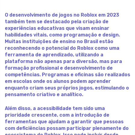
O desenvolvimento de jogos no Roblox em 2023
também tem se destacado pela criação de
experiências educativas que visam ensinar
habilidades vitais, como programação e design.
Muitas instituições de ensino no Brasil estão
reconhecendo o potencial do Roblox como uma
ferramenta de aprendizado, utilizando a
plataforma não apenas para diversão, mas para
formação profissional e desenvolvimento de
competências. Programas e oficinas são realizados
em escolas onde os alunos podem aprender
enquanto criam seus próprios jogos, estimulando o
pensamento criativo e analítico.
Além disso, a acessibilidade tem sido uma
prioridade crescente, com a introdução de
ferramentas que ajudam a garantir que pessoas
com deficiências possam participar plenamente do
ecossistema do Roblox. Isso pode incluir desde