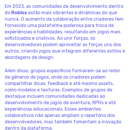
Em 2023, as comunidades de desenvolvimento dentro
do
Roblox
estão mais vibrantes e dinâmicas do que
nunca. O aumento da colaboração entre criadores tem
fornecido uma plataforma poderosa para troca de
experiências e habilidades, resultando em jogos mais
sofisticados e criativos. Ao unir forças, os
desenvolvedores podem aproveitar as forças uns dos
outros, criando jogos que integram diferentes estilos e
abordagens de design.
Além disso, grupos específicos formaram-se ao redor
de gêneros de jogos, onde os criadores podem
compartilhar dicas, feedback e até mesmo assets,
como modelos e texturas. Exemplos de grupos de
destaque incluem comunidades dedicadas ao
desenvolvimento de jogos de aventura, RPGs e até
experiências educacionais. Esses ambientes
colaborativos não apenas ampliam o repertório dos
desenvolvedores, mas também fomentam a inovação
dentro da plataforma.