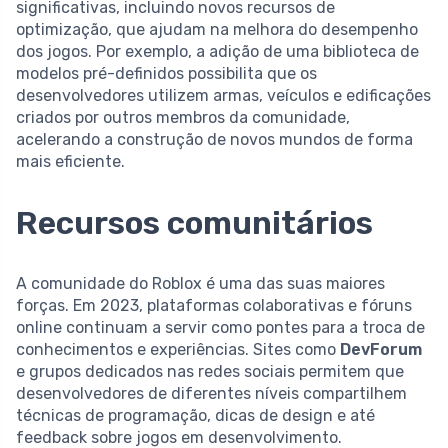
significativas, incluindo novos recursos de
optimização, que ajudam na melhora do desempenho
dos jogos. Por exemplo, a adição de uma biblioteca de
modelos pré-definidos possibilita que os
desenvolvedores utilizem armas, veículos e edificações
criados por outros membros da comunidade,
acelerando a construção de novos mundos de forma
mais eficiente.
Recursos comunitários
A comunidade do Roblox é uma das suas maiores
forças. Em 2023, plataformas colaborativas e fóruns
online continuam a servir como pontes para a troca de
conhecimentos e experiências. Sites como
DevForum
e grupos dedicados nas redes sociais permitem que
desenvolvedores de diferentes níveis compartilhem
técnicas de programação, dicas de design e até
feedback sobre jogos em desenvolvimento.