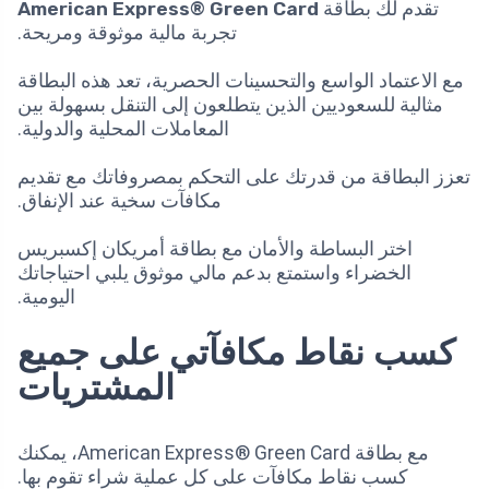
تقدم لك بطاقة
American Express® Green Card
تجربة مالية موثوقة ومريحة.
مع الاعتماد الواسع والتحسينات الحصرية، تعد هذه البطاقة
مثالية للسعوديين الذين يتطلعون إلى التنقل بسهولة بين
المعاملات المحلية والدولية.
تعزز البطاقة من قدرتك على التحكم بمصروفاتك مع تقديم
مكافآت سخية عند الإنفاق.
اختر البساطة والأمان مع بطاقة أمريكان إكسبريس
الخضراء واستمتع بدعم مالي موثوق يلبي احتياجاتك
اليومية.
كسب نقاط مكافآتي على جميع
المشتريات
مع بطاقة American Express® Green Card، يمكنك
كسب نقاط مكافآت على كل عملية شراء تقوم بها.