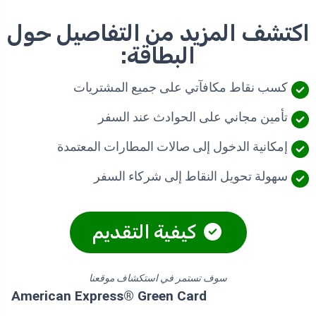
اكتشف المزيد من التفاصيل حول
البطاقة:
كسب نقاط مكافآتي على جميع المشتريات
تأمين مجاني على الحوادث عند السفر
إمكانية الدخول إلى صالات المطارات المعتمدة
سهولة تحويل النقاط إلى شركاء السفر
كيفية التقديم
سوف تستمر في استكشاف موقعنا
American Express® Green Card