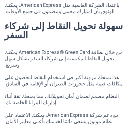
باعتماد الشركة العالمية مثل American Express، يمكنك
الوثوق بأن امتيازك محمي ومضمون في جميع الأوقات.
سهولة تحويل النقاط إلى شركاء
السفر
من خلال بطاقة American Express® Green Card يمكنك
تحويل النقاط المكتسبة إلى شركاء السفر بشكل سهل
وسريع.
هذا يمنحك مرونة أكبر في استخدام النقاط للحصول على
مكافآت قيمة مثل حجوزات الطيران أو الإقامة في الفنادق.
النظام مصمم لضمان أمان تحويلاتك، مما يمنحك ثقة أثناء
إدارتك للمزايا الخاصة بك.
مع دعم شركة American Express، يمكنك الاعتماد على
نظام موثوق يسعى دائمًا لخدمتك بأعلى معايير الأمان.