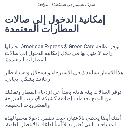
سوف تستمر في استكشاف موقعنا
إمكانية الدخول إلى صالات
المطارات المعتمدة
توفر بطاقة American Express® Green Card لحاملها
راحة لا مثيل لها من خلال إمكانية الدخول إلى صالات
المطارات المعتمدة.
هذا الامتياز يساعدك في الاسترخاء واستغلال وقت انتظار
رحلاتك بشكل إيجابي.
توفر الصالات بيئة هادئة بعيداً عن ازدحام المطار وتمكنك
من التمتع بخدمات إضافية كشبكة الإنترنت السريعة
والمشروبات الخفيفة.
أمنك أيضًا يحظى بالاعتبار، حيث تضمن دخولا محمياً لهذه
المساحات التي تُعتبر بديلاً آمناً لقاعات الانتظار العادية.