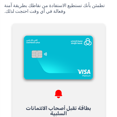
تطمئن بأنك تستطيع الاستفادة من نقاطك بطريقة آمنة
وفعالة في أي وقت احتجت لذلك.
بطاقة تقبل أصحاب الائتمانات
السلبية