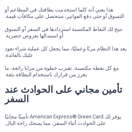
هذا يعني أنه كلما استخدمت بطاقتك في المطاعم أو
التسوق أو حتى دفع الفواتير، ستحصل على مكافآت قيمة.
تتيح لك النقاط المكتسبة استردادها في السفر أو التسوق
أو استبدالها بعروض حصرية.
يعد هذا النظام مرنًا وعمليًا، مما يجعل كل عملية شراء تعود
عليك بالفائدة.
مع كل نقطة مكتسبة، تقترب خطوة من مزايا رائعة، ما
يعزز من قرارك باستخدام البطاقة بثقة.
تأمين مجاني على الحوادث عند
السفر
يوفر لك American Express® Green Card تأمينًا مجانيًا
على الحوادث أثناء السفر، مما يمنحك راحة البال.