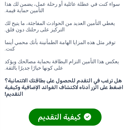
سواء كنت في عطلة عائلية أو رحلة عمل، يضمن لك هذا
التأمين حماية قيمة.
يغطي التأمين العديد من الحوادث المفاجئة، ما يتيح لك
التركيز على رحلتك دون قلق.
توفر مثل هذه المزايا الهامة الطمأنينة بأنك محمي أينما
كنت.
يعكس هذا التأمين التزام البطاقة بحماية مصالحك ويؤكد
على كونها خيارًا جديرًا بالثقة.
هل ترغب في التقدم للحصول على بطاقتك الائتمانية؟
اضغط على الزر أدناه لاكتشاف الفوائد الإضافية وكيفية
التقديم!
كيفية التقديم