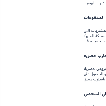
شراء اليومية.
ي المدفوعات
لمشتريات
التي
مملكة العربية
ك محمية بدقة.
ارب حصرية
عروض حصرية
و الحصول على
بأسلوب مميز.
الي الشخصي