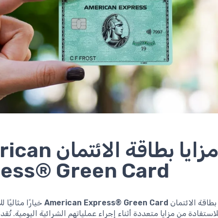
مزايا بطاقة الائ
ess® Green Card
بطاقة الائتمان
American Express® Green Card
خيارًا مثاليًا
ستفادة من مزايا متعددة أثناء إجراء عملياتهم الشرائية اليومية. تُقد