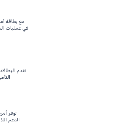
مع بطاقة أم
في عمليات الش
تقدم البطاقة 
التأم
توفر أمر
الدعم اللا