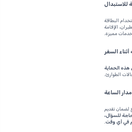
ة للاستبدال
خدام البطاقة
ران، الإقامة
خدمات مميزة.
 أثناء السفر
هذه الحماية
حالات الطوارئ.
دار الساعة
ع لضمان تقديم
حاجة للسؤال،
م في أي وقت
.