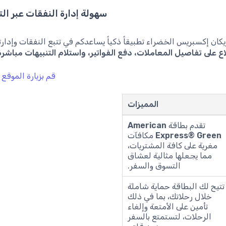
سهولة إدارة النفقات عبر ال
يكان إكسبريس الخضراء تطبيقاً ذكياً يساعدكم في تتبع النفقات وإدارت
اع على تفاصيل المعاملات، دفع الفواتير، واستلام التنبيهات مباشر
قم بزيارة الموقع 
المميزات
تقدم بطاقة
American
Express® Green
مكافآت
مغرية على كافة المشتريات،
مما يجعلها مثالية لعشاق
التسوق والسفر.
تتيح لك البطاقة حماية شاملة
خلال رحلاتك، بما في ذلك
تأمين على الأمتعة وإلغاء
الرحلات، لتستمتع بالسفر