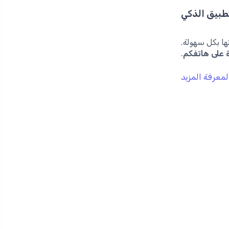
تطبيق الذكي
ها بكل سهولة.
ة على هاتفكم
.
لمعرفة المزيد