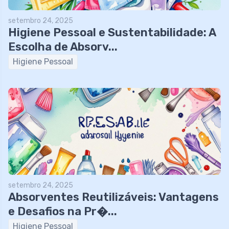
setembro 24, 2025
Higiene Pessoal e Sustentabilidade: A
Escolha de Absorv...
Higiene Pessoal
setembro 24, 2025
Absorventes Reutilizáveis: Vantagens
e Desafios na Pr�...
Higiene Pessoal