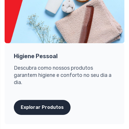
Higiene Pessoal
Descubra como nossos produtos
garantem higiene e conforto no seu dia a
dia.
Explorar Produtos