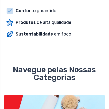
Conforto
garantido
Produtos
de alta qualidade
Sustentabilidade
em foco
Navegue pelas Nossas
Categorias