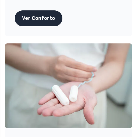
Ver Conforto