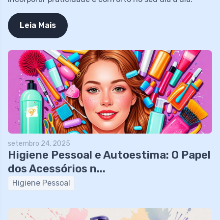
Leia Mais
setembro 24, 2025
Higiene Pessoal e Autoestima: O Papel
dos Acessórios n...
Higiene Pessoal