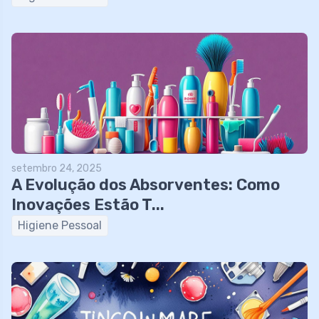
setembro 24, 2025
A Evolução dos Absorventes: Como
Inovações Estão T...
Higiene Pessoal