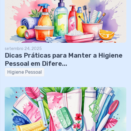
setembro 24, 2025
Dicas Práticas para Manter a Higiene
Pessoal em Difere...
Higiene Pessoal