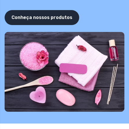
Conheça nossos produtos