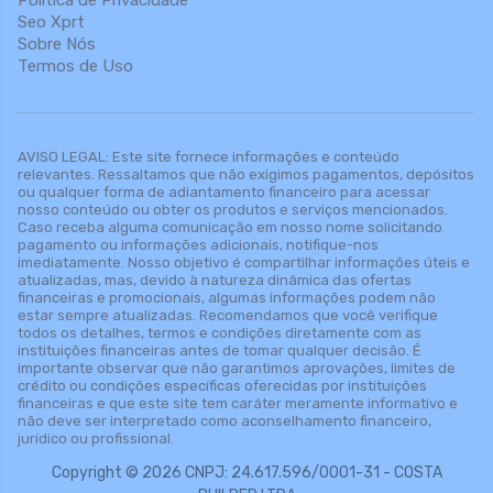
Seo Xprt
Sobre Nós
Termos de Uso
AVISO LEGAL: Este site fornece informações e conteúdo
relevantes. Ressaltamos que não exigimos pagamentos, depósitos
ou qualquer forma de adiantamento financeiro para acessar
nosso conteúdo ou obter os produtos e serviços mencionados.
Caso receba alguma comunicação em nosso nome solicitando
pagamento ou informações adicionais, notifique-nos
imediatamente. Nosso objetivo é compartilhar informações úteis e
atualizadas, mas, devido à natureza dinâmica das ofertas
financeiras e promocionais, algumas informações podem não
estar sempre atualizadas. Recomendamos que você verifique
todos os detalhes, termos e condições diretamente com as
instituições financeiras antes de tomar qualquer decisão. É
importante observar que não garantimos aprovações, limites de
crédito ou condições específicas oferecidas por instituições
financeiras e que este site tem caráter meramente informativo e
não deve ser interpretado como aconselhamento financeiro,
jurídico ou profissional.
Copyright © 2026 CNPJ: 24.617.596/0001-31 - COSTA