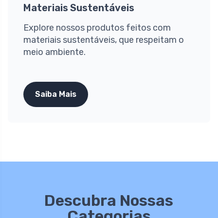
Materiais Sustentáveis
Explore nossos produtos feitos com
materiais sustentáveis, que respeitam o
meio ambiente.
Saiba Mais
Descubra Nossas
Categorias