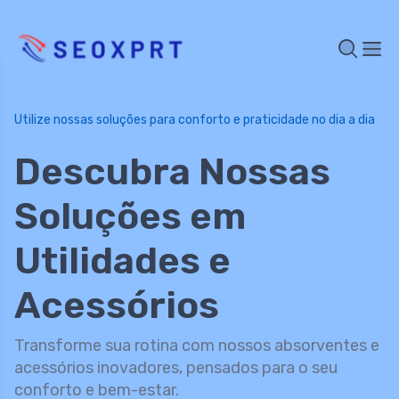
Utilize nossas soluções para conforto e praticidade no dia a dia
Descubra Nossas
Soluções em
Utilidades e
Acessórios
Transforme sua rotina com nossos absorventes e
acessórios inovadores, pensados para o seu
conforto e bem-estar.