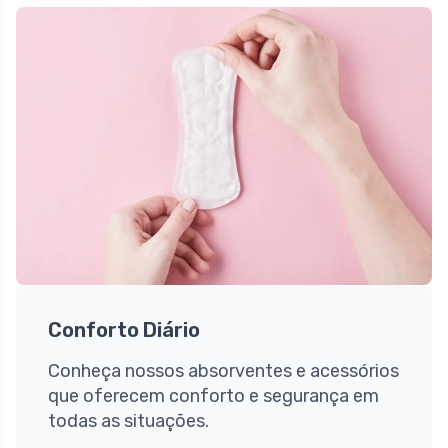
Conforto Diário
Conheça nossos absorventes e acessórios
que oferecem conforto e segurança em
todas as situações.