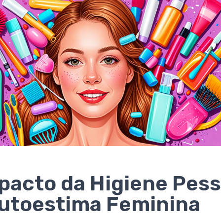
pacto da Higiene Pess
utoestima Feminina