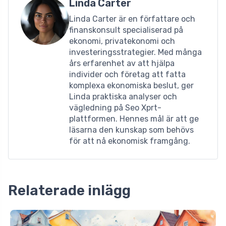
Linda Carter
Linda Carter är en författare och
finanskonsult specialiserad på
ekonomi, privatekonomi och
investeringsstrategier. Med många
års erfarenhet av att hjälpa
individer och företag att fatta
komplexa ekonomiska beslut, ger
Linda praktiska analyser och
vägledning på Seo Xprt-
plattformen. Hennes mål är att ge
läsarna den kunskap som behövs
för att nå ekonomisk framgång.
Relaterade inlägg