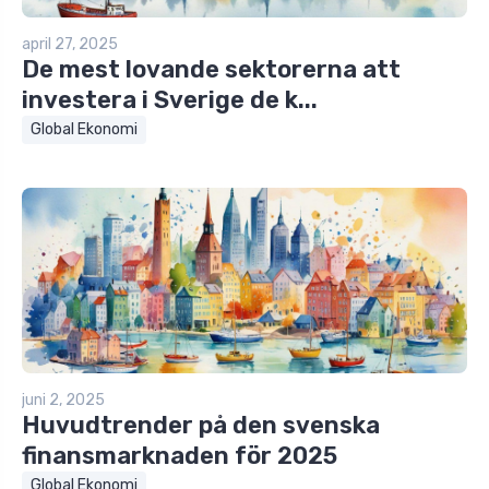
april 27, 2025
De mest lovande sektorerna att
investera i Sverige de k...
Global Ekonomi
juni 2, 2025
Huvudtrender på den svenska
finansmarknaden för 2025
Global Ekonomi