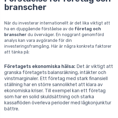
branscher
När du investerar internationellt är det lika viktigt att
ha en djupgående förståelse av de
företag och
branscher
du överväger. En noggrant genomförd
analys kan vara avgörande för din
investeringsframgång. Här är några konkreta faktorer
att tänka på:
Företagets ekonomiska hälsa:
Det är viktigt att
granska företagets balansräkning, intäkter och
vinstmarginaler. Ett företag med stark finansiell
ställning har en större sannolikhet att klara av
ekonomiska kriser. Till exempel kan ett företag
som har en solid skuldsättning och starka
kassaflöden överleva perioder med lågkonjunktur
bättre.