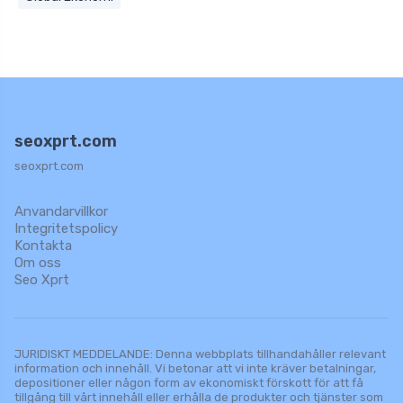
seoxprt.com
seoxprt.com
Anvandarvillkor
Integritetspolicy
Kontakta
Om oss
Seo Xprt
JURIDISKT MEDDELANDE: Denna webbplats tillhandahåller relevant
information och innehåll. Vi betonar att vi inte kräver betalningar,
depositioner eller någon form av ekonomiskt förskott för att få
tillgång till vårt innehåll eller erhålla de produkter och tjänster som