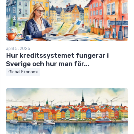
april 5, 2025
Hur kreditssystemet fungerar i
Sverige och hur man för...
Global Ekonomi