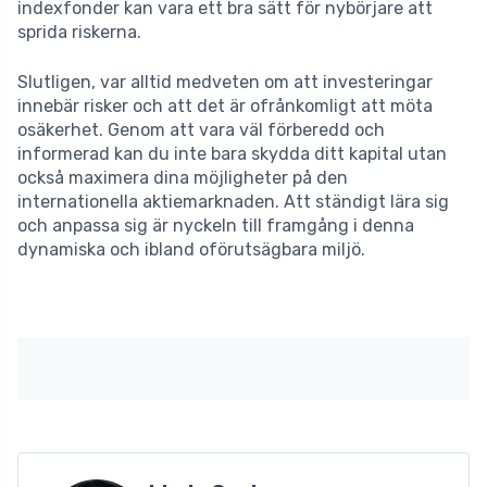
indexfonder kan vara ett bra sätt för nybörjare att
sprida riskerna.
Slutligen, var alltid medveten om att investeringar
innebär risker och att det är ofrånkomligt att möta
osäkerhet. Genom att vara väl förberedd och
informerad kan du inte bara skydda ditt kapital utan
också maximera dina möjligheter på den
internationella aktiemarknaden. Att ständigt lära sig
och anpassa sig är nyckeln till framgång i denna
dynamiska och ibland oförutsägbara miljö.