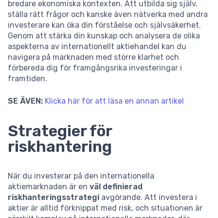
bredare ekonomiska kontexten. Att utbilda sig själv,
ställa rätt frågor och kanske även nätverka med andra
investerare kan öka din förståelse och självsäkerhet.
Genom att stärka din kunskap och analysera de olika
aspekterna av internationellt aktiehandel kan du
navigera på marknaden med större klarhet och
förbereda dig för framgångsrika investeringar i
framtiden.
SE ÄVEN:
Klicka här för att läsa en annan artikel
Strategier för
riskhantering
När du investerar på den internationella
aktiemarknaden är en
väl definierad
riskhanteringsstrategi
avgörande. Att investera i
aktier är alltid förknippat med risk, och situationen är