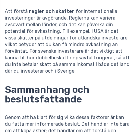
Att förstå
regler och skatter
för internationella
investeringar är avgörande. Reglerna kan variera
avsevärt mellan länder, och det kan påverka din
potential för avkastning. Till exempel, i USA är det
vissa skatter på utdelningar för utländska investerare
vilket betyder att du kan få mindre avkastning än
förväntat. För svenska investerare är det viktigt att
känna till hur dubbelbeskattningsavtal fungerar, så att
du inte betalar skatt på samma inkomst i både det land
där du investerar och i Sverige.
Sammanhang och
beslutsfattande
Genom att ha klart för sig vilka dessa faktorer är kan
du fatta mer informerade beslut. Det handlar inte bara
om att köpa aktier; det handlar om att förstå den