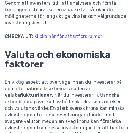
Genom att investera tid i att analysera och förstå
företagen och branscherna du siktar på, ökar du
möjligheterna för långsiktiga vinster och välgrundade
investeringsbeslut.
CHECKA UT:
Klicka här för att utforska mer
Valuta och ekonomiska
faktorer
En viktig aspekt att överväga innan du investerar på
den internationella aktiemarknaden är
valutafluktuationer
. När du investerar i utländska
aktier blir du påverkad av både aktiekursens rörelser
och valutans värde. En stark svensk krona kan minska
avkastningen för dina investeringar i länder med
svagare valutor, medan en svag krona kan förstärka
avkastningen från dessa investeringar. För att hantera