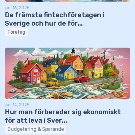
juni 16, 2025
De främsta fintechföretagen i
Sverige och hur de för...
Företag
juni 14, 2025
Hur man förbereder sig ekonomiskt
för att leva i Sver...
Budgetering & Sparande