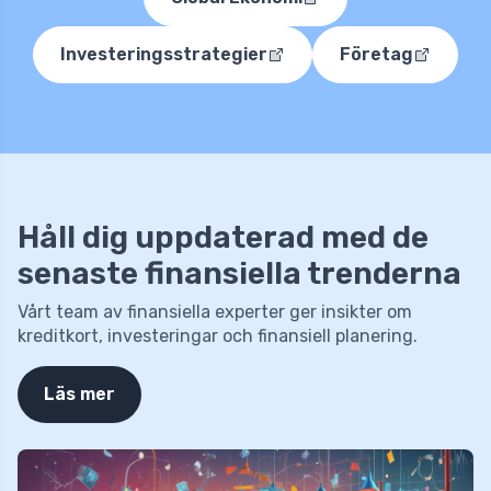
Investeringsstrategier
Företag
Håll dig uppdaterad med de
senaste finansiella trenderna
Vårt team av finansiella experter ger insikter om
kreditkort, investeringar och finansiell planering.
Läs mer