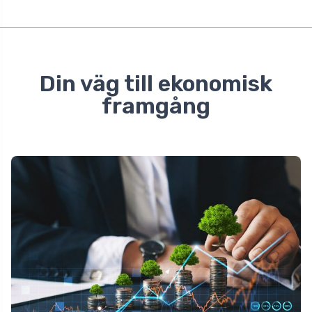
Din väg till ekonomisk
framgång