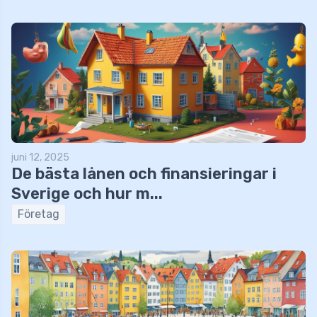
juni 12, 2025
De bästa lånen och finansieringar i
Sverige och hur m...
Företag