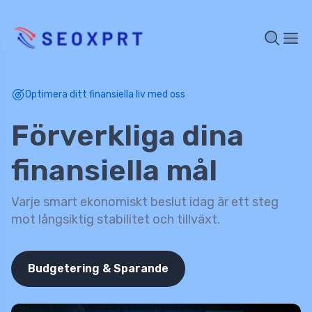
Optimera ditt finansiella liv med oss
Förverkliga dina
finansiella mål
Varje smart ekonomiskt beslut idag är ett steg
mot långsiktig stabilitet och tillväxt.
Budgetering & Sparande