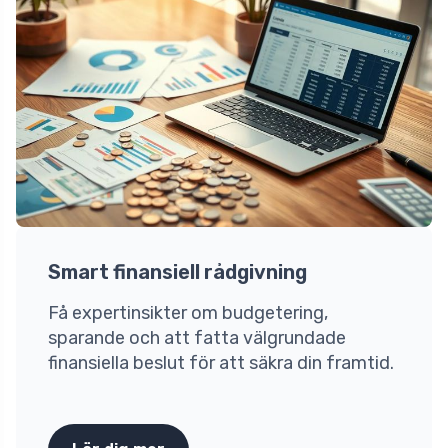
Smart finansiell rådgivning
Få expertinsikter om budgetering,
sparande och att fatta välgrundade
finansiella beslut för att säkra din framtid.