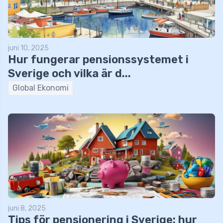
juni 10, 2025
Hur fungerar pensionssystemet i
Sverige och vilka är d...
Global Ekonomi
juni 8, 2025
Tips för pensionering i Sverige: hur