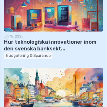
juni 18, 2025
Hur teknologiska innovationer inom
den svenska banksekt...
Budgetering & Sparande