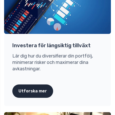
Investera för långsiktig tillväxt
Lär dig hur du diversifierar din portfölj,
minimerar risker och maximerar dina
avkastningar.
Utforska mer