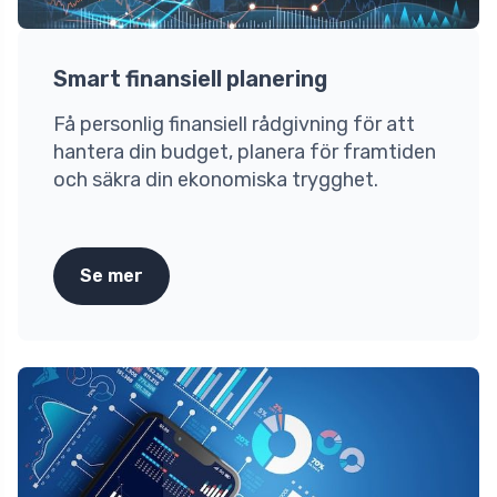
Smart finansiell planering
Få personlig finansiell rådgivning för att
hantera din budget, planera för framtiden
och säkra din ekonomiska trygghet.
Se mer