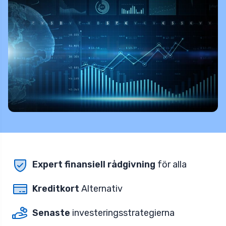
Expert finansiell rådgivning
för alla
Kreditkort
Alternativ
Senaste
investeringsstrategierna