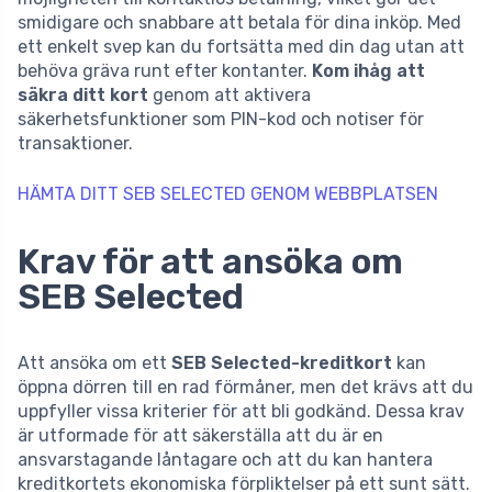
smidigare och snabbare att betala för dina inköp. Med
ett enkelt svep kan du fortsätta med din dag utan att
behöva gräva runt efter kontanter.
Kom ihåg att
säkra ditt kort
genom att aktivera
säkerhetsfunktioner som PIN-kod och notiser för
transaktioner.
HÄMTA DITT SEB SELECTED GENOM WEBBPLATSEN
Krav för att ansöka om
SEB Selected
Att ansöka om ett
SEB Selected-kreditkort
kan
öppna dörren till en rad förmåner, men det krävs att du
uppfyller vissa kriterier för att bli godkänd. Dessa krav
är utformade för att säkerställa att du är en
ansvarstagande låntagare och att du kan hantera
kreditkortets ekonomiska förpliktelser på ett sunt sätt.