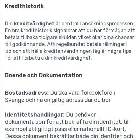
Kredithistorik
Din
kreditvärdighet
är central i ansökningsprocessen.
En bra kredithistorik signalerar att du har förmågan att
betala tillbaka tidigare skulder, vilket ökar dina chanser
till godkännande. Att regelbundet betala räkningar i
tid och att hålla kreditanvändningen låg är några tips
för att förbättra din kreditvärdighet.
Boende och Dokumentation
Bostadsadress:
Du ska vara folkbokförd i
Sverige och ha en giltig adress där du bor.
Identitetshandlingar:
Du behöver
dokumentation för att bekräfta din identitet, till
exempel ett giltigt pass eller nationellt ID-kort.
Dessa dokument bekräftar både din identitet och