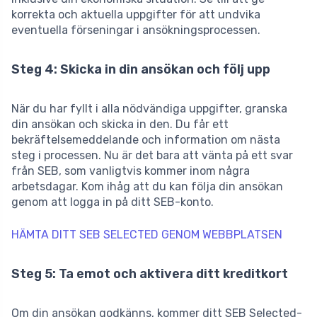
korrekta och aktuella uppgifter för att undvika
eventuella förseningar i ansökningsprocessen.
Steg 4: Skicka in din ansökan och följ upp
När du har fyllt i alla nödvändiga uppgifter, granska
din ansökan och skicka in den. Du får ett
bekräftelsemeddelande och information om nästa
steg i processen. Nu är det bara att vänta på ett svar
från SEB, som vanligtvis kommer inom några
arbetsdagar. Kom ihåg att du kan följa din ansökan
genom att logga in på ditt SEB-konto.
HÄMTA DITT SEB SELECTED GENOM WEBBPLATSEN
Steg 5: Ta emot och aktivera ditt kreditkort
Om din ansökan godkänns, kommer ditt SEB Selected-