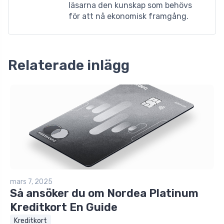
läsarna den kunskap som behövs
för att nå ekonomisk framgång.
Relaterade inlägg
mars 7, 2025
Så ansöker du om Nordea Platinum
Kreditkort En Guide
Kreditkort