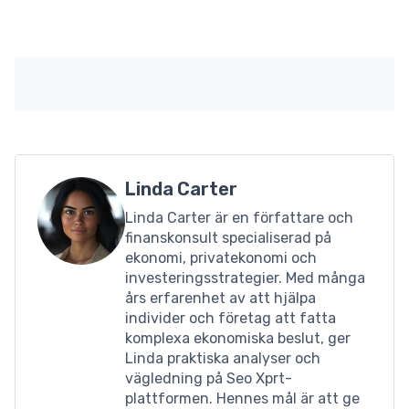
Linda Carter
Linda Carter är en författare och
finanskonsult specialiserad på
ekonomi, privatekonomi och
investeringsstrategier. Med många
års erfarenhet av att hjälpa
individer och företag att fatta
komplexa ekonomiska beslut, ger
Linda praktiska analyser och
vägledning på Seo Xprt-
plattformen. Hennes mål är att ge