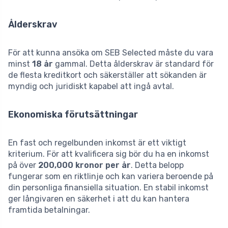
Ålderskrav
För att kunna ansöka om SEB Selected måste du vara
minst
18 år
gammal. Detta ålderskrav är standard för
de flesta kreditkort och säkerställer att sökanden är
myndig och juridiskt kapabel att ingå avtal.
Ekonomiska förutsättningar
En fast och regelbunden inkomst är ett viktigt
kriterium. För att kvalificera sig bör du ha en inkomst
på över
200,000 kronor per år
. Detta belopp
fungerar som en riktlinje och kan variera beroende på
din personliga finansiella situation. En stabil inkomst
ger långivaren en säkerhet i att du kan hantera
framtida betalningar.