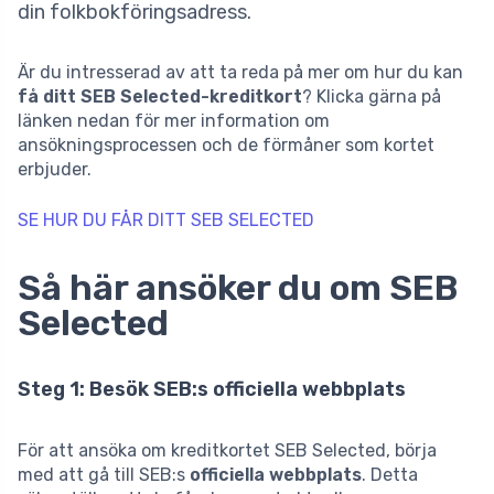
din folkbokföringsadress.
Är du intresserad av att ta reda på mer om hur du kan
få ditt SEB Selected-kreditkort
? Klicka gärna på
länken nedan för mer information om
ansökningsprocessen och de förmåner som kortet
erbjuder.
SE HUR DU FÅR DITT SEB SELECTED
Så här ansöker du om SEB
Selected
Steg 1: Besök SEB:s officiella webbplats
För att ansöka om kreditkortet SEB Selected, börja
med att gå till SEB:s
officiella webbplats
. Detta