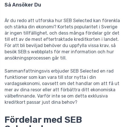
Så Ansöker Du
Är du redo att utforska hur SEB Selected kan förenkla
och stärka din ekonomi? Kortets popularitet i Sverige
är ingen tillfällighet, och dess många fördelar gör det
till ett av de mest eftertraktade kreditkorten i landet.
För att bli beviljad behöver du uppfylla vissa krav, så
besök SEB:s webbplats för mer information och hur
ansökningsprocessen går till.
Sammanfattningsvis erbjuder SEB Selected en rad
funktioner som kan vara till stor nytta i din
vardagsekonomi, oavsett om det handlar om att få ut
mer av dina resor eller att förbättra ditt ekonomiska
välbefinnande. Varför inte se om detta exklusiva
kreditkort passar just dina behov?
Fördelar med SEB