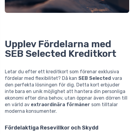
Upplev Fördelarna med
SEB Selected Kreditkort
Letar du efter ett kreditkort som förenar exklusiva
fördelar med flexibilitet? Då kan
SEB Selected
vara
den perfekta lösningen för dig. Detta kort erbjuder
inte bara en unik möjlighet att hantera din personliga
ekonomi efter dina behov, utan öppnar även dörren till
en värld av
extraordinära förmåner
som tilltalar
moderna konsumenter.
Fördelaktiga Resevillkor och Skydd