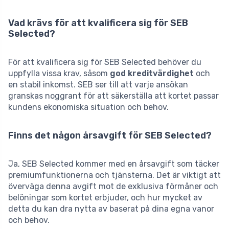
Vad krävs för att kvalificera sig för SEB
Selected?
För att kvalificera sig för SEB Selected behöver du
uppfylla vissa krav, såsom
god kreditvärdighet
och
en stabil inkomst. SEB ser till att varje ansökan
granskas noggrant för att säkerställa att kortet passar
kundens ekonomiska situation och behov.
Finns det någon årsavgift för SEB Selected?
Ja, SEB Selected kommer med en årsavgift som täcker
premiumfunktionerna och tjänsterna. Det är viktigt att
överväga denna avgift mot de exklusiva förmåner och
belöningar som kortet erbjuder, och hur mycket av
detta du kan dra nytta av baserat på dina egna vanor
och behov.