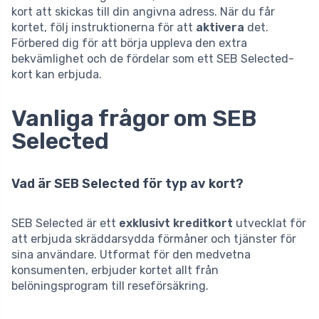
kort att skickas till din angivna adress. När du får
kortet, följ instruktionerna för att
aktivera
det.
Förbered dig för att börja uppleva den extra
bekvämlighet och de fördelar som ett SEB Selected-
kort kan erbjuda.
Vanliga frågor om SEB
Selected
Vad är SEB Selected för typ av kort?
SEB Selected är ett
exklusivt kreditkort
utvecklat för
att erbjuda skräddarsydda förmåner och tjänster för
sina användare. Utformat för den medvetna
konsumenten, erbjuder kortet allt från
belöningsprogram till reseförsäkring.