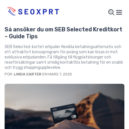
Så ansöker du om SEB Selected Kreditkort
– Guide Tips
SEB Selected-kortet erbjuder flexibla betalningsalternativ och
ett attraktivt bonusprogram för poäng som kan lösas in mot
exklusiva erbjudanden. Få tillgång till flygplatslounger och
reseförsäkringar samt smidig kontaktlös betalning för en snabb
och trygg shoppingupplevelse.
POR:
LINDA CARTER
EM MARS 7, 2025