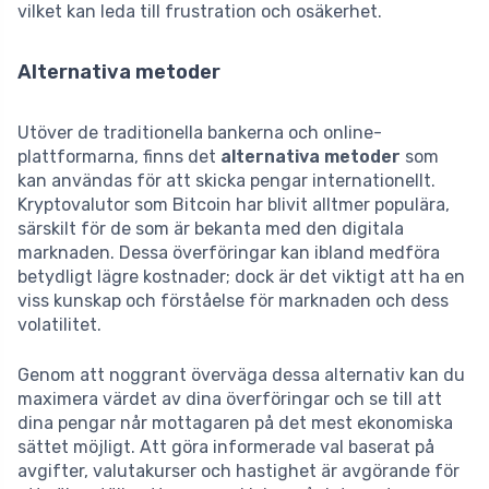
vilket kan leda till frustration och osäkerhet.
Alternativa metoder
Utöver de traditionella bankerna och online-
plattformarna, finns det
alternativa metoder
som
kan användas för att skicka pengar internationellt.
Kryptovalutor som Bitcoin har blivit alltmer populära,
särskilt för de som är bekanta med den digitala
marknaden. Dessa överföringar kan ibland medföra
betydligt lägre kostnader; dock är det viktigt att ha en
viss kunskap och förståelse för marknaden och dess
volatilitet.
Genom att noggrant överväga dessa alternativ kan du
maximera värdet av dina överföringar och se till att
dina pengar når mottagaren på det mest ekonomiska
sättet möjligt. Att göra informerade val baserat på
avgifter, valutakurser och hastighet är avgörande för