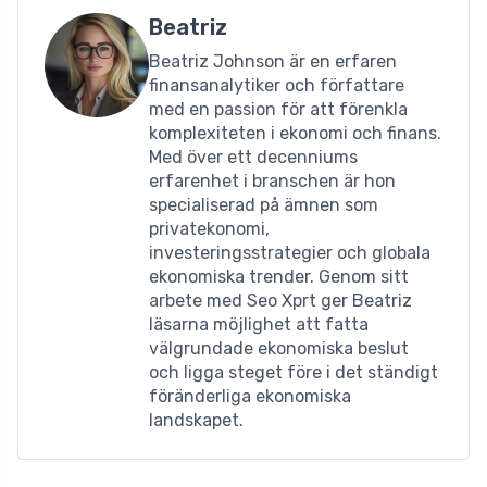
Beatriz
Beatriz Johnson är en erfaren
finansanalytiker och författare
med en passion för att förenkla
komplexiteten i ekonomi och finans.
Med över ett decenniums
erfarenhet i branschen är hon
specialiserad på ämnen som
privatekonomi,
investeringsstrategier och globala
ekonomiska trender. Genom sitt
arbete med Seo Xprt ger Beatriz
läsarna möjlighet att fatta
välgrundade ekonomiska beslut
och ligga steget före i det ständigt
föränderliga ekonomiska
landskapet.