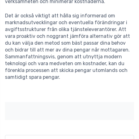
verksamheten och minimerar kostnaderna.
Det är också viktigt att hålla sig informerad om
marknadsutvecklingar och eventuella förändringar i
avgiftsstrukturer från olika tjänsteleverantörer. Att
vara proaktiv och noggrant jämföra alternativ gör att
du kan välja den metod som bäst passar dina behov
och bidrar till att mer av dina pengar når mottagaren.
Sammanfattningsvis, genom att utnyttja modern
teknologi och vara medveten om kostnader, kan du
förenkla processen att skicka pengar utomlands och
samtidigt spara pengar.