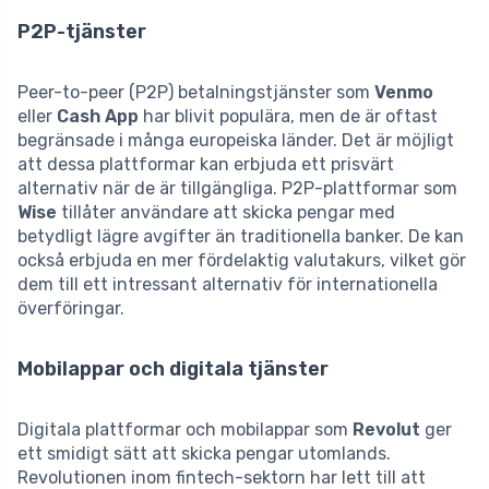
P2P-tjänster
Peer-to-peer (P2P) betalningstjänster som
Venmo
eller
Cash App
har blivit populära, men de är oftast
begränsade i många europeiska länder. Det är möjligt
att dessa plattformar kan erbjuda ett prisvärt
alternativ när de är tillgängliga. P2P-plattformar som
Wise
tillåter användare att skicka pengar med
betydligt lägre avgifter än traditionella banker. De kan
också erbjuda en mer fördelaktig valutakurs, vilket gör
dem till ett intressant alternativ för internationella
överföringar.
Mobilappar och digitala tjänster
Digitala plattformar och mobilappar som
Revolut
ger
ett smidigt sätt att skicka pengar utomlands.
Revolutionen inom fintech-sektorn har lett till att