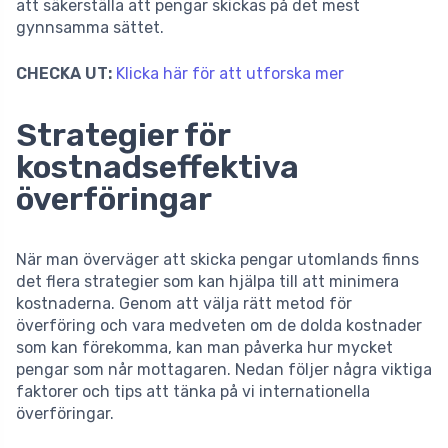
att säkerställa att pengar skickas på det mest
gynnsamma sättet.
CHECKA UT:
Klicka här för att utforska mer
Strategier för
kostnadseffektiva
överföringar
När man överväger att skicka pengar utomlands finns
det flera strategier som kan hjälpa till att minimera
kostnaderna. Genom att välja rätt metod för
överföring och vara medveten om de dolda kostnader
som kan förekomma, kan man påverka hur mycket
pengar som når mottagaren. Nedan följer några viktiga
faktorer och tips att tänka på vi internationella
överföringar.