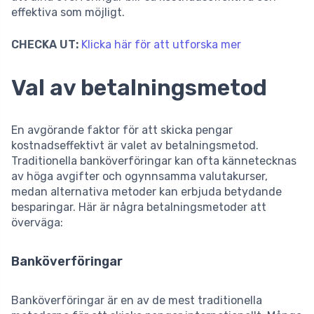
effektiva som möjligt.
CHECKA UT:
Klicka här för att utforska mer
Val av betalningsmetod
En avgörande faktor för att skicka pengar
kostnadseffektivt är valet av betalningsmetod.
Traditionella banköverföringar kan ofta kännetecknas
av höga avgifter och ogynnsamma valutakurser,
medan alternativa metoder kan erbjuda betydande
besparingar. Här är några betalningsmetoder att
överväga:
Banköverföringar
Banköverföringar är en av de mest traditionella