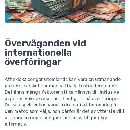
Överväganden vid
internationella
överföringar
Att skicka pengar utomlands kan vara en utmanande
process, särskilt när man vill hålla kostnaderna nere.
Det finns många faktorer att ta hänsyn till, inklusive
avgifter, valutakurser och hastighet på överföringen.
Dessa aspekter kan variera dramatiskt beroende på
den metod som väljs, och därför är det av yttersta vikt
att göra en noggrann jämförelse av tillgängliga
alternativ.