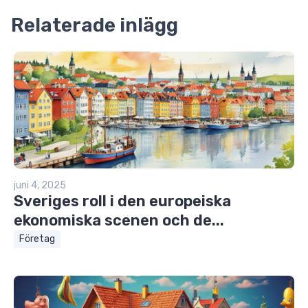
Relaterade inlägg
juni 4, 2025
Sveriges roll i den europeiska
ekonomiska scenen och de...
Företag