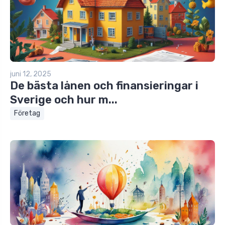
juni 12, 2025
De bästa lånen och finansieringar i
Sverige och hur m...
Företag