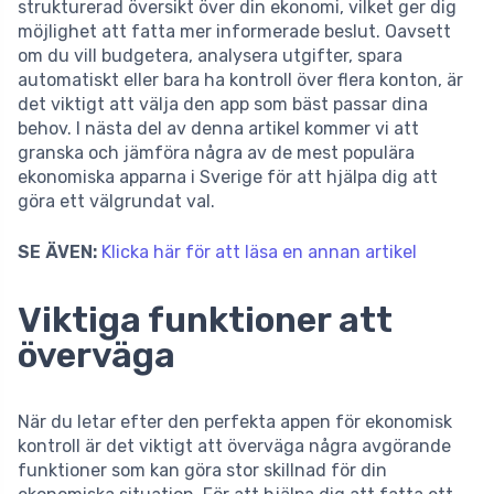
strukturerad översikt över din ekonomi, vilket ger dig
möjlighet att fatta mer informerade beslut. Oavsett
om du vill budgetera, analysera utgifter, spara
automatiskt eller bara ha kontroll över flera konton, är
det viktigt att välja den app som bäst passar dina
behov. I nästa del av denna artikel kommer vi att
granska och jämföra några av de mest populära
ekonomiska apparna i Sverige för att hjälpa dig att
göra ett välgrundat val.
SE ÄVEN:
Klicka här för att läsa en annan artikel
Viktiga funktioner att
överväga
När du letar efter den perfekta appen för ekonomisk
kontroll är det viktigt att överväga några avgörande
funktioner som kan göra stor skillnad för din