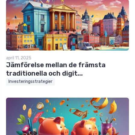
april 11, 2025
Jämförelse mellan de främsta
traditionella och digit...
Investeringsstrategier