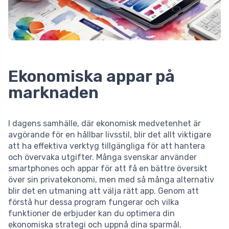
Ekonomiska appar på
marknaden
I dagens samhälle, där ekonomisk medvetenhet är
avgörande för en hållbar livsstil, blir det allt viktigare
att ha effektiva verktyg tillgängliga för att hantera
och övervaka utgifter. Många svenskar använder
smartphones och appar för att få en bättre översikt
över sin privatekonomi, men med så många alternativ
blir det en utmaning att välja rätt app. Genom att
förstå hur dessa program fungerar och vilka
funktioner de erbjuder kan du optimera din
ekonomiska strategi och uppnå dina sparmål.