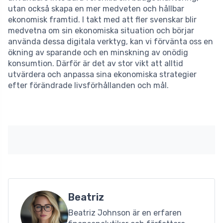
utan också skapa en mer medveten och hållbar
ekonomisk framtid. I takt med att fler svenskar blir
medvetna om sin ekonomiska situation och börjar
använda dessa digitala verktyg, kan vi förvänta oss en
ökning av sparande och en minskning av onödig
konsumtion. Därför är det av stor vikt att alltid
utvärdera och anpassa sina ekonomiska strategier
efter förändrade livsförhållanden och mål.
Beatriz
Beatriz Johnson är en erfaren