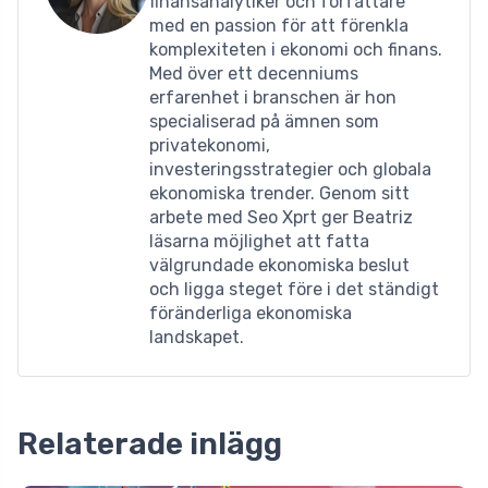
finansanalytiker och författare
med en passion för att förenkla
komplexiteten i ekonomi och finans.
Med över ett decenniums
erfarenhet i branschen är hon
specialiserad på ämnen som
privatekonomi,
investeringsstrategier och globala
ekonomiska trender. Genom sitt
arbete med Seo Xprt ger Beatriz
läsarna möjlighet att fatta
välgrundade ekonomiska beslut
och ligga steget före i det ständigt
föränderliga ekonomiska
landskapet.
Relaterade inlägg