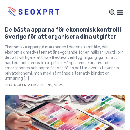
De bästa apparna för ekonomisk kontroll i
Sverige för att organisera dina utgifter
Ekonomiska appar på marknaden I dagens samhälle, där
ekonomisk medvetenhet är avgörande för en hållbar livsstil, blir
det allt viktigare att ha effektiva verktyg tillgängliga för att
hantera och övervaka utgifter. Många svenskar använder
smartphones och appar för att få en bättre översikt över sin
privatekonomi, men med så många alternativ blir det en
utmaning […]
POR:
BEATRIZ
EM APRIL 15, 2025