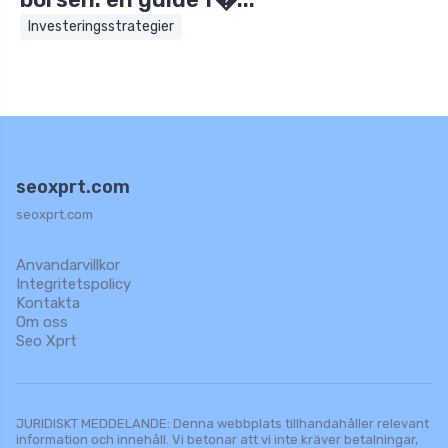
Investeringsstrategier
seoxprt.com
seoxprt.com
Anvandarvillkor
Integritetspolicy
Kontakta
Om oss
Seo Xprt
JURIDISKT MEDDELANDE: Denna webbplats tillhandahåller relevant
information och innehåll. Vi betonar att vi inte kräver betalningar,