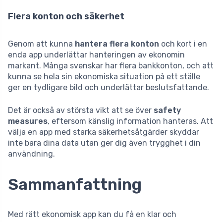
Flera konton och säkerhet
Genom att kunna
hantera flera konton
och kort i en
enda app underlättar hanteringen av ekonomin
markant. Många svenskar har flera bankkonton, och att
kunna se hela sin ekonomiska situation på ett ställe
ger en tydligare bild och underlättar beslutsfattande.
Det är också av största vikt att se över
safety
measures
, eftersom känslig information hanteras. Att
välja en app med starka säkerhetsåtgärder skyddar
inte bara dina data utan ger dig även trygghet i din
användning.
Sammanfattning
Med rätt ekonomisk app kan du få en klar och