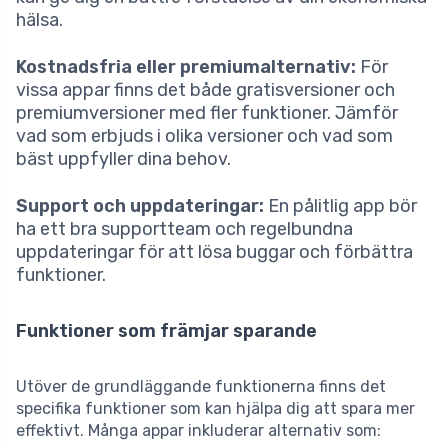
hälsa.
Kostnadsfria eller premiumalternativ:
För
vissa appar finns det både gratisversioner och
premiumversioner med fler funktioner. Jämför
vad som erbjuds i olika versioner och vad som
bäst uppfyller dina behov.
Support och uppdateringar:
En pålitlig app bör
ha ett bra supportteam och regelbundna
uppdateringar för att lösa buggar och förbättra
funktioner.
Funktioner som främjar sparande
Utöver de grundläggande funktionerna finns det
specifika funktioner som kan hjälpa dig att spara mer
effektivt. Många appar inkluderar alternativ som: