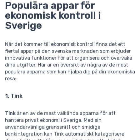
Populära appar för
ekonomisk kontroll i
Sverige
När det kommer till ekonomisk kontroll finns det ett
flertal appar på den svenska marknaden som erbjuder
innovativa funktioner för att organisera och övervaka
dina utgifter. Här är en översikt av några av de mest
populära apparna som kan hjälpa dig på din ekonomiska
resa:
1. Tink
Tink
är en av de mest välkända apparna för att
hantera privat ekonomi i Sverige. Med sin
användarvänliga gränssnitt och smidiga
bankintegration kan Tink automatiskt kategorisera