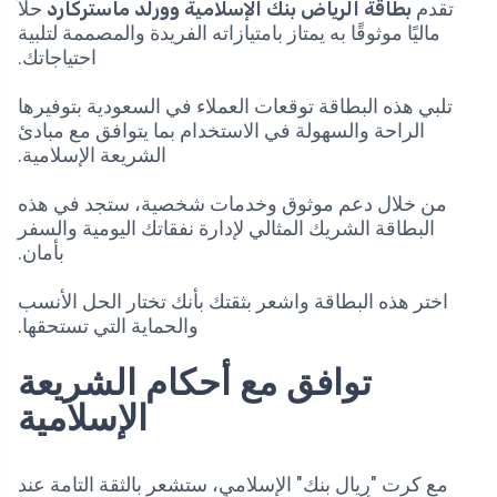
تقدم
بطاقة الرياض بنك الإسلامية وورلد ماستركارد
حلاً
ماليًا موثوقًا به يمتاز بامتيازاته الفريدة والمصممة لتلبية
احتياجاتك.
تلبي هذه البطاقة توقعات العملاء في السعودية بتوفيرها
الراحة والسهولة في الاستخدام بما يتوافق مع مبادئ
الشريعة الإسلامية.
من خلال دعم موثوق وخدمات شخصية، ستجد في هذه
البطاقة الشريك المثالي لإدارة نفقاتك اليومية والسفر
بأمان.
اختر هذه البطاقة واشعر بثقتك بأنك تختار الحل الأنسب
والحماية التي تستحقها.
توافق مع أحكام الشريعة
الإسلامية
مع كرت "ريال بنك" الإسلامي، ستشعر بالثقة التامة عند