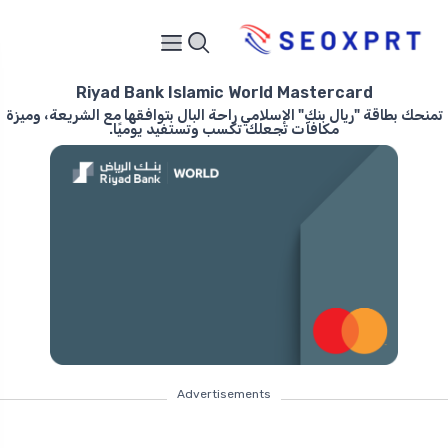
Riyad Bank Islamic World Mastercard
تمنحك بطاقة "ريال بنك" الإسلامي راحة البال بتوافقها مع الشريعة، وميزة
مكافآت تجعلك تكسب وتستفيد يوميًا.
Advertisements