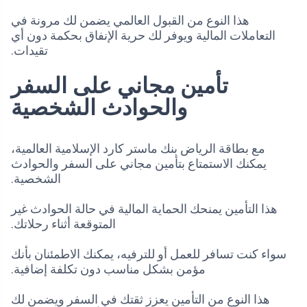
هذا النوع من القبول العالمي يضمن لك مرونة في
التعاملات المالية ويوفر لك حرية الإنفاق بحكمة دون أي
تقيدات.
تأمين مجاني على السفر
والحوادث الشخصية
مع بطاقة الرياض بنك ماستر كارد الإسلامية العالمية،
يمكنك الاستمتاع بتأمين مجاني على السفر والحوادث
الشخصية.
هذا التأمين يمنحك الحماية المالية في حالة الحوادث غير
المتوقعة أثناء رحلاتك.
سواء كنت تسافر للعمل أو للترفيه، يمكنك الاطمئنان بأنك
مؤمن بشكل مناسب دون تكلفة إضافية.
هذا النوع من التأمين يعزز ثقتك في السفر ويضمن لك