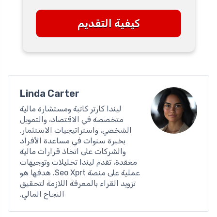
كيفية التقديم
Linda Carter
ليندا كارتر كاتبة ومستشارة مالية
متخصصة في الاقتصاد، والتمويل
الشخصي، واستراتيجيات الاستثمار.
بخبرة سنوات في مساعدة الأفراد
والشركات على اتخاذ قرارات مالية
معقدة، تقدم ليندا تحليلات وتوجيهات
عملية على منصة Seo Xprt. هدفها هو
تزويد القراء بالمعرفة اللازمة لتحقيق
النجاح المالي.