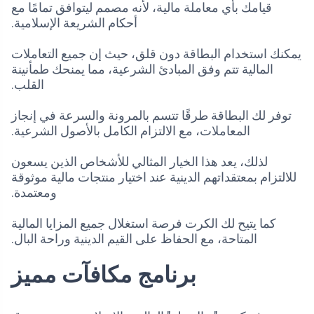
قيامك بأي معاملة مالية، لأنه مصمم ليتوافق تمامًا مع
أحكام الشريعة الإسلامية.
يمكنك استخدام البطاقة دون قلق، حيث إن جميع التعاملات
المالية تتم وفق المبادئ الشرعية، مما يمنحك طمأنينة
القلب.
توفر لك البطاقة طرقًا تتسم بالمرونة والسرعة في إنجاز
المعاملات، مع الالتزام الكامل بالأصول الشرعية.
لذلك، يعد هذا الخيار المثالي للأشخاص الذين يسعون
للالتزام بمعتقداتهم الدينية عند اختيار منتجات مالية موثوقة
ومعتمدة.
كما يتيح لك الكرت فرصة استغلال جميع المزايا المالية
المتاحة، مع الحفاظ على القيم الدينية وراحة البال.
برنامج مكافآت مميز