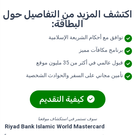
اكتشف المزيد من التفاصيل حول
البطاقة:
توافق مع أحكام الشريعة الإسلامية
برنامج مكافآت مميز
قبول عالمي في أكثر من 35 مليون موقع
تأمين مجاني على السفر والحوادث الشخصية
كيفية التقديم
سوف تستمر في استكشاف موقعنا
Riyad Bank Islamic World Mastercard