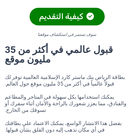
كيفية التقديم
سوف تستمر في استكشاف موقعنا
قبول عالمي في أكثر من 35
مليون موقع
بطاقة الرياض بنك ماستر كارد الإسلامية العالمية توفر لك
قبولاً عالمياً في أكثر من 35 مليون موقع حول العالم.
يمكنك استخدامها بكل سهولة في المتاجر والمطاعم
والفنادق، مما يعزز شعورك بالراحة والأمان أثناء سفرك أو
تسوقك من الخارج.
بفضل هذا الانتشار الواسع، يمكنك الاعتماد على بطاقتك
في أي مكان تذهب إليه دون القلق بشأن قبولها.