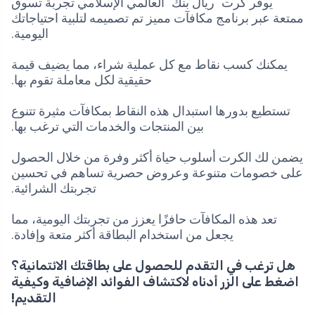
يوفر كرت "ريال بنك" العالمي الإسلامي تجربة تسوق
ممتعة عبر برنامج مكافآت مميز تم تصميمه لتلبية احتياجاتك
اليومية.
يمكنك كسب نقاط مع كل عملية شراء، مما يضيف قيمة
حقيقية لكل معاملة تقوم بها.
تستطيع بدورها استبدال هذه النقاط بمكافآت مثيرة تتنوع
بين المنتجات والخدمات التي ترغب بها.
يضمن لك الكرت أسلوب حياة أكثر وفرة من خلال الحصول
على خصومات متنوعة وعروض حصرية تساهم في تحسين
تجربتك الشرائية.
تعد هذه المكافآت حافزًا يعزز من تجربتك اليومية، مما
يجعل من استخدام البطاقة أكثر متعة وإفادة.
هل ترغب في التقدم للحصول على بطاقتك الائتمانية؟
اضغط على الزر أدناه لاكتشاف الفوائد الإضافية وكيفية
التقديم!