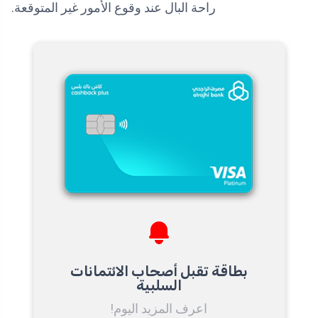
راحة البال عند وقوع الأمور غير المتوقعة.
بطاقة تقبل أصحاب الائتمانات
السلبية
اعرف المزيد اليوم!