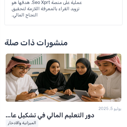
عملية على منصة Seo Xprt. هدفها هو
تزويد القراء بالمعرفة اللازمة لتحقيق
النجاح المالي.
منشورات ذات صلة
يوليو 5, 2025
دور التعليم المالي في تشكيل عا...
الميزانية والادخار