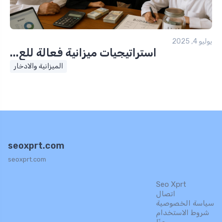
يوليو 4, 2025
استراتيجيات ميزانية فعالة للع...
الميزانية والادخار
seoxprt.com
seoxprt.com
Seo Xprt
اتصال
سياسة الخصوصية
شروط الاستخدام