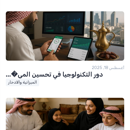
أغسطس 18, 2025
دور التكنولوجيا في تحسين المي�...
الميزانية والادخار