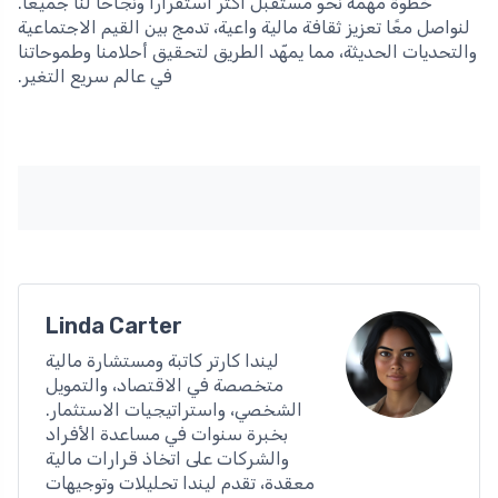
خطوة مهمة نحو مستقبل أكثر استقرارًا ونجاحًا لنا جميعًا.
لنواصل معًا تعزيز ثقافة مالية واعية، تدمج بين القيم الاجتماعية
والتحديات الحديثة، مما يمهّد الطريق لتحقيق أحلامنا وطموحاتنا
في عالم سريع التغير.
Linda Carter
ليندا كارتر كاتبة ومستشارة مالية
متخصصة في الاقتصاد، والتمويل
الشخصي، واستراتيجيات الاستثمار.
بخبرة سنوات في مساعدة الأفراد
والشركات على اتخاذ قرارات مالية
معقدة، تقدم ليندا تحليلات وتوجيهات