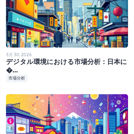
3月 30, 2026
デジタル環境における市場分析：日本に
�...
市場分析