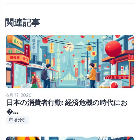
関連記事
6月 17, 2026
日本の消費者行動: 経済危機の時代にお
�...
市場分析