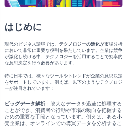
はじめに
現代のビジネス環境では、
テクノロジーの進化
が市場分析
において非常に重要な役割を果たしています。企業は競争
が激化し続ける中、テクノロジーを活用することで効率的
な意思決定を行う必要があります。
特に日本では、様々なツールやトレンドが企業の意思決定
をサポートしています。例えば、以下のようなテクノロジ
ーが注目されています：
ビッグデータ解析
：膨大なデータを迅速に処理する
ことができ、消費者の行動や市場の動向を把握する
ための重要な手段となっています。例えば、ある小
売企業は、オンラインでの購買データを分析するこ