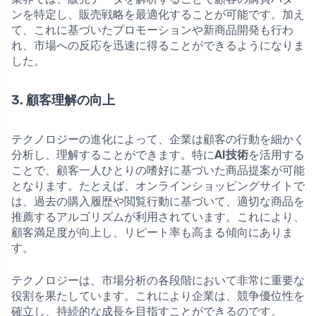
ンを特定し、販売戦略を最適化することが可能です。加え
て、これに基づいたプロモーションや新商品開発も行わ
れ、市場への反応を迅速に得ることができるようになりま
した。
3. 顧客理解の向上
テクノロジーの進化によって、企業は顧客の行動を細かく
分析し、理解することができます。特に
AI技術
を活用する
ことで、顧客一人ひとりの嗜好に基づいた商品提案が可能
となります。たとえば、オンラインショッピングサイトで
は、過去の購入履歴や閲覧行動に基づいて、適切な商品を
推薦するアルゴリズムが利用されています。これにより、
顧客満足度が向上し、リピート率も高まる傾向にありま
す。
テクノロジーは、市場分析の各段階において非常に重要な
役割を果たしています。これにより企業は、競争優位性を
確立し、持続的な成長を目指すことができるのです。