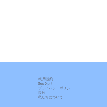
l利用規約
Seo Xprt
プライバシーポリシー
接触
私たちについて