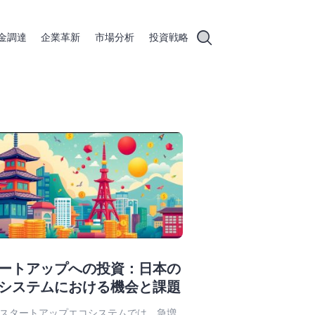
金調達
企業革新
市場分析
投資戦略
ートアップへの投資：日本の
システムにおける機会と課題
スタートアップエコシステムでは、急増