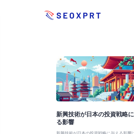
新興技術が日本の投資戦略
る影響
新興技術が日本の投資戦略に与える影響