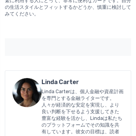
繁に利用する人にとって、非常に便利なカードです。自分
の生活スタイルとフィットするかどうか、慎重に検討して
みてください。
Linda Carter
Linda Carterは、個人金融や資産計画
を専門とする金融ライターです。
人々が経済的な安定を実現し、より
良い判断を下せるよう支援してきた
豊富な経験を活かし、Lindaは私たち
のプラットフォームでその知識を共
有しています。彼女の目標は、読者