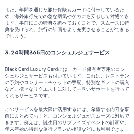
また、年間を通じた旅行保険もカードに付帯しているた
め、海外旅行先での急な病気やケガにも安心して対処でき
ます。事前にこの特典を調べておくことで、スムーズに特
典を受けられ、旅行の計画をより充実させることができる
でしょう。
3. 24時間365日のコンシェルジュサービス
Black Card Luxury Cardには、カード保有者専用のコン
シェルジュサービスも付いています。これは、レストラン
の予約やコンサートチケットの手配、特別なギフトの購入
など、様々なリクエストに対して手厚いサポートを行って
くれるサービスです。
このサービスを最大限に活用するには、希望する内容を事
前にまとめておくと、コンシェルジュがスムーズに対応で
きます。例えば、誕生日のサプライズイベントの計画や、
年末年始の特別な旅行プランの相談などにも利用できま