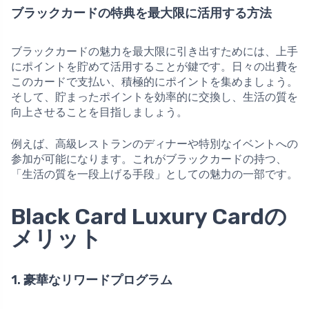
ブラックカードの特典を最大限に活用する方法
ブラックカードの魅力を最大限に引き出すためには、上手
にポイントを貯めて活用することが鍵です。日々の出費を
このカードで支払い、積極的にポイントを集めましょう。
そして、貯まったポイントを効率的に交換し、生活の質を
向上させることを目指しましょう。
例えば、高級レストランのディナーや特別なイベントへの
参加が可能になります。これがブラックカードの持つ、
「生活の質を一段上げる手段」としての魅力の一部です。
Black Card Luxury Cardの
メリット
1. 豪華なリワードプログラム