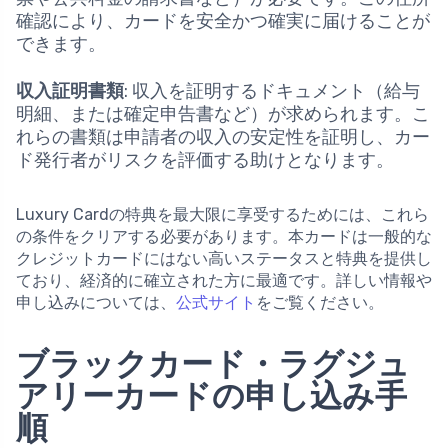
確認により、カードを安全かつ確実に届けることが
できます。
収入証明書類
: 収入を証明するドキュメント（給与
明細、または確定申告書など）が求められます。こ
れらの書類は申請者の収入の安定性を証明し、カー
ド発行者がリスクを評価する助けとなります。
Luxury Cardの特典を最大限に享受するためには、これら
の条件をクリアする必要があります。本カードは一般的な
クレジットカードにはない高いステータスと特典を提供し
ており、経済的に確立された方に最適です。詳しい情報や
申し込みについては、
公式サイト
をご覧ください。
ブラックカード・ラグジュ
アリーカードの申し込み手
順