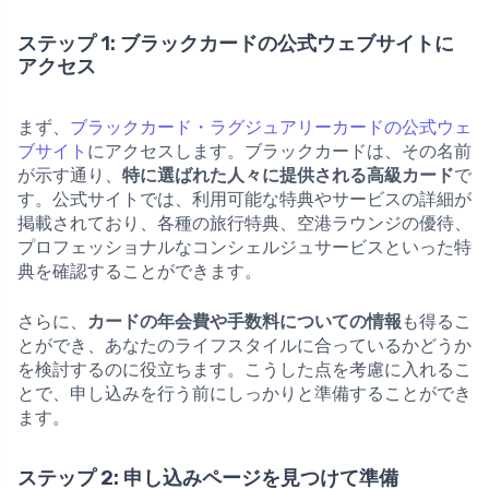
ステップ 1: ブラックカードの公式ウェブサイトに
アクセス
まず、
ブラックカード・ラグジュアリーカードの公式ウェ
ブサイト
にアクセスします。ブラックカードは、その名前
が示す通り、
特に選ばれた人々に提供される高級カード
で
す。公式サイトでは、利用可能な特典やサービスの詳細が
掲載されており、各種の旅行特典、空港ラウンジの優待、
プロフェッショナルなコンシェルジュサービスといった特
典を確認することができます。
さらに、
カードの年会費や手数料についての情報
も得るこ
とができ、あなたのライフスタイルに合っているかどうか
を検討するのに役立ちます。こうした点を考慮に入れるこ
とで、申し込みを行う前にしっかりと準備することができ
ます。
ステップ 2: 申し込みページを見つけて準備