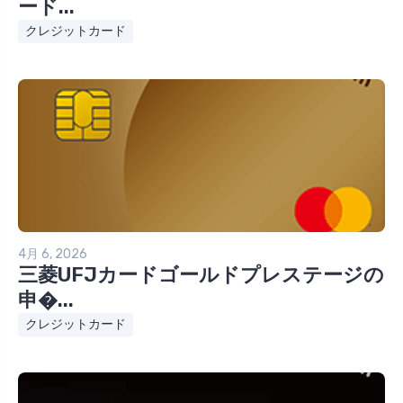
ード...
クレジットカード
4月 6, 2026
三菱UFJカードゴールドプレステージの
申�...
クレジットカード