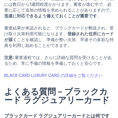
には数日から1週間程度かかります。審査が進む中で、必
要に応じて追加の情報を求められることがありますので、
迅速に対応できるよう備えておくことが重要です
。
審査結果が承認されると、ブラックカードが郵送され、受
け取り次第利用可能になります。
登録された住所にカード
が届く
ことを確認し、準備が整い次第、早速その多彩な特
典を利用し始めることができます。
注意:
審査過程では、さらに詳細な質問を受けることがあ
るため、常に予備の情報を準備しておくと安心です。
BLACK CARD LUXURY CARD の詳細をご覧ください
よくある質問 – ブラックカ
ード ラグジュアリーカード
ブラックカード ラグジュアリーカードとは何です