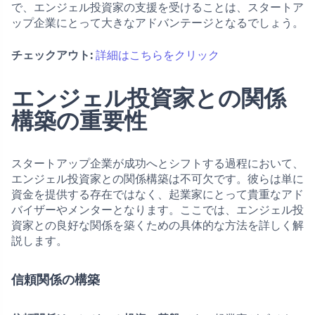
で、エンジェル投資家の支援を受けることは、スタートア
ップ企業にとって大きなアドバンテージとなるでしょう。
チェックアウト:
詳細はこちらをクリック
エンジェル投資家との関係
構築の重要性
スタートアップ企業が成功へとシフトする過程において、
エンジェル投資家との関係構築は不可欠です。彼らは単に
資金を提供する存在ではなく、起業家にとって貴重なアド
バイザーやメンターとなります。ここでは、エンジェル投
資家との良好な関係を築くための具体的な方法を詳しく解
説します。
信頼関係の構築