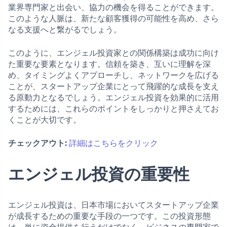
業界専門家と出会い、協力の機会を得ることができます。
このような人脈は、新たな顧客獲得の可能性を高め、さら
なる支援へと繋がるでしょう。
このように、エンジェル投資家との関係構築は成功に向け
た重要な要素となります。信頼を築き、互いに理解を深
め、タイミングよくアプローチし、ネットワークを広げる
ことが、スタートアップ企業にとって飛躍的な成長を支え
る原動力となるでしょう。エンジェル投資を効果的に活用
するためには、これらのポイントをしっかりと押さえてお
くことが大切です。
チェックアウト:
詳細はこちらをクリック
エンジェル投資の重要性
エンジェル投資は、日本市場においてスタートアップ企業
が成長するための重要な手段の一つです。この投資形態