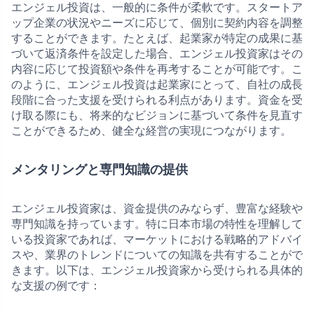
エンジェル投資は、一般的に条件が柔軟です。スタートア
ップ企業の状況やニーズに応じて、個別に契約内容を調整
することができます。たとえば、起業家が特定の成果に基
づいて返済条件を設定した場合、エンジェル投資家はその
内容に応じて投資額や条件を再考することが可能です。こ
のように、エンジェル投資は起業家にとって、自社の成長
段階に合った支援を受けられる利点があります。資金を受
け取る際にも、将来的なビジョンに基づいて条件を見直す
ことができるため、健全な経営の実現につながります。
メンタリングと専門知識の提供
エンジェル投資家は、資金提供のみならず、豊富な経験や
専門知識を持っています。特に日本市場の特性を理解して
いる投資家であれば、マーケットにおける戦略的アドバイ
スや、業界のトレンドについての知識を共有することがで
きます。以下は、エンジェル投資家から受けられる具体的
な支援の例です：