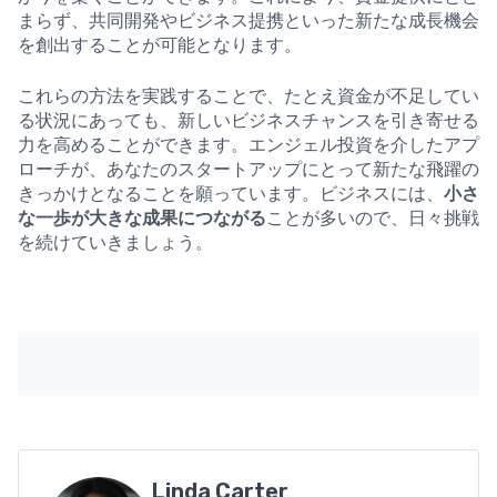
まらず、共同開発やビジネス提携といった新たな成長機会
を創出することが可能となります。
これらの方法を実践することで、たとえ資金が不足してい
る状況にあっても、新しいビジネスチャンスを引き寄せる
力を高めることができます。エンジェル投資を介したアプ
ローチが、あなたのスタートアップにとって新たな飛躍の
きっかけとなることを願っています。ビジネスには、
小さ
な一歩が大きな成果につながる
ことが多いので、日々挑戦
を続けていきましょう。
Linda Carter