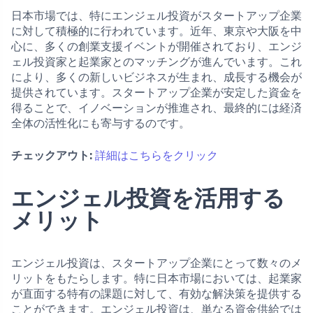
日本市場では、特にエンジェル投資がスタートアップ企業
に対して積極的に行われています。近年、東京や大阪を中
心に、多くの創業支援イベントが開催されており、エンジ
ェル投資家と起業家とのマッチングが進んでいます。これ
により、多くの新しいビジネスが生まれ、成長する機会が
提供されています。スタートアップ企業が安定した資金を
得ることで、イノベーションが推進され、最終的には経済
全体の活性化にも寄与するのです。
チェックアウト:
詳細はこちらをクリック
エンジェル投資を活用する
メリット
エンジェル投資は、スタートアップ企業にとって数々のメ
リットをもたらします。特に日本市場においては、起業家
が直面する特有の課題に対して、有効な解決策を提供する
ことができます。エンジェル投資は、単なる資金供給では