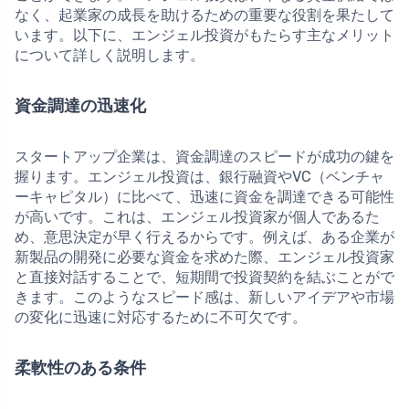
なく、起業家の成長を助けるための重要な役割を果たして
います。以下に、エンジェル投資がもたらす主なメリット
について詳しく説明します。
資金調達の迅速化
スタートアップ企業は、資金調達のスピードが成功の鍵を
握ります。エンジェル投資は、銀行融資やVC（ベンチャ
ーキャピタル）に比べて、迅速に資金を調達できる可能性
が高いです。これは、エンジェル投資家が個人であるた
め、意思決定が早く行えるからです。例えば、ある企業が
新製品の開発に必要な資金を求めた際、エンジェル投資家
と直接対話することで、短期間で投資契約を結ぶことがで
きます。このようなスピード感は、新しいアイデアや市場
の変化に迅速に対応するために不可欠です。
柔軟性のある条件