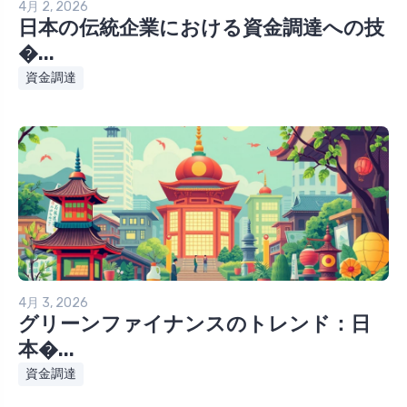
4月 2, 2026
日本の伝統企業における資金調達への技
�...
資金調達
4月 3, 2026
グリーンファイナンスのトレンド：日
本�...
資金調達