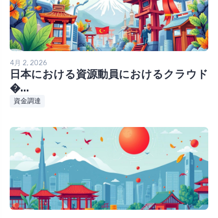
4月 2, 2026
日本における資源動員におけるクラウド
�...
資金調達