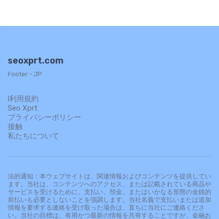
seoxprt.com
Footer - JP
l利用規約
Seo Xprt
プライバシーポリシー
接触
私たちについて
法的通知：本ウェブサイトは、関連情報およびコンテンツを提供してい
ます。当社は、コンテンツへのアクセス、または記載されている商品や
サービスを受けるために、支払い、預金、またはいかなる形態の金銭的
前払いも必要としないことを強調します。当社名義で支払いまたは追加
情報を要求する連絡を受け取った場合は、直ちに当社にご連絡くださ
い。当社の目標は、有用かつ最新の情報を共有することですが、金融お