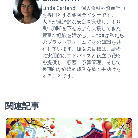
Linda Carterは、個人金融や資産計画
を専門とする金融ライターです。
人々が経済的な安定を実現し、より
良い判断を下せるよう支援してきた
豊富な経験を活かし、Lindaは私たち
のプラットフォームでその知識を共
有しています。彼女の目標は、読者
に実用的なアドバイスと役立つ戦略
を提供し、貯蓄、予算管理、そして
長期的な経済的成功を築く手助けを
することです。
関連記事