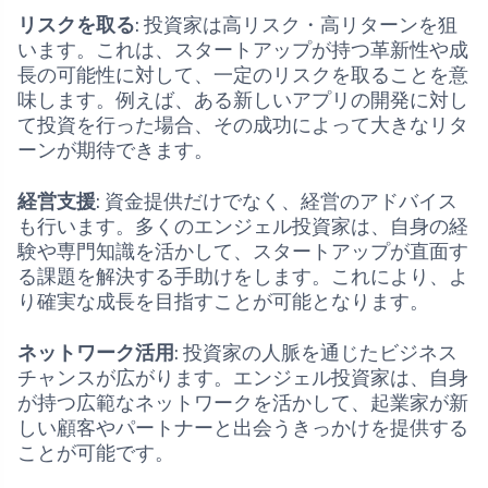
リスクを取る
: 投資家は高リスク・高リターンを狙
います。これは、スタートアップが持つ革新性や成
長の可能性に対して、一定のリスクを取ることを意
味します。例えば、ある新しいアプリの開発に対し
て投資を行った場合、その成功によって大きなリタ
ーンが期待できます。
経営支援
: 資金提供だけでなく、経営のアドバイス
も行います。多くのエンジェル投資家は、自身の経
験や専門知識を活かして、スタートアップが直面す
る課題を解決する手助けをします。これにより、よ
り確実な成長を目指すことが可能となります。
ネットワーク活用
: 投資家の人脈を通じたビジネス
チャンスが広がります。エンジェル投資家は、自身
が持つ広範なネットワークを活かして、起業家が新
しい顧客やパートナーと出会うきっかけを提供する
ことが可能です。