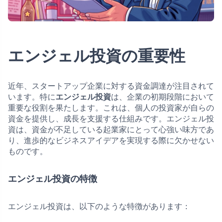
エンジェル投資の重要性
近年、スタートアップ企業に対する資金調達が注目されて
います。特に
エンジェル投資
は、企業の初期段階において
重要な役割を果たします。これは、個人の投資家が自らの
資金を提供し、成長を支援する仕組みです。エンジェル投
資は、資金が不足している起業家にとって心強い味方であ
り、進歩的なビジネスアイデアを実現する際に欠かせない
ものです。
エンジェル投資の特徴
エンジェル投資は、以下のような特徴があります：