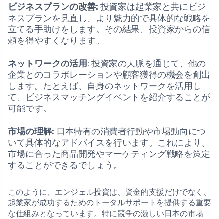
ビジネスプランの改善:
投資家は起業家と共にビジ
ネスプランを見直し、より魅力的で具体的な戦略を
立てる手助けをします。その結果、投資家からの信
頼を得やすくなります。
ネットワークの活用:
投資家の人脈を通じて、他の
企業とのコラボレーションや顧客獲得の機会を創出
します。たとえば、自身のネットワークを活用し
て、ビジネスマッチングイベントを紹介することが
可能です。
市場の理解:
日本特有の消費者行動や市場動向につ
いて具体的なアドバイスを行います。これにより、
市場に合った商品開発やマーケティング戦略を策定
することができるでしょう。
このように、エンジェル投資は、資金的支援だけでなく、
起業家が成功するためのトータルサポートを提供する重要
な仕組みとなっています。特に競争の激しい日本の市場