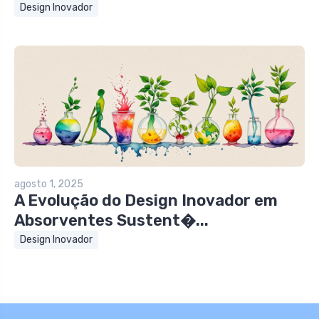
Design Inovador
agosto 1, 2025
A Evolução do Design Inovador em
Absorventes Sustent�...
Design Inovador