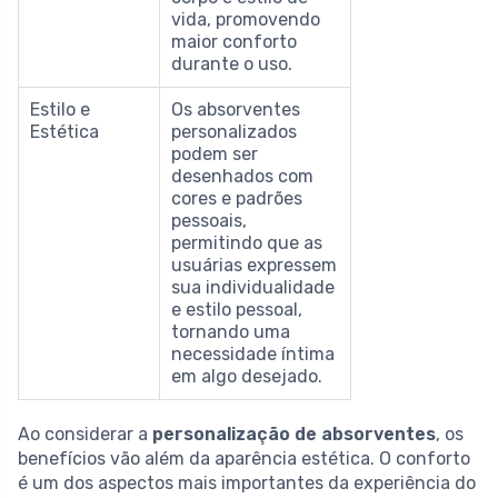
vida, promovendo
maior conforto
durante o uso.
Estilo e
Os absorventes
Estética
personalizados
podem ser
desenhados com
cores e padrões
pessoais,
permitindo que as
usuárias expressem
sua individualidade
e estilo pessoal,
tornando uma
necessidade íntima
em algo desejado.
Ao considerar a
personalização de absorventes
, os
benefícios vão além da aparência estética. O conforto
é um dos aspectos mais importantes da experiência do