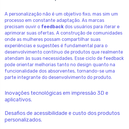
A personalização não é um objetivo fixo, mas sim um
processo em constante adaptação. As marcas
precisam ouvir o
feedback
dos usuários para iterar e
aprimorar suas ofertas. A construção de comunidades
onde as mulheres possam compartilhar suas
experiências e sugestões é fundamental para o
desenvolvimento contínuo de produtos que realmente
atendam às suas necessidades. Esse ciclo de feedback
pode orientar melhorias tanto no design quanto na
funcionalidade dos absorventes, tornando-se uma
parte integrante do desenvolvimento do produto.
Inovações tecnológicas em impressão 3D e
aplicativos.
Desafios de acessibilidade e custo dos produtos
personalizados.