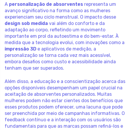
A
personalização de absorventes
representa um
avanço significativo na forma como as mulheres
experienciam seu ciclo menstrual. O impacto desse
design sob medida
vai além do conforto e da
adaptação ao corpo, refletindo um movimento
importante em prol da autoestima e do bem-estar. À
medida que a tecnologia evolui, com inovações como a
impressão 3D
e aplicativos de medição, a
personalização se torna cada vez mais acessível,
embora desafios como custo e acessibilidade ainda
tenham que ser superados.
Além disso, a educação e a conscientização acerca das
opções disponíveis desempenham um papel crucial na
aceitação de absorventes personalizados. Muitas
mulheres podem não estar cientes dos benefícios que
esses produtos podem oferecer, uma lacuna que pode
ser preenchida por meio de campanhas informativas. O
feedback contínuo e a interação com os usuários são
fundamentais para que as marcas possam refiná-los e