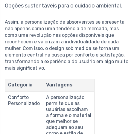
Opções sustentáveis para o cuidado ambiental.
Assim, a personalização de absorventes se apresenta
não apenas como uma tendência de mercado, mas
como uma revolução nas opções disponíveis que
reconhecem e valorizam a individualidade de cada
mulher. Com isso, o design sob medida se torna um
elemento central na busca por conforto e satisfação,
transformando a experiência do usuário em algo muito
mais significativo.
Categoria
Vantagens
Conforto
A personalização
Personalizado
permite que as
usuárias escolham
a forma e o material
que melhor se
adequam ao seu
corpo e estilo de