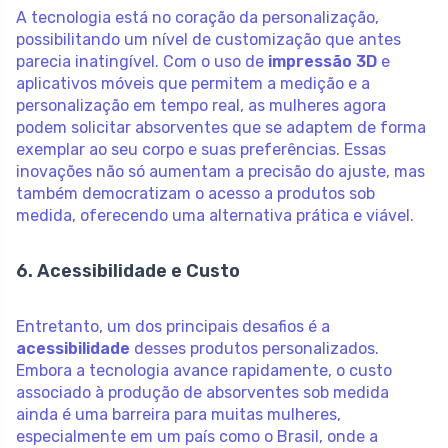
A tecnologia está no coração da personalização,
possibilitando um nível de customização que antes
parecia inatingível. Com o uso de
impressão 3D
e
aplicativos móveis que permitem a medição e a
personalização em tempo real, as mulheres agora
podem solicitar absorventes que se adaptem de forma
exemplar ao seu corpo e suas preferências. Essas
inovações não só aumentam a precisão do ajuste, mas
também democratizam o acesso a produtos sob
medida, oferecendo uma alternativa prática e viável.
6. Acessibilidade e Custo
Entretanto, um dos principais desafios é a
acessibilidade
desses produtos personalizados.
Embora a tecnologia avance rapidamente, o custo
associado à produção de absorventes sob medida
ainda é uma barreira para muitas mulheres,
especialmente em um país como o Brasil, onde a