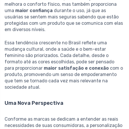
melhora o conforto físico, mas também proporciona
uma
maior confiança
durante o uso, já que as
usuárias se sentem mais seguras sabendo que estão
protegidas com um produto que se comunica com elas
em diversos níveis.
Essa tendência crescente no Brasil reflete uma
mudança cultural, onde a saúde e o bem-estar
feminino são priorizados. Cada detalhe, desde o
formato até as cores escolhidas, pode ser pensado
para proporcionar
maior satisfação e conexão
com o
produto, promovendo um senso de empoderamento
que tem se tornado cada vez mais relevante na
sociedade atual.
Uma Nova Perspectiva
Conforme as marcas se dedicam a entender as reais
necessidades de suas consumidoras, a personalização