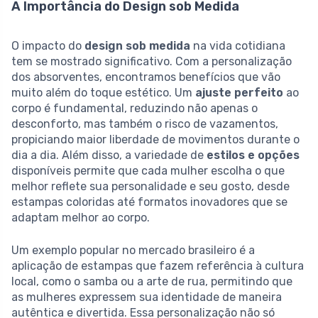
A Importância do Design sob Medida
O impacto do
design sob medida
na vida cotidiana
tem se mostrado significativo. Com a personalização
dos absorventes, encontramos benefícios que vão
muito além do toque estético. Um
ajuste perfeito
ao
corpo é fundamental, reduzindo não apenas o
desconforto, mas também o risco de vazamentos,
propiciando maior liberdade de movimentos durante o
dia a dia. Além disso, a variedade de
estilos e opções
disponíveis permite que cada mulher escolha o que
melhor reflete sua personalidade e seu gosto, desde
estampas coloridas até formatos inovadores que se
adaptam melhor ao corpo.
Um exemplo popular no mercado brasileiro é a
aplicação de estampas que fazem referência à cultura
local, como o samba ou a arte de rua, permitindo que
as mulheres expressem sua identidade de maneira
autêntica e divertida. Essa personalização não só