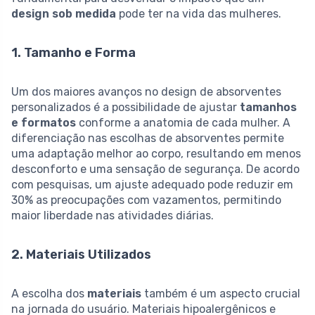
design sob medida
pode ter na vida das mulheres.
1. Tamanho e Forma
Um dos maiores avanços no design de absorventes
personalizados é a possibilidade de ajustar
tamanhos
e formatos
conforme a anatomia de cada mulher. A
diferenciação nas escolhas de absorventes permite
uma adaptação melhor ao corpo, resultando em menos
desconforto e uma sensação de segurança. De acordo
com pesquisas, um ajuste adequado pode reduzir em
30% as preocupações com vazamentos, permitindo
maior liberdade nas atividades diárias.
2. Materiais Utilizados
A escolha dos
materiais
também é um aspecto crucial
na jornada do usuário. Materiais hipoalergênicos e