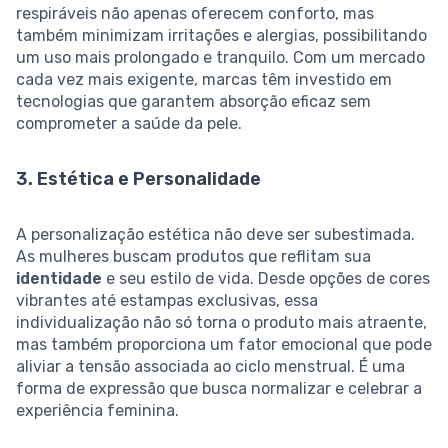
respiráveis não apenas oferecem conforto, mas
também minimizam irritações e alergias, possibilitando
um uso mais prolongado e tranquilo. Com um mercado
cada vez mais exigente, marcas têm investido em
tecnologias que garantem absorção eficaz sem
comprometer a saúde da pele.
3. Estética e Personalidade
A personalização estética não deve ser subestimada.
As mulheres buscam produtos que reflitam sua
identidade
e seu estilo de vida. Desde opções de cores
vibrantes até estampas exclusivas, essa
individualização não só torna o produto mais atraente,
mas também proporciona um fator emocional que pode
aliviar a tensão associada ao ciclo menstrual. É uma
forma de expressão que busca normalizar e celebrar a
experiência feminina.