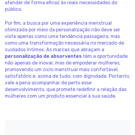
atender de forma eficaz às reais necessidades do
público.
Por fim, a busca por uma experiência menstrual
otimizada por meio da personalização não deve ser
vista apenas como uma tendência passageira, mas
como uma transformação necessária no mercado de
cuidados íntimos. As marcas que abraçam a
personalização de absorventes
têm a oportunidade
não apenas de inovar, mas de empoderar mulheres,
promovendo um ciclo menstrual mais confortável,
satisfatório e, acima de tudo, com dignidade. Portanto,
vale a pena acompanhar de perto esse
desenvolvimento, que promete redefinir a relação das
mulheres com um produto essencial à sua saúde.