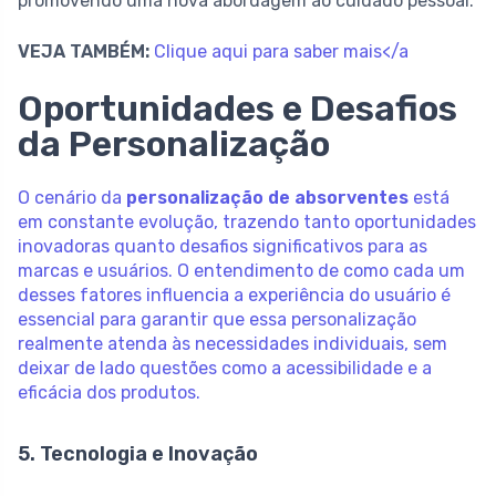
promovendo uma nova abordagem ao cuidado pessoal.
VEJA TAMBÉM:
Clique aqui para saber mais</a
Oportunidades e Desafios
da Personalização
O cenário da
personalização de absorventes
está
em constante evolução, trazendo tanto oportunidades
inovadoras quanto desafios significativos para as
marcas e usuários. O entendimento de como cada um
desses fatores influencia a experiência do usuário é
essencial para garantir que essa personalização
realmente atenda às necessidades individuais, sem
deixar de lado questões como a acessibilidade e a
eficácia dos produtos.
5. Tecnologia e Inovação