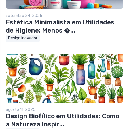
setembro 24, 2025
Estética Minimalista em Utilidades
de Higiene: Menos �...
Design Inovador
agosto 11, 2025
Design Biofílico em Utilidades: Como
a Natureza Inspir...