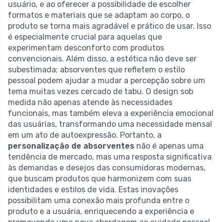
usuário, e ao oferecer a possibilidade de escolher
formatos e materiais que se adaptam ao corpo, o
produto se torna mais agradável e prático de usar. Isso
é especialmente crucial para aquelas que
experimentam desconforto com produtos
convencionais. Além disso, a estética não deve ser
subestimada; absorventes que refletem o estilo
pessoal podem ajudar a mudar a percepção sobre um
tema muitas vezes cercado de tabu. O design sob
medida não apenas atende às necessidades
funcionais, mas também eleva a experiência emocional
das usuárias, transformando uma necessidade mensal
em um ato de autoexpressão. Portanto, a
personalização de absorventes
não é apenas uma
tendência de mercado, mas uma resposta significativa
às demandas e desejos das consumidoras modernas,
que buscam produtos que harmonizem com suas
identidades e estilos de vida. Estas inovações
possibilitam uma conexão mais profunda entre o
produto e a usuária, enriquecendo a experiência e