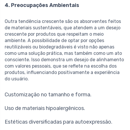
4. Preocupações Ambientais
Outra tendência crescente são os absorventes feitos
de materiais sustentáveis, que atendem a um desejo
crescente por produtos que respeitam o meio
ambiente. A possibilidade de optar por opções
reutilizáveis ou biodegradáveis é visto não apenas
como uma solução prática, mas também como um ato
consciente. Isso demonstra um desejo de alinhamento
com valores pessoais, que se reflete na escolha dos
produtos, influenciando positivamente a experiência
do usuário.
Customização no tamanho e forma.
Uso de materiais hipoalergênicos.
Estéticas diversificadas para autoexpressão.