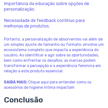
Importância da educação sobre opções de
personalização.
Necessidade de feedback contínuo para
melhorias de produtos.
Portanto, a personalização de absorventes vai além de
um simples ajuste de tamanho ou formato; envolve um
ecossistema completo que impacta a experiência do
usuário. Ao identificar e agir sobre as oportunidades,
bem como enfrentar os desafios, as marcas podem
transformar a percepção e a experiência feminina em
relação a este produto essencial.
SAIBA MAIS:
Clique aqui para entender como os
acessórios de higiene íntima impactam
Conclusão