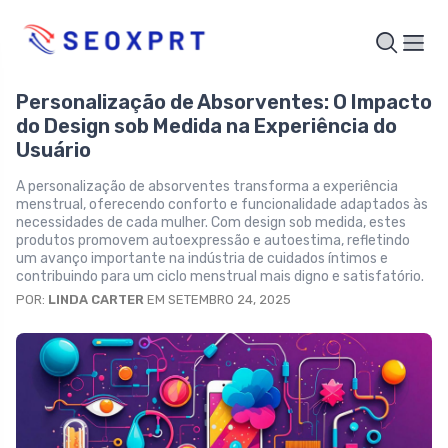
Personalização de Absorventes: O Impacto
do Design sob Medida na Experiência do
Usuário
A personalização de absorventes transforma a experiência
menstrual, oferecendo conforto e funcionalidade adaptados às
necessidades de cada mulher. Com design sob medida, estes
produtos promovem autoexpressão e autoestima, refletindo
um avanço importante na indústria de cuidados íntimos e
contribuindo para um ciclo menstrual mais digno e satisfatório.
POR:
LINDA CARTER
EM SETEMBRO 24, 2025