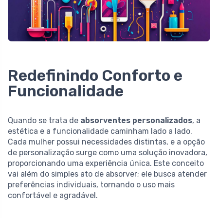
Redefinindo Conforto e
Funcionalidade
Quando se trata de
absorventes personalizados
, a
estética e a funcionalidade caminham lado a lado.
Cada mulher possui necessidades distintas, e a opção
de personalização surge como uma solução inovadora,
proporcionando uma experiência única. Este conceito
vai além do simples ato de absorver; ele busca atender
preferências individuais, tornando o uso mais
confortável e agradável.