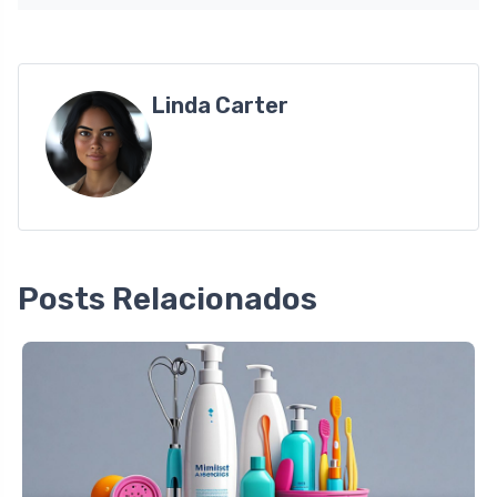
Linda Carter
Posts Relacionados