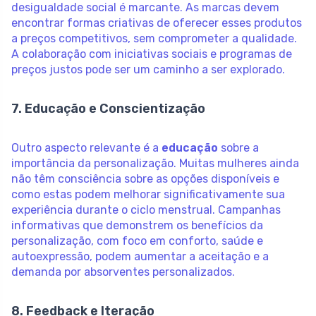
desigualdade social é marcante. As marcas devem
encontrar formas criativas de oferecer esses produtos
a preços competitivos, sem comprometer a qualidade.
A colaboração com iniciativas sociais e programas de
preços justos pode ser um caminho a ser explorado.
7. Educação e Conscientização
Outro aspecto relevante é a
educação
sobre a
importância da personalização. Muitas mulheres ainda
não têm consciência sobre as opções disponíveis e
como estas podem melhorar significativamente sua
experiência durante o ciclo menstrual. Campanhas
informativas que demonstrem os benefícios da
personalização, com foco em conforto, saúde e
autoexpressão, podem aumentar a aceitação e a
demanda por absorventes personalizados.
8. Feedback e Iteração