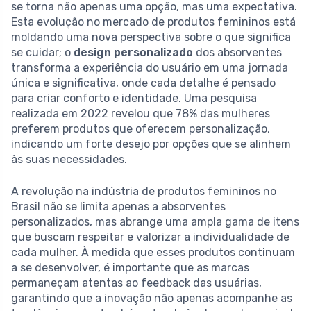
se torna não apenas uma opção, mas uma expectativa.
Esta evolução no mercado de produtos femininos está
moldando uma nova perspectiva sobre o que significa
se cuidar; o
design personalizado
dos absorventes
transforma a experiência do usuário em uma jornada
única e significativa, onde cada detalhe é pensado
para criar conforto e identidade. Uma pesquisa
realizada em 2022 revelou que 78% das mulheres
preferem produtos que oferecem personalização,
indicando um forte desejo por opções que se alinhem
às suas necessidades.
A revolução na indústria de produtos femininos no
Brasil não se limita apenas a absorventes
personalizados, mas abrange uma ampla gama de itens
que buscam respeitar e valorizar a individualidade de
cada mulher. À medida que esses produtos continuam
a se desenvolver, é importante que as marcas
permaneçam atentas ao feedback das usuárias,
garantindo que a inovação não apenas acompanhe as