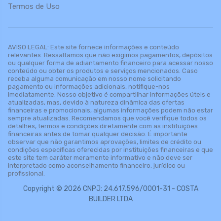
Termos de Uso
AVISO LEGAL: Este site fornece informações e conteúdo
relevantes. Ressaltamos que não exigimos pagamentos, depósitos
ou qualquer forma de adiantamento financeiro para acessar nosso
conteúdo ou obter os produtos e serviços mencionados. Caso
receba alguma comunicação em nosso nome solicitando
pagamento ou informações adicionais, notifique-nos
imediatamente. Nosso objetivo é compartilhar informações úteis e
atualizadas, mas, devido à natureza dinâmica das ofertas
financeiras e promocionais, algumas informações podem não estar
sempre atualizadas. Recomendamos que você verifique todos os
detalhes, termos e condições diretamente com as instituições
financeiras antes de tomar qualquer decisão. É importante
observar que não garantimos aprovações, limites de crédito ou
condições específicas oferecidas por instituições financeiras e que
este site tem caráter meramente informativo e não deve ser
interpretado como aconselhamento financeiro, jurídico ou
profissional.
Copyright © 2026 CNPJ: 24.617.596/0001-31 - COSTA
BUILDER LTDA