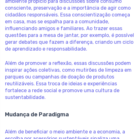
ambiente propício para discussões sobre consumo
consciente, preservação e a importância de agir como
cidadãos responsáveis. Essa conscientização começa
em casa, mas se espalha para a comunidade,
influenciando amigos e familiares. Ao trazer essas
questões para a mesa de jantar, por exemplo, é possível
gerar debates que fazem a diferença, criando um ciclo
de aprendizado e responsabilidade.
Além de promover a reflexão, essas discussões podem
inspirar ações coletivas, como mutirões de limpeza em
parques ou campanhas de doação de produtos
reutilizáveis. Essa troca de ideias e experiências
fortalece a rede social e promove uma cultura de
sustentabilidade.
Mudança de Paradigma
Além de beneficiar o meio ambiente e a economia, a
escolha por acessórios sustentáveis sinaliza uma