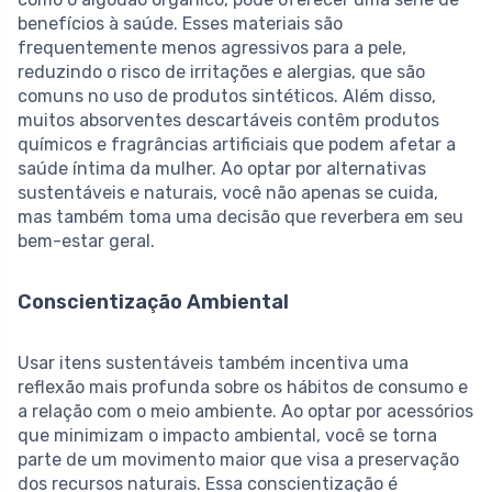
benefícios à saúde. Esses materiais são
frequentemente menos agressivos para a pele,
reduzindo o risco de irritações e alergias, que são
comuns no uso de produtos sintéticos. Além disso,
muitos absorventes descartáveis contêm produtos
químicos e fragrâncias artificiais que podem afetar a
saúde íntima da mulher. Ao optar por alternativas
sustentáveis e naturais, você não apenas se cuida,
mas também toma uma decisão que reverbera em seu
bem-estar geral.
Conscientização Ambiental
Usar itens sustentáveis também incentiva uma
reflexão mais profunda sobre os hábitos de consumo e
a relação com o meio ambiente. Ao optar por acessórios
que minimizam o impacto ambiental, você se torna
parte de um movimento maior que visa a preservação
dos recursos naturais. Essa conscientização é