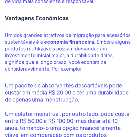
de vida mais consciente e responsável.
Vantagens Econômicas
Um dos grandes atrativos de migração para acessórios
sustentáveis é a
economia financeira
. Embora alguns
produtos reutilizáveis possam demandar um
investimento inicial maior, a durabilidade deles
significa que a longo prazo, você economiza
consideravelmente. Por exemplo:
Um pacote de absorventes descartáveis pode
custar em média R$ 20,00 e ter uma durabilidade
de apenas uma menstruação.
Um coletor menstrual, por outro lado, pode custar
entre R$ 50,00 e R$ 100,00, mas durar até 10
anos, tornando-o uma opção financeiramente
viável em comparação com os produtos