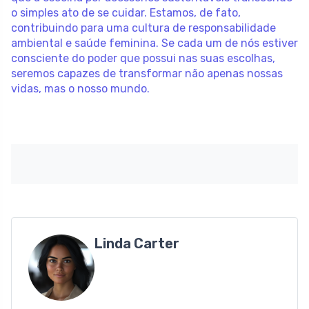
o simples ato de se cuidar. Estamos, de fato,
contribuindo para uma cultura de responsabilidade
ambiental e saúde feminina. Se cada um de nós estiver
consciente do poder que possui nas suas escolhas,
seremos capazes de transformar não apenas nossas
vidas, mas o nosso mundo.
Linda Carter