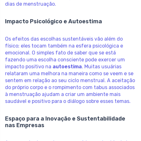
dias de menstruação.
Impacto Psicológico e Autoestima
Os efeitos das escolhas sustentáveis vão além do
físico; eles tocam também na esfera psicológica e
emocional. O simples fato de saber que se está
fazendo uma escolha consciente pode exercer um
impacto positivo na
autoestima
. Muitas usuárias
relataram uma melhora na maneira como se veem e se
sentem em relação ao seu ciclo menstrual. A aceitação
do próprio corpo e o rompimento com tabus associados
à menstruação ajudam a criar um ambiente mais
saudável e positivo para o diálogo sobre esses temas.
Espaço para a Inovação e Sustentabilidade
nas Empresas