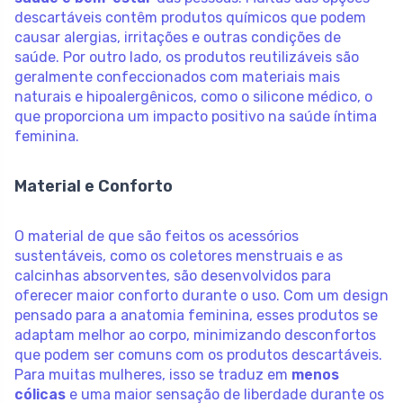
descartáveis contêm produtos químicos que podem
causar alergias, irritações e outras condições de
saúde. Por outro lado, os produtos reutilizáveis são
geralmente confeccionados com materiais mais
naturais e hipoalergênicos, como o silicone médico, o
que proporciona um impacto positivo na saúde íntima
feminina.
Material e Conforto
O material de que são feitos os acessórios
sustentáveis, como os coletores menstruais e as
calcinhas absorventes, são desenvolvidos para
oferecer maior conforto durante o uso. Com um design
pensado para a anatomia feminina, esses produtos se
adaptam melhor ao corpo, minimizando desconfortos
que podem ser comuns com os produtos descartáveis.
Para muitas mulheres, isso se traduz em
menos
cólicas
e uma maior sensação de liberdade durante os