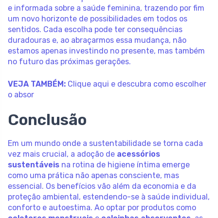
e informada sobre a saúde feminina, trazendo por fim
um novo horizonte de possibilidades em todos os
sentidos. Cada escolha pode ter consequências
duradouras e, ao abraçarmos essa mudança, não
estamos apenas investindo no presente, mas também
no futuro das próximas gerações.
VEJA TAMBÉM:
Clique aqui e descubra como escolher
o absor
Conclusão
Em um mundo onde a sustentabilidade se torna cada
vez mais crucial, a adoção de
acessórios
sustentáveis
na rotina de higiene íntima emerge
como uma prática não apenas consciente, mas
essencial. Os benefícios vão além da economia e da
proteção ambiental, estendendo-se à saúde individual,
conforto e autoestima. Ao optar por produtos como