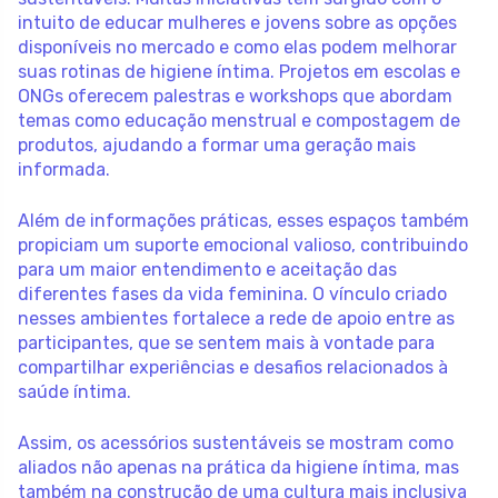
intuito de educar mulheres e jovens sobre as opções
disponíveis no mercado e como elas podem melhorar
suas rotinas de higiene íntima. Projetos em escolas e
ONGs oferecem palestras e workshops que abordam
temas como educação menstrual e compostagem de
produtos, ajudando a formar uma geração mais
informada.
Além de informações práticas, esses espaços também
propiciam um suporte emocional valioso, contribuindo
para um maior entendimento e aceitação das
diferentes fases da vida feminina. O vínculo criado
nesses ambientes fortalece a rede de apoio entre as
participantes, que se sentem mais à vontade para
compartilhar experiências e desafios relacionados à
saúde íntima.
Assim, os acessórios sustentáveis se mostram como
aliados não apenas na prática da higiene íntima, mas
também na construção de uma cultura mais inclusiva