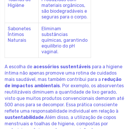
Higiène
materiais orgânicos,
são biodegradáveis e
seguras para o corpo.
Sabonetes
Eliminam
Íntimos
substâncias
Naturais
químicas, garantindo
equilíbrio do pH
vaginal.
A escolha de
acessórios sustentáveis
para a higiene
íntima não apenas promove uma rotina de cuidados
mais saudável, mas também contribui para a
redução
de impactos ambientais
. Por exemplo, os absorventes
reutilizáveis diminuem a quantidade de lixo gerado,
visto que muitos produtos convencionais demoram até
500 anos para se decompor. Essa prática consciente
reflete uma responsabilidade individual em relação à
sustentabilidade
.Além disso, a utilização de copos
menstruais e toalhas de higiene, compostas por