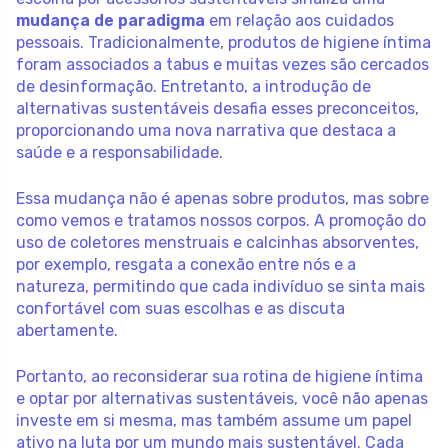
mudança de paradigma
em relação aos cuidados
pessoais. Tradicionalmente, produtos de higiene íntima
foram associados a tabus e muitas vezes são cercados
de desinformação. Entretanto, a introdução de
alternativas sustentáveis desafia esses preconceitos,
proporcionando uma nova narrativa que destaca a
saúde e a responsabilidade.
Essa mudança não é apenas sobre produtos, mas sobre
como vemos e tratamos nossos corpos. A promoção do
uso de coletores menstruais e calcinhas absorventes,
por exemplo, resgata a conexão entre nós e a
natureza, permitindo que cada indivíduo se sinta mais
confortável com suas escolhas e as discuta
abertamente.
Portanto, ao reconsiderar sua rotina de higiene íntima
e optar por alternativas sustentáveis, você não apenas
investe em si mesma, mas também assume um papel
ativo na luta por um mundo mais sustentável. Cada