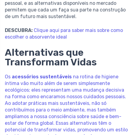
pessoal, e as alternativas disponíveis no mercado
permitem que cada um faça sua parte na construção
de um futuro mais sustentável.
DESCUBRA:
Clique aqui para saber mais sobre como
escolher o absorvente ideal
Alternativas que
Transformam Vidas
Os
acessórios sustentáveis
na rotina de higiene
íntima vão muito além de serem simplesmente
ecológicos; eles representam uma mudança decisiva
na forma como encaramos nossos cuidados pessoais.
Ao adotar práticas mais sustentáveis, não só
contribuímos para o meio ambiente, mas também
ampliamos a nossa consciência sobre saúde e bem-
estar de forma global. Essas alternativas têm o
potencial de transformar vidas, promovendo um estilo