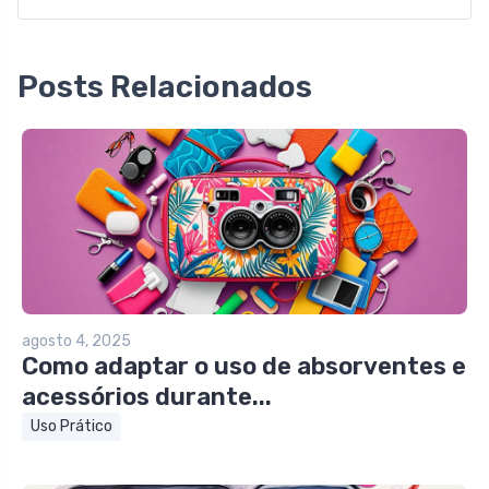
Posts Relacionados
agosto 4, 2025
Como adaptar o uso de absorventes e
acessórios durante...
Uso Prático