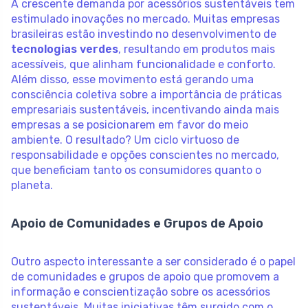
A crescente demanda por acessórios sustentáveis tem
estimulado inovações no mercado. Muitas empresas
brasileiras estão investindo no desenvolvimento de
tecnologias verdes
, resultando em produtos mais
acessíveis, que alinham funcionalidade e conforto.
Além disso, esse movimento está gerando uma
consciência coletiva sobre a importância de práticas
empresariais sustentáveis, incentivando ainda mais
empresas a se posicionarem em favor do meio
ambiente. O resultado? Um ciclo virtuoso de
responsabilidade e opções conscientes no mercado,
que beneficiam tanto os consumidores quanto o
planeta.
Apoio de Comunidades e Grupos de Apoio
Outro aspecto interessante a ser considerado é o papel
de comunidades e grupos de apoio que promovem a
informação e conscientização sobre os acessórios
sustentáveis. Muitas iniciativas têm surgido com o