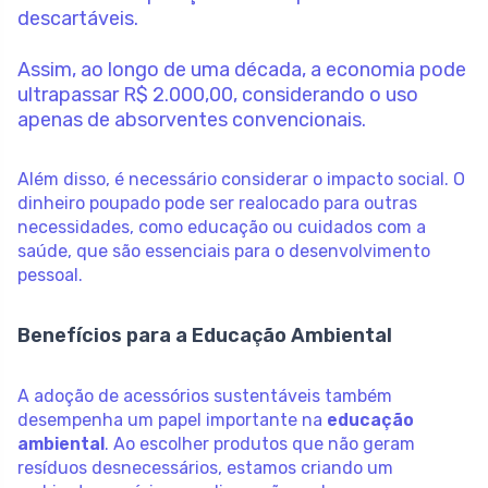
descartáveis.
Assim, ao longo de uma década, a economia pode
ultrapassar R$ 2.000,00, considerando o uso
apenas de absorventes convencionais.
Além disso, é necessário considerar o impacto social. O
dinheiro poupado pode ser realocado para outras
necessidades, como educação ou cuidados com a
saúde, que são essenciais para o desenvolvimento
pessoal.
Benefícios para a Educação Ambiental
A adoção de acessórios sustentáveis também
desempenha um papel importante na
educação
ambiental
. Ao escolher produtos que não geram
resíduos desnecessários, estamos criando um