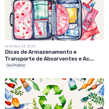
setembro 24, 2025
Dicas de Armazenamento e
Transporte de Absorventes e Ac...
Uso Prático