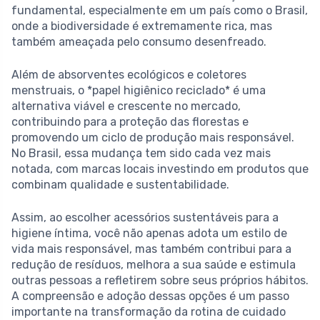
fundamental, especialmente em um país como o Brasil,
onde a biodiversidade é extremamente rica, mas
também ameaçada pelo consumo desenfreado.
Além de absorventes ecológicos e coletores
menstruais, o *papel higiênico reciclado* é uma
alternativa viável e crescente no mercado,
contribuindo para a proteção das florestas e
promovendo um ciclo de produção mais responsável.
No Brasil, essa mudança tem sido cada vez mais
notada, com marcas locais investindo em produtos que
combinam qualidade e sustentabilidade.
Assim, ao escolher acessórios sustentáveis para a
higiene íntima, você não apenas adota um estilo de
vida mais responsável, mas também contribui para a
redução de resíduos, melhora a sua saúde e estimula
outras pessoas a refletirem sobre seus próprios hábitos.
A compreensão e adoção dessas opções é um passo
importante na transformação da rotina de cuidado