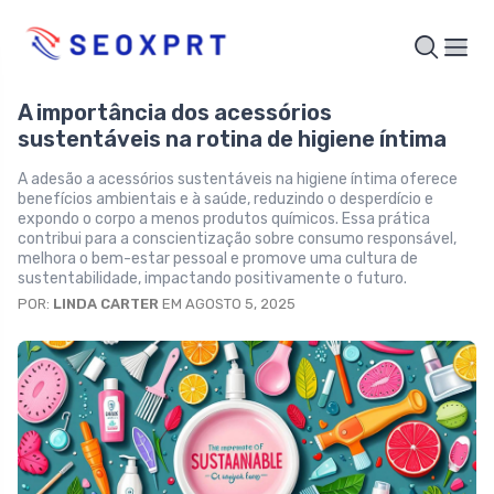
A importância dos acessórios
sustentáveis na rotina de higiene íntima
A adesão a acessórios sustentáveis na higiene íntima oferece
benefícios ambientais e à saúde, reduzindo o desperdício e
expondo o corpo a menos produtos químicos. Essa prática
contribui para a conscientização sobre consumo responsável,
melhora o bem-estar pessoal e promove uma cultura de
sustentabilidade, impactando positivamente o futuro.
POR:
LINDA CARTER
EM AGOSTO 5, 2025