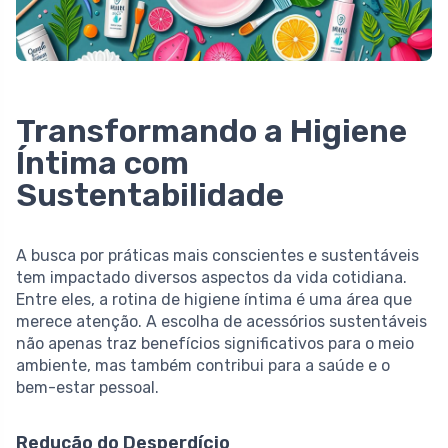
Transformando a Higiene
Íntima com
Sustentabilidade
A busca por práticas mais conscientes e sustentáveis
tem impactado diversos aspectos da vida cotidiana.
Entre eles, a rotina de higiene íntima é uma área que
merece atenção. A escolha de acessórios sustentáveis
não apenas traz benefícios significativos para o meio
ambiente, mas também contribui para a saúde e o
bem-estar pessoal.
Redução do Desperdício