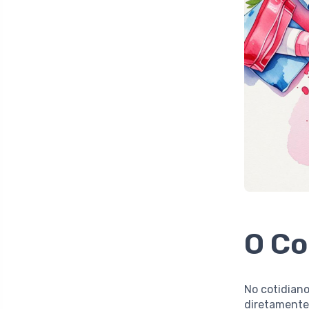
O Co
No cotidiano
diretamente