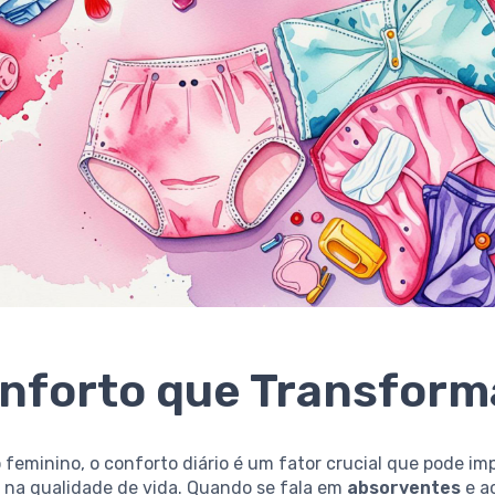
nforto que Transform
 feminino, o conforto diário é um fator crucial que pode im
 na qualidade de vida. Quando se fala em
absorventes
e a