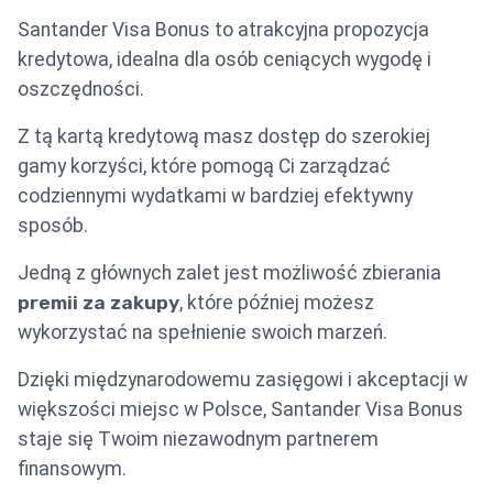
Santander Visa Bonus to atrakcyjna propozycja
kredytowa, idealna dla osób ceniących wygodę i
oszczędności.
Z tą kartą kredytową masz dostęp do szerokiej
gamy korzyści, które pomogą Ci zarządzać
codziennymi wydatkami w bardziej efektywny
sposób.
Jedną z głównych zalet jest możliwość zbierania
premii za zakupy
, które później możesz
wykorzystać na spełnienie swoich marzeń.
Dzięki międzynarodowemu zasięgowi i akceptacji w
większości miejsc w Polsce, Santander Visa Bonus
staje się Twoim niezawodnym partnerem
finansowym.