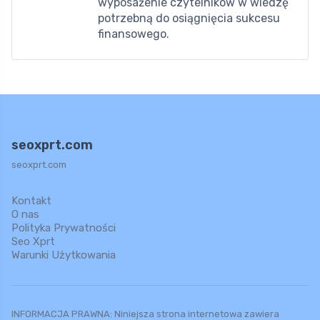
wyposażenie czytelników w wiedzę
potrzebną do osiągnięcia sukcesu
finansowego.
seoxprt.com
seoxprt.com
Kontakt
O nas
Polityka Prywatności
Seo Xprt
Warunki Użytkowania
INFORMACJA PRAWNA: Niniejsza strona internetowa zawiera