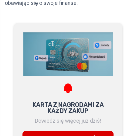
obawiając się o swoje finanse.
KARTA Z NAGRODAMI ZA
KAŻDY ZAKUP
Dowiedz się więcej już dziś!