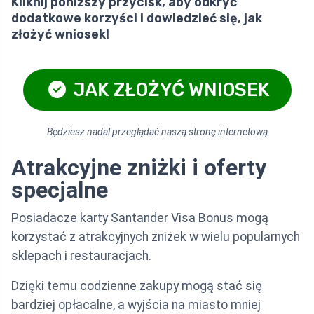
Kliknij poniższy przycisk, aby odkryć
dodatkowe korzyści i dowiedzieć się, jak
złożyć wniosek!
JAK ZŁOŻYĆ WNIOSEK
Będziesz nadal przeglądać naszą stronę internetową
Atrakcyjne zniżki i oferty
specjalne
Posiadacze karty Santander Visa Bonus mogą
korzystać z atrakcyjnych zniżek w wielu popularnych
sklepach i restauracjach.
Dzięki temu codzienne zakupy mogą stać się
bardziej opłacalne, a wyjścia na miasto mniej