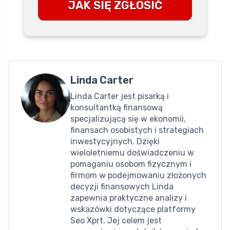
JAK SIĘ ZGŁOSIĆ
Linda Carter
Linda Carter jest pisarką i
konsultantką finansową
specjalizującą się w ekonomii,
finansach osobistych i strategiach
inwestycyjnych. Dzięki
wieloletniemu doświadczeniu w
pomaganiu osobom fizycznym i
firmom w podejmowaniu złożonych
decyzji finansowych Linda
zapewnia praktyczne analizy i
wskazówki dotyczące platformy
Seo Xprt. Jej celem jest