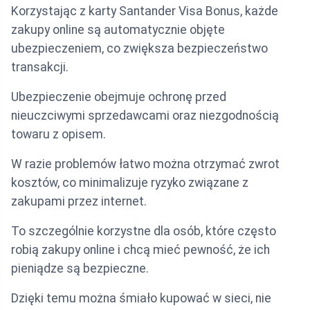
Korzystając z karty Santander Visa Bonus, każde
zakupy online są automatycznie objęte
ubezpieczeniem, co zwiększa bezpieczeństwo
transakcji.
Ubezpieczenie obejmuje ochronę przed
nieuczciwymi sprzedawcami oraz niezgodnością
towaru z opisem.
W razie problemów łatwo można otrzymać zwrot
kosztów, co minimalizuje ryzyko związane z
zakupami przez internet.
To szczególnie korzystne dla osób, które często
robią zakupy online i chcą mieć pewność, że ich
pieniądze są bezpieczne.
Dzięki temu można śmiało kupować w sieci, nie