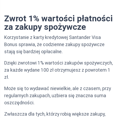
Zwrot 1% wartości płatności
za zakupy spożywcze
Korzystanie z karty kredytowej Santander Visa
Bonus sprawia, że codzienne zakupy spożywcze
stają się bardziej opłacalne.
Dzięki zwrotowi 1% wartości zakupów spożywczych,
za każde wydane 100 zł otrzymujesz z powrotem 1
zł.
Może się to wydawać niewielkie, ale z czasem, przy
regularnych zakupach, uzbiera się znaczna suma
oszczędności.
Zwłaszcza dla tych, którzy robią większe zakupy,