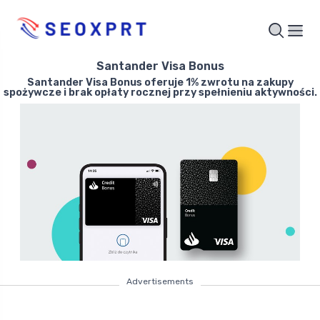
Santander Visa Bonus
Santander Visa Bonus oferuje 1% zwrotu na zakupy
spożywcze i brak opłaty rocznej przy spełnieniu aktywności.
Advertisements