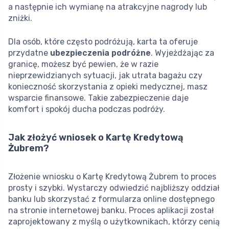
a następnie ich wymianę na atrakcyjne nagrody lub
zniżki.
Dla osób, które często podróżują, karta ta oferuje
przydatne
ubezpieczenia podróżne
. Wyjeżdżając za
granicę, możesz być pewien, że w razie
nieprzewidzianych sytuacji, jak utrata bagażu czy
konieczność skorzystania z opieki medycznej, masz
wsparcie finansowe. Takie zabezpieczenie daje
komfort i spokój ducha podczas podróży.
Jak złożyć wniosek o Kartę Kredytową
Żubrem?
Złożenie wniosku o Kartę Kredytową Żubrem to proces
prosty i szybki. Wystarczy odwiedzić najbliższy oddział
banku lub skorzystać z formularza online dostępnego
na stronie internetowej banku. Proces aplikacji został
zaprojektowany z myślą o użytkownikach, którzy cenią