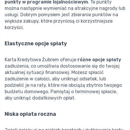
punkty w programie lojalnościowym
. Te punkty
można następnie wymieniać na atrakcyjne nagrody lub
usługi. Dobrym pomysłem jest zbieranie punktów na
większe zakupy, które przyniosą ci korzystniejsze
korzyści.
Elastyczne opcje spłaty
Karta Kredytowa Żubrem oferuje
różne opcje spłaty
zadłużenia, co umożliwia dostosowanie się do twojej
aktualnej sytuacji finansowej. Możesz spłacić
zadłużenie w całości, aby uniknąć odsetek, lub
podzielić je na raty, które nie obciążą zbytnio twojego
budżetu domowego. Pamiętaj o terminowej spłacie,
aby uniknąć dodatkowych opłat.
Niska opłata roczna