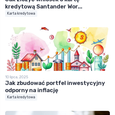
kredytową Santander Wor...
Karta kredytowa
10 lipca, 2025
Jak zbudować portfel inwestycyjny
odporny na inflację
Karta kredytowa