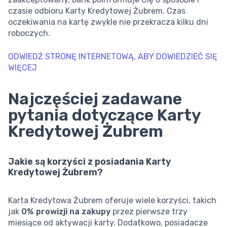
czasie odbioru Karty Kredytowej Żubrem. Czas
oczekiwania na kartę zwykle nie przekracza kilku dni
roboczych.
ODWIEDŹ STRONĘ INTERNETOWĄ, ABY DOWIEDZIEĆ SIĘ
WIĘCEJ
Najczęściej zadawane
pytania dotyczące Karty
Kredytowej Żubrem
Jakie są korzyści z posiadania Karty
Kredytowej Żubrem?
Karta Kredytowa Żubrem oferuje wiele korzyści, takich
jak
0% prowizji na zakupy
przez pierwsze trzy
miesiące od aktywacji karty. Dodatkowo, posiadacze