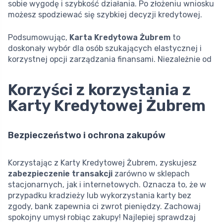
sobie wygodę i szybkość działania. Po złożeniu wniosku
możesz spodziewać się szybkiej decyzji kredytowej.
Podsumowując,
Karta Kredytowa Żubrem
to
doskonały wybór dla osób szukających elastycznej i
korzystnej opcji zarządzania finansami. Niezależnie od
Korzyści z korzystania z
Karty Kredytowej Żubrem
Bezpieczeństwo i ochrona zakupów
Korzystając z Karty Kredytowej Żubrem, zyskujesz
zabezpieczenie transakcji
zarówno w sklepach
stacjonarnych, jak i internetowych. Oznacza to, że w
przypadku kradzieży lub wykorzystania karty bez
zgody, bank zapewnia ci zwrot pieniędzy. Zachowaj
spokojny umysł robiąc zakupy! Najlepiej sprawdzaj