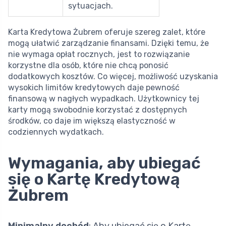
sytuacjach.
Karta Kredytowa Żubrem oferuje szereg zalet, które
mogą ułatwić zarządzanie finansami. Dzięki temu, że
nie wymaga opłat rocznych, jest to rozwiązanie
korzystne dla osób, które nie chcą ponosić
dodatkowych kosztów. Co więcej, możliwość uzyskania
wysokich limitów kredytowych daje pewność
finansową w nagłych wypadkach. Użytkownicy tej
karty mogą swobodnie korzystać z dostępnych
środków, co daje im większą elastyczność w
codziennych wydatkach.
Wymagania, aby ubiegać
się o Kartę Kredytową
Żubrem