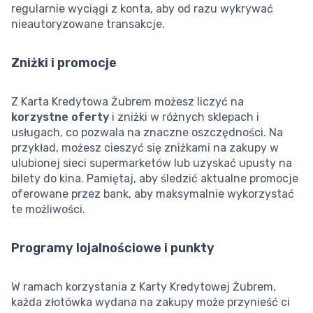
regularnie wyciągi z konta, aby od razu wykrywać
nieautoryzowane transakcje.
Zniżki i promocje
Z Karta Kredytowa Żubrem możesz liczyć na
korzystne oferty
i zniżki w różnych sklepach i
usługach, co pozwala na znaczne oszczędności. Na
przykład, możesz cieszyć się zniżkami na zakupy w
ulubionej sieci supermarketów lub uzyskać upusty na
bilety do kina. Pamiętaj, aby śledzić aktualne promocje
oferowane przez bank, aby maksymalnie wykorzystać
te możliwości.
Programy lojalnościowe i punkty
W ramach korzystania z Karty Kredytowej Żubrem,
każda złotówka wydana na zakupy może przynieść ci