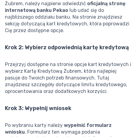
Żubrem, należy najpierw odwiedzić
oficjalną stronę
internetową banku Pekao
lub udać się do
najbliższego oddziału banku. Na stronie znajdziesz
sekcję dotyczącą kart kredytowych, która poprowadzi
Cię przez dostępne opcje.
Krok 2: Wybierz odpowiednią kartę kredytową
Przejrzyj dostępne na stronie opcje kart kredytowych i
wybierz Kartę Kredytową Żubrem, która najlepiej
pasuje do Twoich potrzeb finansowych. Tutaj
znajdziesz szczegóły dotyczące limitu kredytowego,
oprocentowania oraz dodatkowych korzyści.
Krok 3: Wypełnij wniosek
Po wybraniu karty należy
wypełnić formularz
wniosku
. Formularz ten wymaga podania