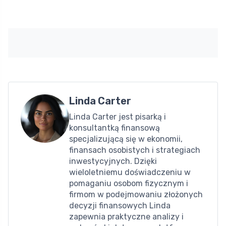
Linda Carter
Linda Carter jest pisarką i
konsultantką finansową
specjalizującą się w ekonomii,
finansach osobistych i strategiach
inwestycyjnych. Dzięki
wieloletniemu doświadczeniu w
pomaganiu osobom fizycznym i
firmom w podejmowaniu złożonych
decyzji finansowych Linda
zapewnia praktyczne analizy i