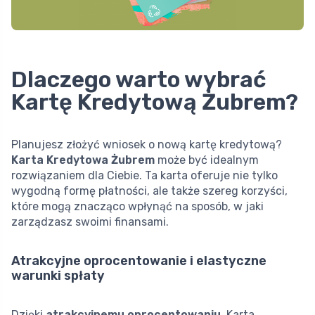
Dlaczego warto wybrać
Kartę Kredytową Żubrem?
Planujesz złożyć wniosek o nową kartę kredytową?
Karta Kredytowa Żubrem
może być idealnym
rozwiązaniem dla Ciebie. Ta karta oferuje nie tylko
wygodną formę płatności, ale także szereg korzyści,
które mogą znacząco wpłynąć na sposób, w jaki
zarządzasz swoimi finansami.
Atrakcyjne oprocentowanie i elastyczne
warunki spłaty
Dzięki
atrakcyjnemu oprocentowaniu
, Karta