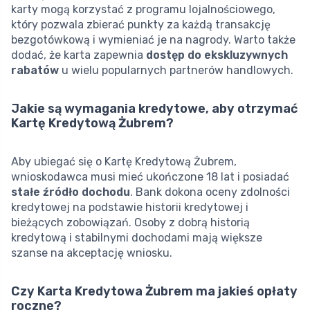
karty mogą korzystać z programu lojalnościowego,
który pozwala zbierać punkty za każdą transakcję
bezgotówkową i wymieniać je na nagrody. Warto także
dodać, że karta zapewnia
dostęp do ekskluzywnych
rabatów
u wielu popularnych partnerów handlowych.
Jakie są wymagania kredytowe, aby otrzymać
Kartę Kredytową Żubrem?
Aby ubiegać się o Kartę Kredytową Żubrem,
wnioskodawca musi mieć ukończone 18 lat i posiadać
stałe źródło dochodu
. Bank dokona oceny zdolności
kredytowej na podstawie historii kredytowej i
bieżących zobowiązań. Osoby z dobrą historią
kredytową i stabilnymi dochodami mają większe
szanse na akceptację wniosku.
Czy Karta Kredytowa Żubrem ma jakieś opłaty
roczne?