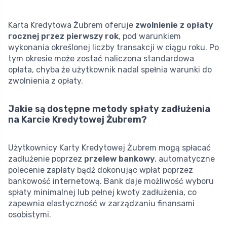
Karta Kredytowa Żubrem oferuje
zwolnienie z opłaty
rocznej przez pierwszy rok
, pod warunkiem
wykonania określonej liczby transakcji w ciągu roku. Po
tym okresie może zostać naliczona standardowa
opłata, chyba że użytkownik nadal spełnia warunki do
zwolnienia z opłaty.
Jakie są dostępne metody spłaty zadłużenia
na Karcie Kredytowej Żubrem?
Użytkownicy Karty Kredytowej Żubrem mogą spłacać
zadłużenie poprzez
przelew bankowy
, automatyczne
polecenie zapłaty bądź dokonując wpłat poprzez
bankowość internetową. Bank daje możliwość wyboru
spłaty minimalnej lub pełnej kwoty zadłużenia, co
zapewnia elastyczność w zarządzaniu finansami
osobistymi.