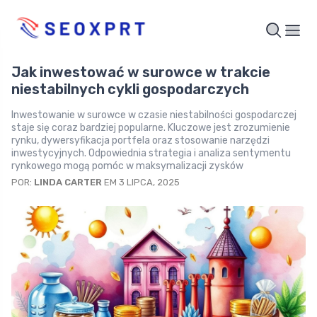
Jak inwestować w surowce w trakcie
niestabilnych cykli gospodarczych
Inwestowanie w surowce w czasie niestabilności gospodarczej
staje się coraz bardziej popularne. Kluczowe jest zrozumienie
rynku, dywersyfikacja portfela oraz stosowanie narzędzi
inwestycyjnych. Odpowiednia strategia i analiza sentymentu
rynkowego mogą pomóc w maksymalizacji zysków
POR:
LINDA CARTER
EM 3 LIPCA, 2025