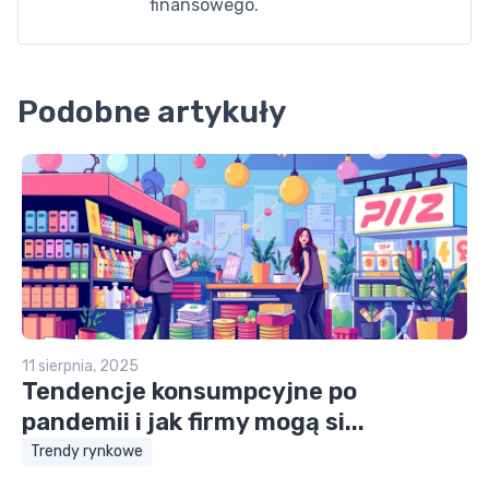
finansowego.
Podobne artykuły
11 sierpnia, 2025
Tendencje konsumpcyjne po
pandemii i jak firmy mogą si...
Trendy rynkowe