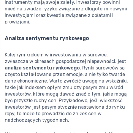
instrumenty mają swoje zalety, inwestorzy powinni
mieć na uwadze ryzyko związane z długoterminowymi
inwestycjami oraz kwestie związane z opłatami i
prowizjami.
Analiza sentymentu rynkowego
Kolejnym krokiem w inwestowaniu w surowce,
zwłaszcza w okresach gospodarczej niepewności, jest
analiza sentymentu rynkowego
. Rynki surowców są
często kształtowane przez emocje, a nie tylko twarde
dane ekonomiczne. Warto zwrócić uwagę na wskaźniki,
takie jak indeksem optymizmu czy pesymizmu wśród
inwestorów, które mogą dawać znać o tym, jakie mogą
być przyszłe ruchy cen. Przykładowo, jeśli większość
inwestorów jest pesymistycznie nastawiona do rynku
ropy, to może to prowadzić do zniżek cen w
nadchodzących tygodniach.