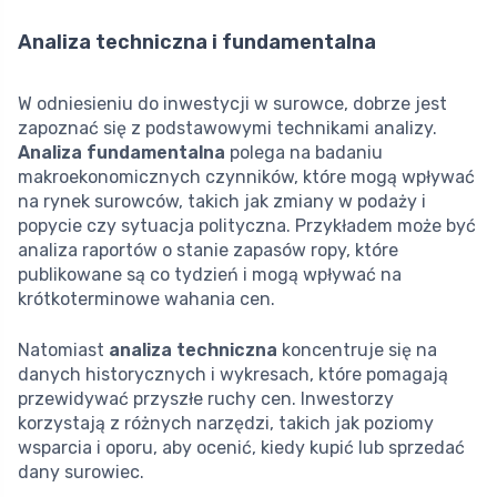
Analiza techniczna i fundamentalna
W odniesieniu do inwestycji w surowce, dobrze jest
zapoznać się z podstawowymi technikami analizy.
Analiza fundamentalna
polega na badaniu
makroekonomicznych czynników, które mogą wpływać
na rynek surowców, takich jak zmiany w podaży i
popycie czy sytuacja polityczna. Przykładem może być
analiza raportów o stanie zapasów ropy, które
publikowane są co tydzień i mogą wpływać na
krótkoterminowe wahania cen.
Natomiast
analiza techniczna
koncentruje się na
danych historycznych i wykresach, które pomagają
przewidywać przyszłe ruchy cen. Inwestorzy
korzystają z różnych narzędzi, takich jak poziomy
wsparcia i oporu, aby ocenić, kiedy kupić lub sprzedać
dany surowiec.