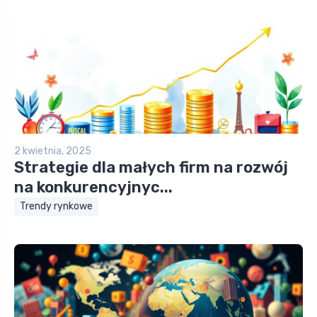
2 kwietnia, 2025
Strategie dla małych firm na rozwój
na konkurencyjnyc...
Trendy rynkowe