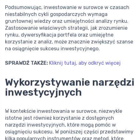
Podsumowując, inwestowanie w surowce w czasach
niestabilnych cykli gospodarczych wymaga
gruntownej wiedzy oraz umiejętności analizy rynku.
Zastosowanie właściwych strategii, jak zrozumienie
rynku, dywersyfikacja portfela oraz umiejętne
korzystanie z analiz, może znacznie zwiększyć szanse
na osiągnięcie sukcesu inwestycyjnego.
SPRAWDŹ TAKŻE:
Kliknij tutaj, aby odkryć więcej
Wykorzystywanie narzędzi
inwestycyjnych
W kontekście inwestowania w surowce, niezwykle
istotne jest również korzystanie z dostępnych
narzędzi inwestycyjnych, które mogą pomóc w
osiągnięciu sukcesu. W poniższej części przedstawimy
kilka popularnych instrumentów oraz metod, które