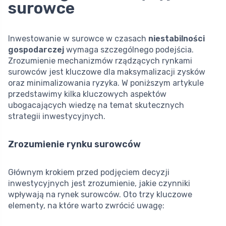
surowce
Inwestowanie w surowce w czasach
niestabilności
gospodarczej
wymaga szczególnego podejścia.
Zrozumienie mechanizmów rządzących rynkami
surowców jest kluczowe dla maksymalizacji zysków
oraz minimalizowania ryzyka. W poniższym artykule
przedstawimy kilka kluczowych aspektów
ubogacających wiedzę na temat skutecznych
strategii inwestycyjnych.
Zrozumienie rynku surowców
Głównym krokiem przed podjęciem decyzji
inwestycyjnych jest zrozumienie, jakie czynniki
wpływają na rynek surowców. Oto trzy kluczowe
elementy, na które warto zwrócić uwagę: