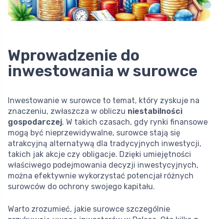
Wprowadzenie do
inwestowania w surowce
Inwestowanie w surowce to temat, który zyskuje na
znaczeniu, zwłaszcza w obliczu
niestabilności
gospodarczej
. W takich czasach, gdy rynki finansowe
mogą być nieprzewidywalne, surowce stają się
atrakcyjną alternatywą dla tradycyjnych inwestycji,
takich jak akcje czy obligacje. Dzięki umiejętności
właściwego podejmowania decyzji inwestycyjnych,
można efektywnie wykorzystać potencjał różnych
surowców do ochrony swojego kapitału.
Warto zrozumieć, jakie surowce szczególnie