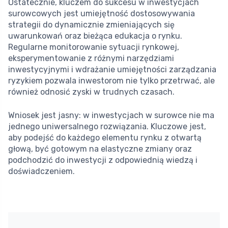
Ostatecznie, kluczem do sukcesu w inwestycjach
surowcowych jest umiejętność dostosowywania
strategii do dynamicznie zmieniających się
uwarunkowań oraz bieżąca edukacja o rynku.
Regularne monitorowanie sytuacji rynkowej,
eksperymentowanie z różnymi narzędziami
inwestycyjnymi i wdrażanie umiejętności zarządzania
ryzykiem pozwala inwestorom nie tylko przetrwać, ale
również odnosić zyski w trudnych czasach.
Wniosek jest jasny: w inwestycjach w surowce nie ma
jednego uniwersalnego rozwiązania. Kluczowe jest,
aby podejść do każdego elementu rynku z otwartą
głową, być gotowym na elastyczne zmiany oraz
podchodzić do inwestycji z odpowiednią wiedzą i
doświadczeniem.