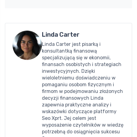
Linda Carter
Linda Carter jest pisarką i
konsultantką finansową
specjalizującą się w ekonomii,
finansach osobistych i strategiach
inwestycyjnych. Dzięki
wieloletniemu doświadczeniu w
pomaganiu osobom fizycznym i
firmom w podejmowaniu złożonych
decyzji finansowych Linda
zapewnia praktyczne analizy i
wskazówki dotyczące platformy
Seo Xprt. Jej celem jest
wyposażenie czytelników w wiedzę
potrzebną do osiągnięcia sukcesu