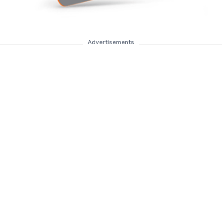
Advertisements