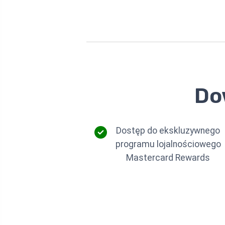
Do
Dostęp do ekskluzywnego
programu lojalnościowego
Mastercard Rewards