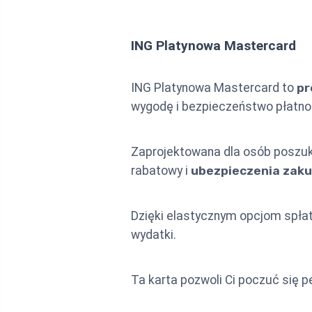
ING Platynowa Mastercard
ING Platynowa Mastercard to
pr
wygodę i bezpieczeństwo płatno
Zaprojektowana dla osób poszuk
rabatowy i
ubezpieczenia zak
Dzięki elastycznym opcjom spłat
wydatki.
Ta karta pozwoli Ci poczuć się p