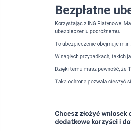
Bezpłatne ube
Korzystając z ING Platynowej Ma
ubezpieczeniu podróżnemu.
To ubezpieczenie obejmuje m.in
W nagłych przypadkach, takich ja
Dzięki temu masz pewność, że T
Taka ochrona pozwala cieszyć si
Chcesz złożyć wniosek o
dodatkowe korzyści i dow