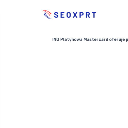
ING Platynowa Mastercard oferuje p