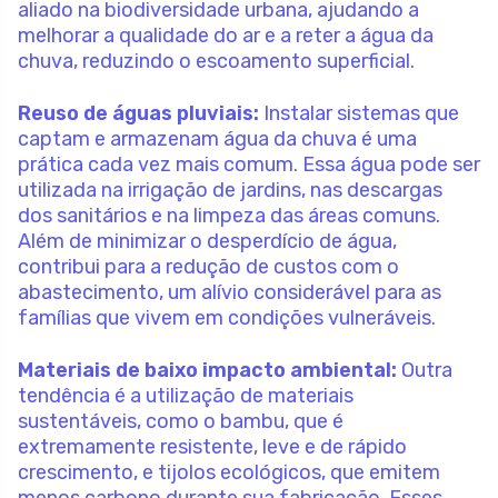
aliado na biodiversidade urbana, ajudando a
melhorar a qualidade do ar e a reter a água da
chuva, reduzindo o escoamento superficial.
Reuso de águas pluviais:
Instalar sistemas que
captam e armazenam água da chuva é uma
prática cada vez mais comum. Essa água pode ser
utilizada na irrigação de jardins, nas descargas
dos sanitários e na limpeza das áreas comuns.
Além de minimizar o desperdício de água,
contribui para a redução de custos com o
abastecimento, um alívio considerável para as
famílias que vivem em condições vulneráveis.
Materiais de baixo impacto ambiental:
Outra
tendência é a utilização de materiais
sustentáveis, como o bambu, que é
extremamente resistente, leve e de rápido
crescimento, e tijolos ecológicos, que emitem