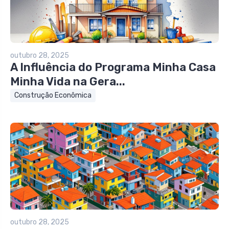
outubro 28, 2025
A Influência do Programa Minha Casa
Minha Vida na Gera...
Construção Econômica
outubro 28, 2025