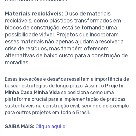
Materiais recicláveis:
O uso de materiais
recicláveis, como plásticos transformados em
blocos de construção, está se tornando uma
possibilidade viável. Projetos que incorporam
esses materiais não apenas ajudam a resolver a
crise de resíduos, mas também oferecem
alternativas de baixo custo para a construção de
moradias.
Essas inovações e desafios ressaltam a importância de
buscar estratégias de longo prazo. Assim, o
Projeto
Minha Casa Minha Vida
se posiciona como uma
plataforma crucial para a implementação de práticas
sustentáveis na construção civil, servindo de exemplo
para outros projetos em todo o Brasil.
SAIBA MAIS:
Clique aqui e