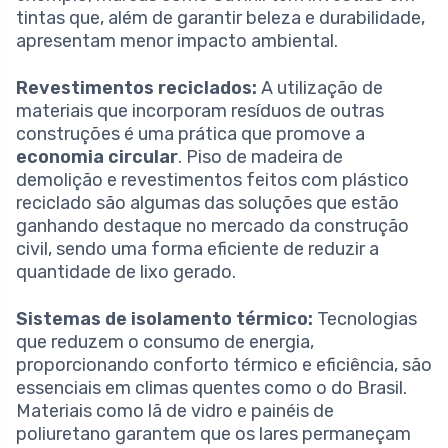
tintas que, além de garantir beleza e durabilidade,
apresentam menor impacto ambiental.
Revestimentos reciclados:
A utilização de
materiais que incorporam resíduos de outras
construções é uma prática que promove a
economia circular
. Piso de madeira de
demolição e revestimentos feitos com plástico
reciclado são algumas das soluções que estão
ganhando destaque no mercado da construção
civil, sendo uma forma eficiente de reduzir a
quantidade de lixo gerado.
Sistemas de isolamento térmico:
Tecnologias
que reduzem o consumo de energia,
proporcionando conforto térmico e eficiência, são
essenciais em climas quentes como o do Brasil.
Materiais como lã de vidro e painéis de
poliuretano garantem que os lares permaneçam