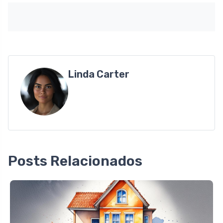
Linda Carter
Posts Relacionados