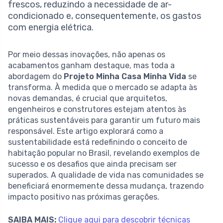
frescos, reduzindo a necessidade de ar-
condicionado e, consequentemente, os gastos
com energia elétrica.
Por meio dessas inovações, não apenas os
acabamentos ganham destaque, mas toda a
abordagem do
Projeto Minha Casa Minha Vida
se
transforma. À medida que o mercado se adapta às
novas demandas, é crucial que arquitetos,
engenheiros e construtores estejam atentos às
práticas sustentáveis para garantir um futuro mais
responsável. Este artigo explorará como a
sustentabilidade está redefinindo o conceito de
habitação popular no Brasil, revelando exemplos de
sucesso e os desafios que ainda precisam ser
superados. A qualidade de vida nas comunidades se
beneficiará enormemente dessa mudança, trazendo
impacto positivo nas próximas gerações.
SAIBA MAIS:
Clique aqui para descobrir técnicas