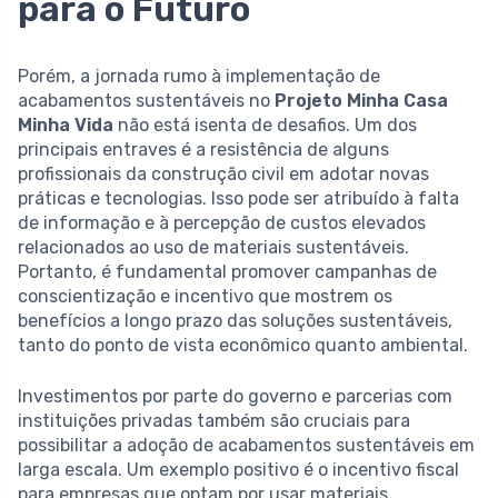
para o Futuro
Porém, a jornada rumo à implementação de
acabamentos sustentáveis no
Projeto Minha Casa
Minha Vida
não está isenta de desafios. Um dos
principais entraves é a resistência de alguns
profissionais da construção civil em adotar novas
práticas e tecnologias. Isso pode ser atribuído à falta
de informação e à percepção de custos elevados
relacionados ao uso de materiais sustentáveis.
Portanto, é fundamental promover campanhas de
conscientização e incentivo que mostrem os
benefícios a longo prazo das soluções sustentáveis,
tanto do ponto de vista econômico quanto ambiental.
Investimentos por parte do governo e parcerias com
instituições privadas também são cruciais para
possibilitar a adoção de acabamentos sustentáveis em
larga escala. Um exemplo positivo é o incentivo fiscal
para empresas que optam por usar materiais