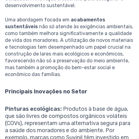
desenvolvimento sustentável.
Uma abordagem focada em
acabamentos
sustentáveis
não só atende às exigências ambientais,
como também melhora significativamente a qualidade
de vida dos moradores. A utilização de novos materiais
e tecnologias tem desempenhado um papel crucial na
construção de lares mais ecológicos e econômicos,
favorecendo não só a preservação do meio ambiente,
mas também a promoção do bem-estar social e
econômico das famílias.
Principais Inovações no Setor
Pinturas ecológicas:
Produtos à base de água,
que são livres de compostos orgânicos voláteis
(COVs), representam uma alternativa segura para
a saúde dos moradores e do ambiente. Por
exemplo, marcas como Suvinil têm investido em