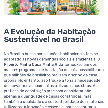
A Evolução da Habitação
Sustentável no Brasil
No Brasil, a busca por soluções habitacionais tem se
adaptado às novas demandas sociais e ambientais. O
Projeto Minha Casa Minha Vida
tornou-se um dos
maiores programas de habitação do país, possibilitando
que milhões de brasileiros realizem o sonho da casa
própria. No entanto, isso trouxe à tona a necessidade
de inovar nos acabamentos utilizados nas obras. As
práticas de construção precisam considerar não
apenas a quantidade de casas construídas, mas
também a qualidade e a sustentabilidade dos materiais
utilizados. A inovação é essencial para assegurar o