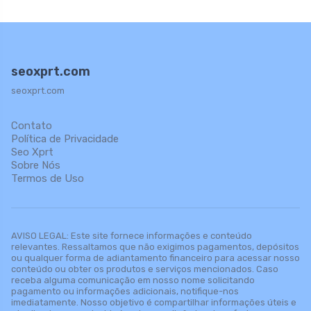
seoxprt.com
seoxprt.com
Contato
Política de Privacidade
Seo Xprt
Sobre Nós
Termos de Uso
AVISO LEGAL: Este site fornece informações e conteúdo
relevantes. Ressaltamos que não exigimos pagamentos, depósitos
ou qualquer forma de adiantamento financeiro para acessar nosso
conteúdo ou obter os produtos e serviços mencionados. Caso
receba alguma comunicação em nosso nome solicitando
pagamento ou informações adicionais, notifique-nos
imediatamente. Nosso objetivo é compartilhar informações úteis e