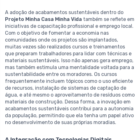
A adoção de acabamentos sustentáveis dentro do
Projeto Minha Casa Minha Vida
também se reflete em
iniciativas de capacitação profissional e emprego local.
Com o objetivo de fomentar a economia nas
comunidades onde os projetos são implantados,
muitas vezes são realizados cursos e treinamentos
que preparam trabalhadores para lidar com técnicas e
materiais sustentáveis. Isso não apenas gera emprego,
mas também estimula uma mentalidade voltada para a
sustentabilidade entre os moradores. Os cursos
frequentemente incluem tópicos como o uso eficiente
de recursos, instalação de sistemas de captação de
água, e até mesmo o aproveitamento de resíduos como
materiais de construção. Dessa forma, a inovação em
acabamentos sustentáveis contribui para a autonomia
da população, permitindo que ela tenha um papel ativo
no desenvolvimento de suas próprias moradias.
A Integração com Tecnologias Digitais