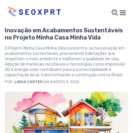
Inovação em Acabamentos Sustentáveis
no Projeto Minha Casa Minha Vida
O Projeto Minha Casa Minha Vida concentra-se na inovação em
acabamentos sustentáveis, promovendo habitações que
respeitam o meio ambiente e melhoram a qualidade de vida.
Adoção de materiais recicláveis e tecnologias como impressão
3D e energia solar contribuem para a sustentabilidade e
capacitação local, transformando a construção civil no Brasil.
POR:
LINDA CARTER
EM AGOSTO 3, 2025