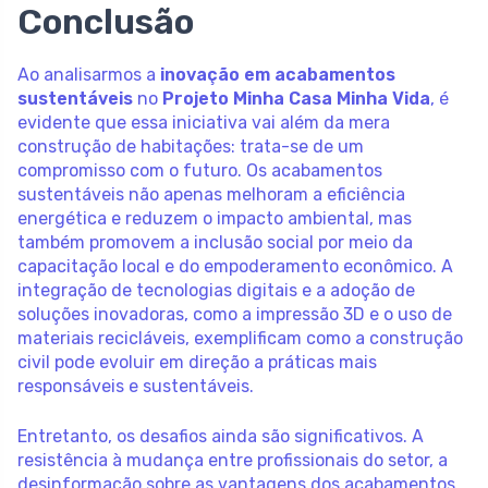
Conclusão
Ao analisarmos a
inovação em acabamentos
sustentáveis
no
Projeto Minha Casa Minha Vida
, é
evidente que essa iniciativa vai além da mera
construção de habitações: trata-se de um
compromisso com o futuro. Os acabamentos
sustentáveis não apenas melhoram a eficiência
energética e reduzem o impacto ambiental, mas
também promovem a inclusão social por meio da
capacitação local e do empoderamento econômico. A
integração de tecnologias digitais e a adoção de
soluções inovadoras, como a impressão 3D e o uso de
materiais recicláveis, exemplificam como a construção
civil pode evoluir em direção a práticas mais
responsáveis e sustentáveis.
Entretanto, os desafios ainda são significativos. A
resistência à mudança entre profissionais do setor, a
desinformação sobre as vantagens dos acabamentos