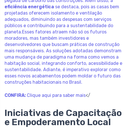
pegada de carbono das construções. Além disso, a
eficiência energética
se destaca, pois as casas bem
projetadas oferecem isolamento e ventilação
adequados, diminuindo as despesas com serviços
públicos e contribuindo para a sustentabilidade do
planeta.Esses fatores atraem não só os futuros
moradores, mas também investidores e
desenvolvedores que buscam práticas de construção
mais responsáveis. As soluções adotadas demonstram
uma mudança de paradigma na forma como vemos a
habitação social, integrando conforto, acessibilidade e
sustentabilidade. Adiante, é imperativo explorar como
esses novos acabamentos podem moldar o futuro das
construções habitacionais no Brasil.
CONFIRA:
Clique aqui para saber mais
</
Iniciativas de Capacitação
e Empoderamento Local