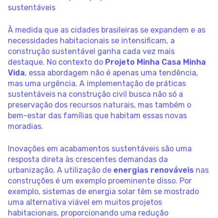
sustentáveis
À medida que as cidades brasileiras se expandem e as
necessidades habitacionais se intensificam, a
construção sustentável ganha cada vez mais
destaque. No contexto do
Projeto Minha Casa Minha
Vida
, essa abordagem não é apenas uma tendência,
mas uma urgência. A implementação de práticas
sustentáveis na construção civil busca não só a
preservação dos recursos naturais, mas também o
bem-estar das famílias que habitam essas novas
moradias.
Inovações em acabamentos sustentáveis são uma
resposta direta às crescentes demandas da
urbanização. A utilização de
energias renováveis
nas
construções é um exemplo proeminente disso. Por
exemplo, sistemas de energia solar têm se mostrado
uma alternativa viável em muitos projetos
habitacionais, proporcionando uma redução