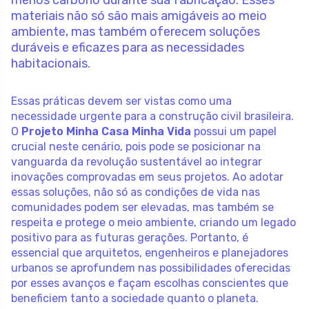
menos carbono durante sua fabricação. Esses
materiais não só são mais amigáveis ao meio
ambiente, mas também oferecem soluções
duráveis e eficazes para as necessidades
habitacionais.
Essas práticas devem ser vistas como uma
necessidade urgente para a construção civil brasileira.
O
Projeto Minha Casa Minha Vida
possui um papel
crucial neste cenário, pois pode se posicionar na
vanguarda da revolução sustentável ao integrar
inovações comprovadas em seus projetos. Ao adotar
essas soluções, não só as condições de vida nas
comunidades podem ser elevadas, mas também se
respeita e protege o meio ambiente, criando um legado
positivo para as futuras gerações. Portanto, é
essencial que arquitetos, engenheiros e planejadores
urbanos se aprofundem nas possibilidades oferecidas
por esses avanços e façam escolhas conscientes que
beneficiem tanto a sociedade quanto o planeta.