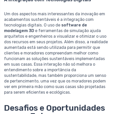
Um dos aspectos mais interessantes da inovação em
acabamentos sustentáveis é a integração com
tecnologias digitais. O uso de
software de
modelagem 3D
e ferramentas de simulação ajuda
arquitetos e engenheiros a visualizar e otimizar o uso
dos recursos em seus projetos. Além disso, a realidade
aumentada está sendo utilizada para permitir que
clientes e moradores compreendam melhor como
funcionam as soluções sustentáveis implementadas
em suas casas. Essa interação não só melhora o
entendimento sobre a importância da
sustentabilidade, mas também proporciona um senso
de pertencimento, uma vez que os moradores podem
ver em primeira mão como suas casas são projetadas
para serem eficientes e ecológicas.
Desafios e Oportunidades