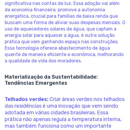
significativa nas contas de luz. Essa adoção vai além
da economia financeira; promove a autonomia
energética, crucial para famílias de baixa renda que
buscam uma forma de aliviar suas despesas mensais. O
uso de aquecedores solares de água, que captam a
energia solar para aquecer a água, é outra solução
prática que vem ganhando espaço nas construções.
Essa tecnologia oferece abastecimento de água
quente de maneira eficiente e econômica, melhorando
a qualidade de vida dos moradores.
Materialização da Sustentabilidade:
Tendências Emergentes
Telhados verdes:
Criar áreas verdes nos telhados
das residências é uma inovação que vem sendo
adotada em várias cidades brasileiras. Essa
prática não apenas regula a temperatura interna,
mas também funciona como um importante