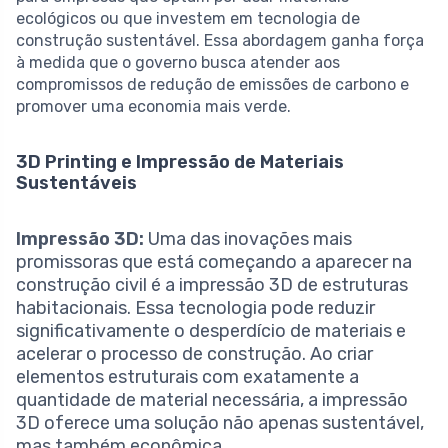
ecológicos ou que investem em tecnologia de
construção sustentável. Essa abordagem ganha força
à medida que o governo busca atender aos
compromissos de redução de emissões de carbono e
promover uma economia mais verde.
3D Printing e Impressão de Materiais
Sustentáveis
Impressão 3D:
Uma das inovações mais
promissoras que está começando a aparecer na
construção civil é a impressão 3D de estruturas
habitacionais. Essa tecnologia pode reduzir
significativamente o desperdício de materiais e
acelerar o processo de construção. Ao criar
elementos estruturais com exatamente a
quantidade de material necessária, a impressão
3D oferece uma solução não apenas sustentável,
mas também econômica.