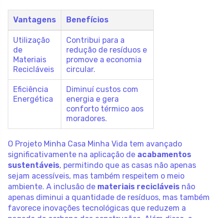
Vantagens
Benefícios
Utilização
Contribui para a
de
redução de resíduos e
Materiais
promove a economia
Recicláveis
circular.
Eficiência
Diminuí custos com
Energética
energia e gera
conforto térmico aos
moradores.
O Projeto Minha Casa Minha Vida tem avançado
significativamente na aplicação de
acabamentos
sustentáveis
, permitindo que as casas não apenas
sejam acessíveis, mas também respeitem o meio
ambiente. A inclusão de
materiais recicláveis
não
apenas diminui a quantidade de resíduos, mas também
favorece inovações tecnológicas que reduzem a