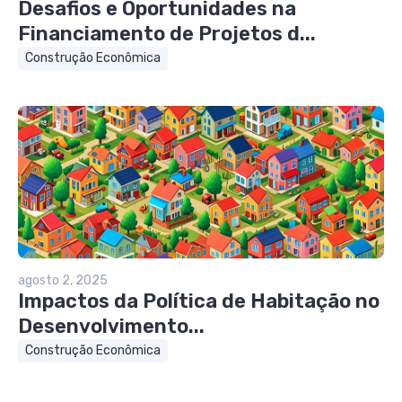
Desafios e Oportunidades na
Financiamento de Projetos d...
Construção Econômica
agosto 2, 2025
Impactos da Política de Habitação no
Desenvolvimento...
Construção Econômica