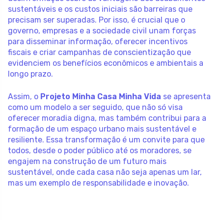
sustentáveis e os custos iniciais são barreiras que
precisam ser superadas. Por isso, é crucial que o
governo, empresas e a sociedade civil unam forças
para disseminar informação, oferecer incentivos
fiscais e criar campanhas de conscientização que
evidenciem os benefícios econômicos e ambientais a
longo prazo.
Assim, o
Projeto Minha Casa Minha Vida
se apresenta
como um modelo a ser seguido, que não só visa
oferecer moradia digna, mas também contribui para a
formação de um espaço urbano mais sustentável e
resiliente. Essa transformação é um convite para que
todos, desde o poder público até os moradores, se
engajem na construção de um futuro mais
sustentável, onde cada casa não seja apenas um lar,
mas um exemplo de responsabilidade e inovação.